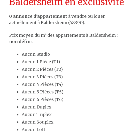
Baldersheim en exclusivité
0 annonce d'appartement
à vendre ou louer
actuellement à Baldersheim (68390).
Prix moyen du m² des appartements à Baldersheim :
non défini
.
Aucun Studio
Aucun 1 Pièce (T1)
Aucun 2 Pièces (T2)
Aucun 3 Pièces (T3)
Aucun 4 Pièces (T4)
Aucun 5 Pièces (T5)
Aucun 6 Pièces (T6)
Aucun Duplex
Aucun Triplex
Aucun Souplex
Aucun Loft