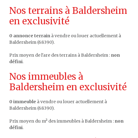
Nos terrains à Baldersheim
en exclusivité
0 annonce terrain
à vendre ou louer actuellement à
Baldersheim (68390).
Prix moyen de l'are des terrains à Baldersheim :
non
défini
.
Nos immeubles à
Baldersheim en exclusivité
0 immeuble
à vendre ou louer actuellement à
Baldersheim (68390).
Prix moyen du m² des immeubles à Baldersheim :
non
défini
.