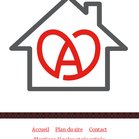
Accueil
Plan du site
Contact