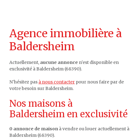
Agence immobilière à
Baldersheim
Actuellement,
aucune annonce
n'est disponible en
exclusivité à Baldersheim (68390).
N'hésitez pas
à nous contacter
pour nous faire par de
votre besoin sur Baldersheim.
Nos maisons à
Baldersheim en exclusivité
0 annonce de maison
à vendre ou louer actuellement à
Baldersheim (68390).