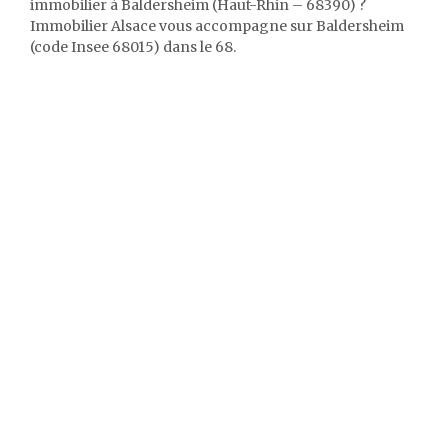
immobilier à Baldersheim (Haut-Rhin – 68390) ?
Immobilier Alsace vous accompagne sur Baldersheim
(code Insee 68015) dans le 68.