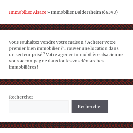
Immobilier Alsace
»
Immobilier Baldersheim (68390)
Vous souhaitez vendre votre maison ? Acheter votre
premier bien immobilier ? Trouver une location dans
un secteur prisé ? Votre agence immobilière alsacienne
vous accompagne dans toutes vos démarches
immobilières !
Rechercher
Rechercher