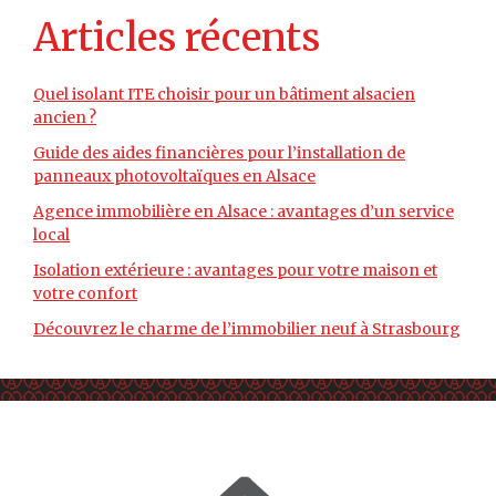
Articles récents
Quel isolant ITE choisir pour un bâtiment alsacien
ancien ?
Guide des aides financières pour l’installation de
panneaux photovoltaïques en Alsace
Agence immobilière en Alsace : avantages d’un service
local
Isolation extérieure : avantages pour votre maison et
votre confort
Découvrez le charme de l’immobilier neuf à Strasbourg