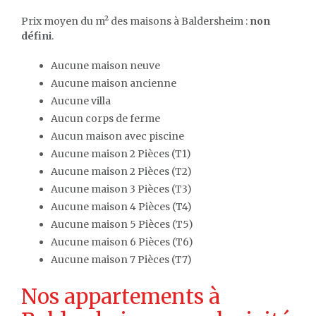
Prix moyen du m² des maisons à Baldersheim :
non
défini
.
Aucune maison neuve
Aucune maison ancienne
Aucune villa
Aucun corps de ferme
Aucun maison avec piscine
Aucune maison 2 Pièces (T1)
Aucune maison 2 Pièces (T2)
Aucune maison 3 Pièces (T3)
Aucune maison 4 Pièces (T4)
Aucune maison 5 Pièces (T5)
Aucune maison 6 Pièces (T6)
Aucune maison 7 Pièces (T7)
Nos appartements à