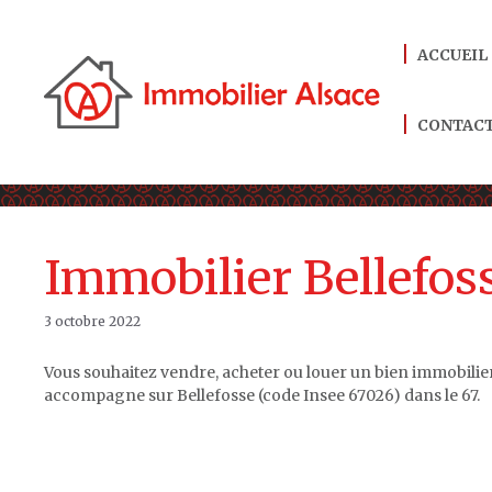
Aller
au
ACCUEIL
contenu
CONTAC
Immobilier Bellefoss
3 octobre 2022
Vous souhaitez vendre, acheter ou louer un bien immobilier
accompagne sur Bellefosse (code Insee 67026) dans le 67.