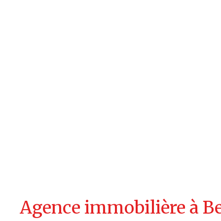
Agence immobilière à Be