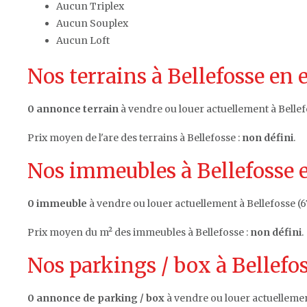
Aucun Triplex
Aucun Souplex
Aucun Loft
Nos terrains à Bellefosse en 
0 annonce terrain
à vendre ou louer actuellement à Bellef
Prix moyen de l'are des terrains à Bellefosse :
non défini
.
Nos immeubles à Bellefosse e
0 immeuble
à vendre ou louer actuellement à Bellefosse (6
Prix moyen du m² des immeubles à Bellefosse :
non défini
.
Nos parkings / box à Bellefos
0 annonce de parking / box
à vendre ou louer actuellement