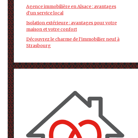
Agence immobilière en Alsace : avantages
d’un service local
Isolation extérieure : avantages pour votre
maison et votre confort
Découvrez le charme de l’immobilier neuf à
Strasbourg