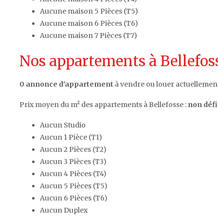
Aucune maison 5 Pièces (T5)
Aucune maison 6 Pièces (T6)
Aucune maison 7 Pièces (T7)
Nos appartements à Bellefoss
0 annonce d'appartement
à vendre ou louer actuellement 
Prix moyen du m² des appartements à Bellefosse :
non défi
Aucun Studio
Aucun 1 Pièce (T1)
Aucun 2 Pièces (T2)
Aucun 3 Pièces (T3)
Aucun 4 Pièces (T4)
Aucun 5 Pièces (T5)
Aucun 6 Pièces (T6)
Aucun Duplex