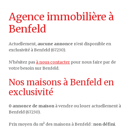
Agence immobilière à
Benfeld
Actuellement,
aucune annonce
n'est disponible en
exclusivité à Benfeld (67230).
N'hésitez pas
à nous contacter
pour nous faire par de
votre besoin sur Benfeld.
Nos maisons à Benfeld en
exclusivité
0 annonce de maison
à vendre ou louer actuellement à
Benfeld (67230).
Prix moyen du m² des maisons à Benfeld :
non défini
.