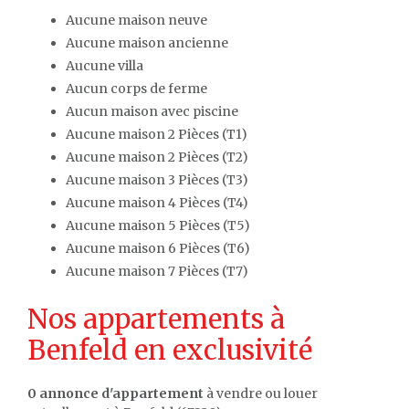
Aucune maison neuve
Aucune maison ancienne
Aucune villa
Aucun corps de ferme
Aucun maison avec piscine
Aucune maison 2 Pièces (T1)
Aucune maison 2 Pièces (T2)
Aucune maison 3 Pièces (T3)
Aucune maison 4 Pièces (T4)
Aucune maison 5 Pièces (T5)
Aucune maison 6 Pièces (T6)
Aucune maison 7 Pièces (T7)
Nos appartements à
Benfeld en exclusivité
0 annonce d'appartement
à vendre ou louer