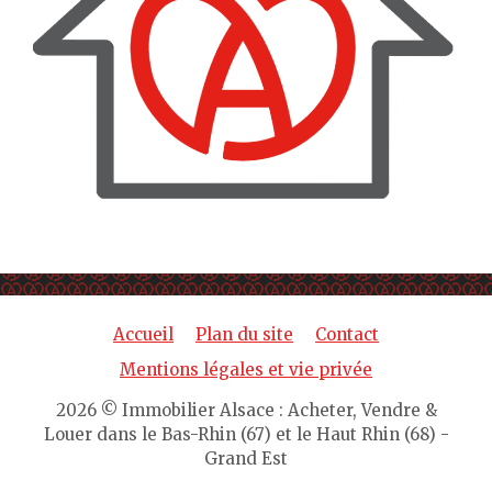
Accueil
Plan du site
Contact
Mentions légales et vie privée
2026 © Immobilier Alsace : Acheter, Vendre &
Louer dans le Bas-Rhin (67) et le Haut Rhin (68) -
Grand Est