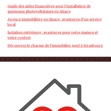
Guide des aides financières pour l’installation de
panneaux photovoltaïques en Alsace
Agence immobilière en Alsace : avantages d’un service
local
Isolation extérieure : avantages pour votre maison et
votre confort
Découvrez le charme de l’immobilier neuf à Strasbourg