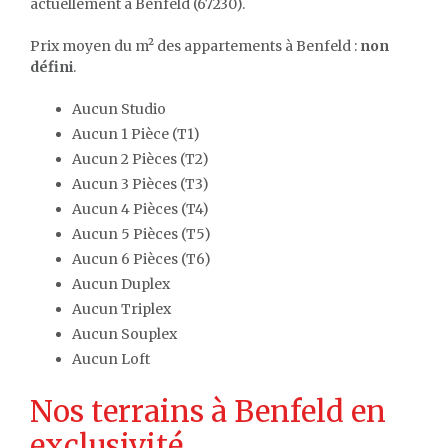
actuellement à Benfeld (67230).
Prix moyen du m² des appartements à Benfeld :
non
défini
.
Aucun Studio
Aucun 1 Pièce (T1)
Aucun 2 Pièces (T2)
Aucun 3 Pièces (T3)
Aucun 4 Pièces (T4)
Aucun 5 Pièces (T5)
Aucun 6 Pièces (T6)
Aucun Duplex
Aucun Triplex
Aucun Souplex
Aucun Loft
Nos terrains à Benfeld en
exclusivité