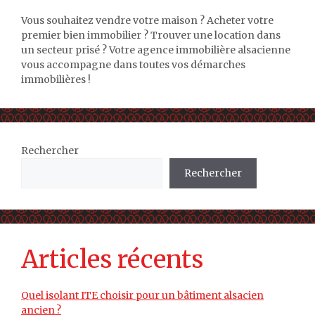
Vous souhaitez vendre votre maison ? Acheter votre
premier bien immobilier ? Trouver une location dans
un secteur prisé ? Votre agence immobilière alsacienne
vous accompagne dans toutes vos démarches
immobilières !
Rechercher
Rechercher
Articles récents
Quel isolant ITE choisir pour un bâtiment alsacien
ancien ?