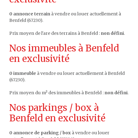
0 annonce terrain
à vendre ou louer actuellement à
Benfeld (67230).
Prix moyen de l'are des terrains à Benfeld :
non défini
.
Nos immeubles à Benfeld
en exclusivité
0 immeuble
à vendre ou louer actuellement à Benfeld
(67230).
Prix moyen du m² des immeubles à Benfeld :
non défini
.
Nos parkings / box à
Benfeld en exclusivité
0 annonce de parking / box
à vendre ou louer