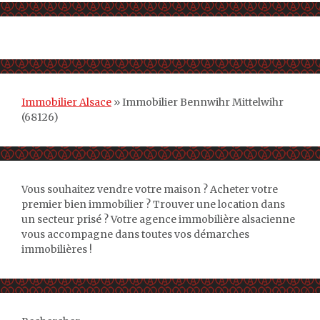
Immobilier Alsace
»
Immobilier Bennwihr Mittelwihr
(68126)
Vous souhaitez vendre votre maison ? Acheter votre
premier bien immobilier ? Trouver une location dans
un secteur prisé ? Votre agence immobilière alsacienne
vous accompagne dans toutes vos démarches
immobilières !