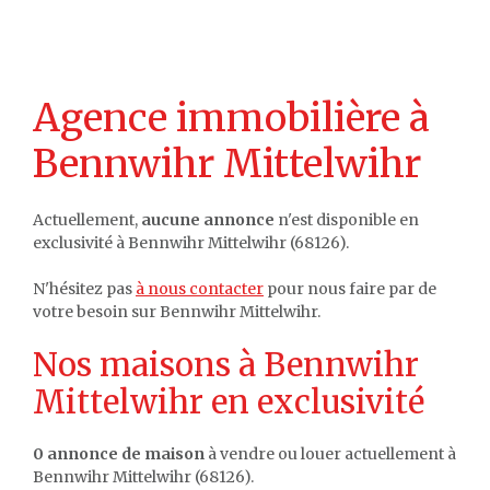
Agence immobilière à
Bennwihr Mittelwihr
Actuellement,
aucune annonce
n'est disponible en
exclusivité à Bennwihr Mittelwihr (68126).
N'hésitez pas
à nous contacter
pour nous faire par de
votre besoin sur Bennwihr Mittelwihr.
Nos maisons à Bennwihr
Mittelwihr en exclusivité
0 annonce de maison
à vendre ou louer actuellement à
Bennwihr Mittelwihr (68126).