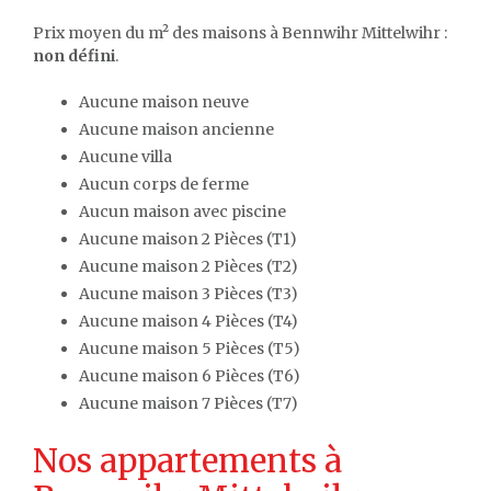
Prix moyen du m² des maisons à Bennwihr Mittelwihr :
non défini
.
Aucune maison neuve
Aucune maison ancienne
Aucune villa
Aucun corps de ferme
Aucun maison avec piscine
Aucune maison 2 Pièces (T1)
Aucune maison 2 Pièces (T2)
Aucune maison 3 Pièces (T3)
Aucune maison 4 Pièces (T4)
Aucune maison 5 Pièces (T5)
Aucune maison 6 Pièces (T6)
Aucune maison 7 Pièces (T7)
Nos appartements à