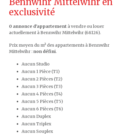
Bennwihr Mittelwihr en
exclusivité
0 annonce d'appartement
à vendre ou louer
actuellement à Bennwihr Mittelwihr (68126).
Prix moyen du m² des appartements à Bennwihr
Mittelwihr :
non défini
.
Aucun Studio
Aucun 1 Pièce (T1)
Aucun 2 Pièces (T2)
Aucun 3 Pièces (T3)
Aucun 4 Pièces (T4)
Aucun 5 Pièces (T5)
Aucun 6 Pièces (T6)
Aucun Duplex
Aucun Triplex
Aucun Souplex