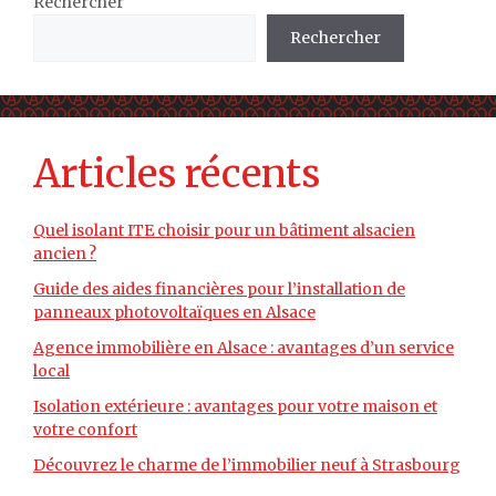
Rechercher
Rechercher
Articles récents
Quel isolant ITE choisir pour un bâtiment alsacien
ancien ?
Guide des aides financières pour l’installation de
panneaux photovoltaïques en Alsace
Agence immobilière en Alsace : avantages d’un service
local
Isolation extérieure : avantages pour votre maison et
votre confort
Découvrez le charme de l’immobilier neuf à Strasbourg