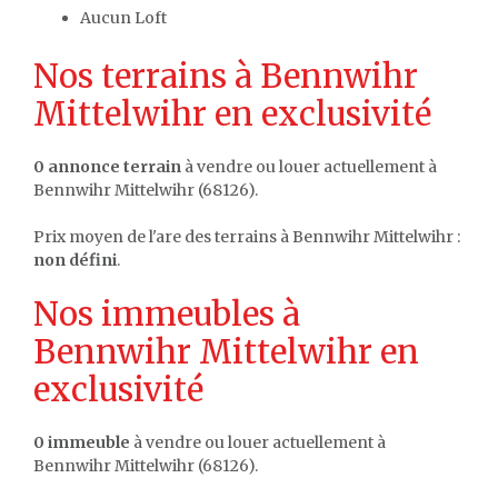
Aucun Loft
Nos terrains à Bennwihr
Mittelwihr en exclusivité
0 annonce terrain
à vendre ou louer actuellement à
Bennwihr Mittelwihr (68126).
Prix moyen de l'are des terrains à Bennwihr Mittelwihr :
non défini
.
Nos immeubles à
Bennwihr Mittelwihr en
exclusivité
0 immeuble
à vendre ou louer actuellement à
Bennwihr Mittelwihr (68126).