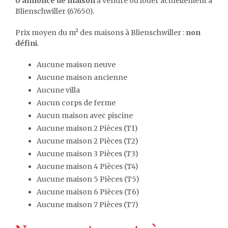
0 annonce de maison
à vendre ou louer actuellement à
Blienschwiller (67650).
Prix moyen du m² des maisons à Blienschwiller :
non
défini
.
Aucune maison neuve
Aucune maison ancienne
Aucune villa
Aucun corps de ferme
Aucun maison avec piscine
Aucune maison 2 Pièces (T1)
Aucune maison 2 Pièces (T2)
Aucune maison 3 Pièces (T3)
Aucune maison 4 Pièces (T4)
Aucune maison 5 Pièces (T5)
Aucune maison 6 Pièces (T6)
Aucune maison 7 Pièces (T7)