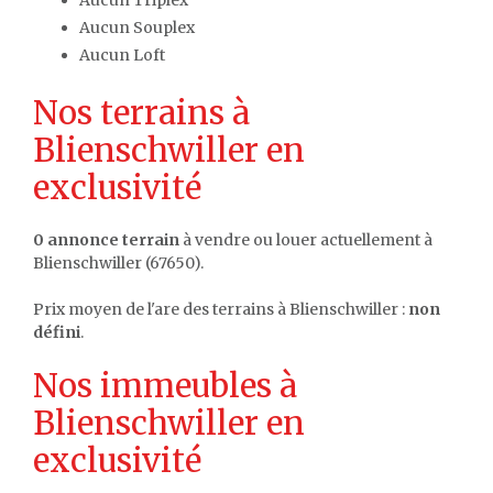
Aucun Triplex
Aucun Souplex
Aucun Loft
Nos terrains à
Blienschwiller en
exclusivité
0 annonce terrain
à vendre ou louer actuellement à
Blienschwiller (67650).
Prix moyen de l'are des terrains à Blienschwiller :
non
défini
.
Nos immeubles à
Blienschwiller en
exclusivité