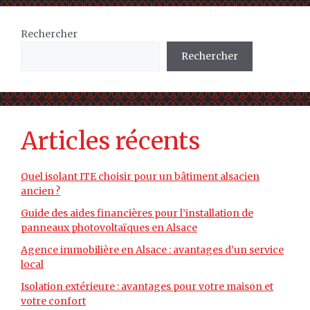
Rechercher
Rechercher
Articles récents
Quel isolant ITE choisir pour un bâtiment alsacien
ancien ?
Guide des aides financières pour l’installation de
panneaux photovoltaïques en Alsace
Agence immobilière en Alsace : avantages d’un service
local
Isolation extérieure : avantages pour votre maison et
votre confort