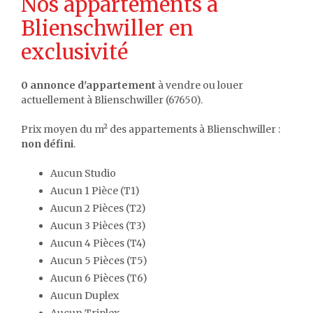
Nos appartements à
Blienschwiller en
exclusivité
0 annonce d'appartement
à vendre ou louer
actuellement à Blienschwiller (67650).
Prix moyen du m² des appartements à Blienschwiller :
non défini
.
Aucun Studio
Aucun 1 Pièce (T1)
Aucun 2 Pièces (T2)
Aucun 3 Pièces (T3)
Aucun 4 Pièces (T4)
Aucun 5 Pièces (T5)
Aucun 6 Pièces (T6)
Aucun Duplex