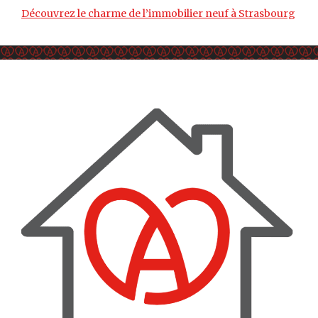
Découvrez le charme de l’immobilier neuf à Strasbourg