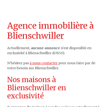
Agence immobilière à
Blienschwiller
Actuellement,
aucune annonce
n'est disponible en
exclusivité à Blienschwiller (67650).
N'hésitez pas
à nous contacter
pour nous faire par de
votre besoin sur Blienschwiller.
Nos maisons à
Blienschwiller en
exclusivité