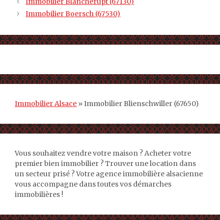
Immobilier Blancherupt (67130)
Immobilier Boersch (67530)
Immobilier Alsace
»
Immobilier Blienschwiller (67650)
Vous souhaitez vendre votre maison ? Acheter votre
premier bien immobilier ? Trouver une location dans
un secteur prisé ? Votre agence immobilière alsacienne
vous accompagne dans toutes vos démarches
immobilières !