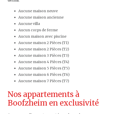
défini
.
Aucune maison neuve
Aucune maison ancienne
Aucune villa
Aucun corps de ferme
Aucun maison avec piscine
Aucune maison 2 Pièces (T1)
Aucune maison 2 Pièces (T2)
Aucune maison 3 Pièces (T3)
Aucune maison 4 Pièces (T4)
Aucune maison 5 Pièces (T5)
Aucune maison 6 Pièces (T6)
Aucune maison 7 Pièces (T7)
Nos appartements à
Boofzheim en exclusivité