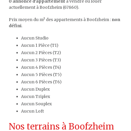
0 annonce d'appartement
à vendre ou louer
actuellement à Boofzheim (67860).
Prix moyen du m² des appartements à Boofzheim :
non
défini
.
Aucun Studio
Aucun 1 Pièce (T1)
Aucun 2 Pièces (T2)
Aucun 3 Pièces (T3)
Aucun 4 Pièces (T4)
Aucun 5 Pièces (T5)
Aucun 6 Pièces (T6)
Aucun Duplex
Aucun Triplex
Aucun Souplex
Aucun Loft
Nos terrains à Boofzheim