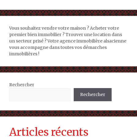
Vous souhaitez vendre votre maison ? Acheter votre
premier bien immobilier ? Trouver une location dans
un secteur prisé ? Votre agence immobilière alsacienne
vous accompagne dans toutes vos démarches
immobilières !
Rechercher
Rechercher
Articles récents