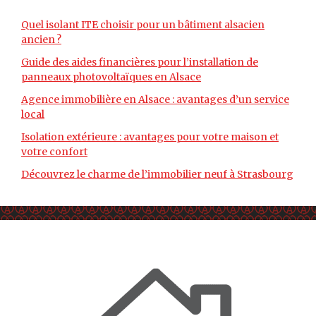
Quel isolant ITE choisir pour un bâtiment alsacien
ancien ?
Guide des aides financières pour l’installation de
panneaux photovoltaïques en Alsace
Agence immobilière en Alsace : avantages d’un service
local
Isolation extérieure : avantages pour votre maison et
votre confort
Découvrez le charme de l’immobilier neuf à Strasbourg