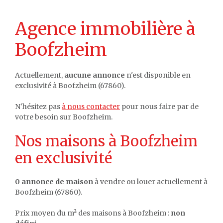
Agence immobilière à
Boofzheim
Actuellement,
aucune annonce
n'est disponible en
exclusivité à Boofzheim (67860).
N'hésitez pas
à nous contacter
pour nous faire par de
votre besoin sur Boofzheim.
Nos maisons à Boofzheim
en exclusivité
0 annonce de maison
à vendre ou louer actuellement à
Boofzheim (67860).
Prix moyen du m² des maisons à Boofzheim :
non