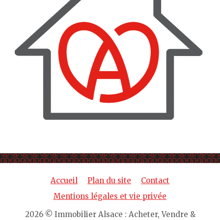
Accueil
Plan du site
Contact
Mentions légales et vie privée
2026 © Immobilier Alsace : Acheter, Vendre &