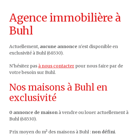
Agence immobilière à
Buhl
Actuellement,
aucune annonce
n'est disponible en
exclusivité à Buhl (68530).
N'hésitez pas
à nous contacter
pour nous faire par de
votre besoin sur Buhl.
Nos maisons à Buhl en
exclusivité
0 annonce de maison
à vendre ou louer actuellement à
Buhl (68530).
Prix moyen du m² des maisons à Buhl :
non défini
.