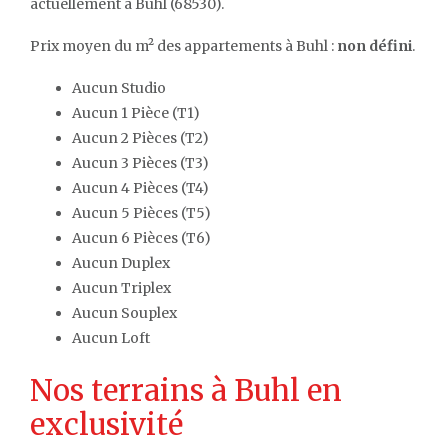
actuellement à Buhl (68530).
Prix moyen du m² des appartements à Buhl :
non défini
.
Aucun Studio
Aucun 1 Pièce (T1)
Aucun 2 Pièces (T2)
Aucun 3 Pièces (T3)
Aucun 4 Pièces (T4)
Aucun 5 Pièces (T5)
Aucun 6 Pièces (T6)
Aucun Duplex
Aucun Triplex
Aucun Souplex
Aucun Loft
Nos terrains à Buhl en
exclusivité