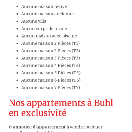
Aucune maison neuve
Aucune maison ancienne
Aucune villa
Aucun corps de ferme
Aucun maison avec piscine
Aucune maison 2 Pièces (T1)
Aucune maison 2 Pièces (T2)
Aucune maison 3 Pièces (T3)
Aucune maison 4 Pièces (T4)
Aucune maison 5 Pièces (T5)
Aucune maison 6 Pièces (T6)
Aucune maison 7 Pièces (T7)
Nos appartements à Buhl
en exclusivité
0 annonce d'appartement
à vendre ou louer