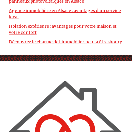
panneaux photovoltaïques en Alsace
Agence immobilière en Alsace : avantages d’un service
local
Isolation extérieure : avantages pour votre maison et
votre confort
Découvrez le charme de l’immobilier neuf à Strasbourg