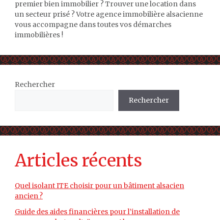
premier bien immobilier ? Trouver une location dans
un secteur prisé ? Votre agence immobilière alsacienne
vous accompagne dans toutes vos démarches
immobilières !
Rechercher
Rechercher
Articles récents
Quel isolant ITE choisir pour un bâtiment alsacien
ancien ?
Guide des aides financières pour l’installation de