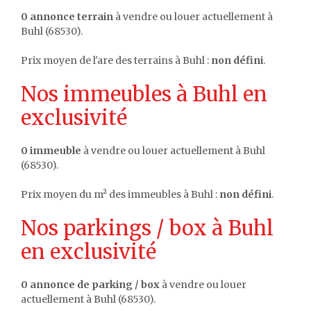
0 annonce terrain
à vendre ou louer actuellement à
Buhl (68530).
Prix moyen de l'are des terrains à Buhl :
non défini
.
Nos immeubles à Buhl en
exclusivité
0 immeuble
à vendre ou louer actuellement à Buhl
(68530).
Prix moyen du m² des immeubles à Buhl :
non défini
.
Nos parkings / box à Buhl
en exclusivité
0 annonce de parking / box
à vendre ou louer
actuellement à Buhl (68530).