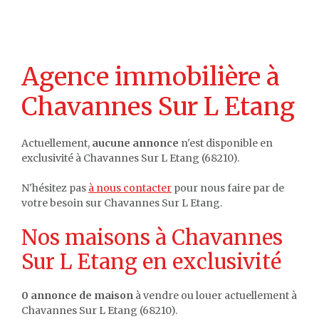
Agence immobilière à
Chavannes Sur L Etang
Actuellement,
aucune annonce
n'est disponible en
exclusivité à Chavannes Sur L Etang (68210).
N'hésitez pas
à nous contacter
pour nous faire par de
votre besoin sur Chavannes Sur L Etang.
Nos maisons à Chavannes
Sur L Etang en exclusivité
0 annonce de maison
à vendre ou louer actuellement à
Chavannes Sur L Etang (68210).