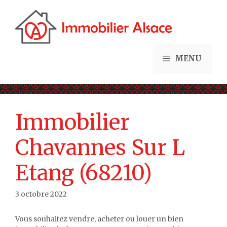
Aller
au
contenu
MENU
Immobilier
Chavannes Sur L
Etang (68210)
3 octobre 2022
Vous souhaitez vendre, acheter ou louer un bien