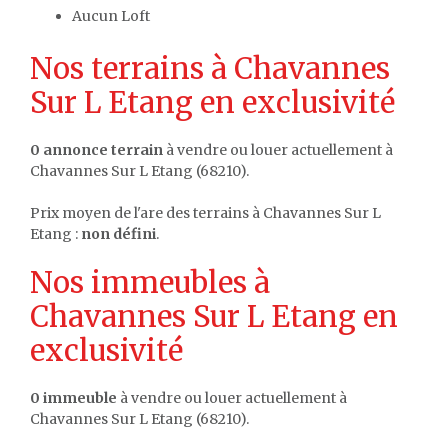
Aucun Loft
Nos terrains à Chavannes
Sur L Etang en exclusivité
0 annonce terrain
à vendre ou louer actuellement à
Chavannes Sur L Etang (68210).
Prix moyen de l'are des terrains à Chavannes Sur L
Etang :
non défini
.
Nos immeubles à
Chavannes Sur L Etang en
exclusivité
0 immeuble
à vendre ou louer actuellement à
Chavannes Sur L Etang (68210).