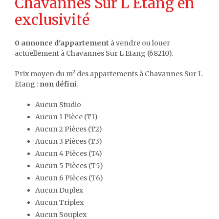
Chavannes Sur L Etang en
exclusivité
0 annonce d'appartement
à vendre ou louer
actuellement à Chavannes Sur L Etang (68210).
Prix moyen du m² des appartements à Chavannes Sur L
Etang :
non défini
.
Aucun Studio
Aucun 1 Pièce (T1)
Aucun 2 Pièces (T2)
Aucun 3 Pièces (T3)
Aucun 4 Pièces (T4)
Aucun 5 Pièces (T5)
Aucun 6 Pièces (T6)
Aucun Duplex
Aucun Triplex
Aucun Souplex