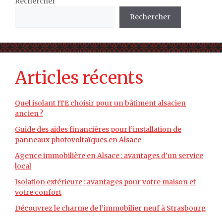
Rechercher
Rechercher
Articles récents
Quel isolant ITE choisir pour un bâtiment alsacien
ancien ?
Guide des aides financières pour l’installation de
panneaux photovoltaïques en Alsace
Agence immobilière en Alsace : avantages d’un service
local
Isolation extérieure : avantages pour votre maison et
votre confort
Découvrez le charme de l’immobilier neuf à Strasbourg