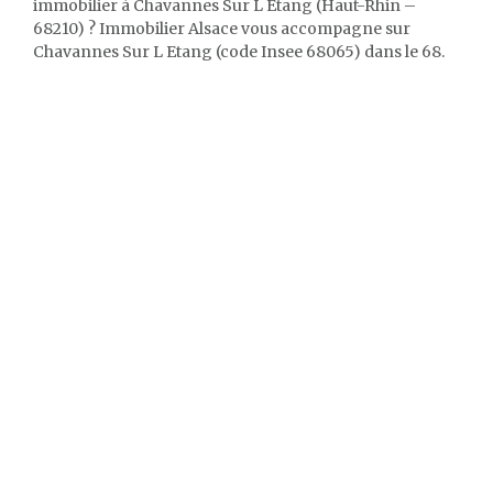
immobilier à Chavannes Sur L Etang (Haut-Rhin –
68210) ? Immobilier Alsace vous accompagne sur
Chavannes Sur L Etang (code Insee 68065) dans le 68.