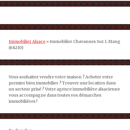
Immobilier Alsace
»
Immobilier Chavannes Sur L Etang
(68210)
Vous souhaitez vendre votre maison ? Acheter votre
premier bien immobilier ? Trouver une location dans
un secteur prisé ? Votre agence immobilière alsacienne
vous accompagne dans toutes vos démarches
immobilières !