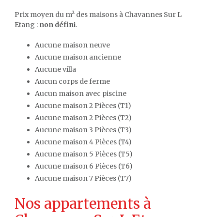
Prix moyen du m² des maisons à Chavannes Sur L
Etang :
non défini
.
Aucune maison neuve
Aucune maison ancienne
Aucune villa
Aucun corps de ferme
Aucun maison avec piscine
Aucune maison 2 Pièces (T1)
Aucune maison 2 Pièces (T2)
Aucune maison 3 Pièces (T3)
Aucune maison 4 Pièces (T4)
Aucune maison 5 Pièces (T5)
Aucune maison 6 Pièces (T6)
Aucune maison 7 Pièces (T7)
Nos appartements à