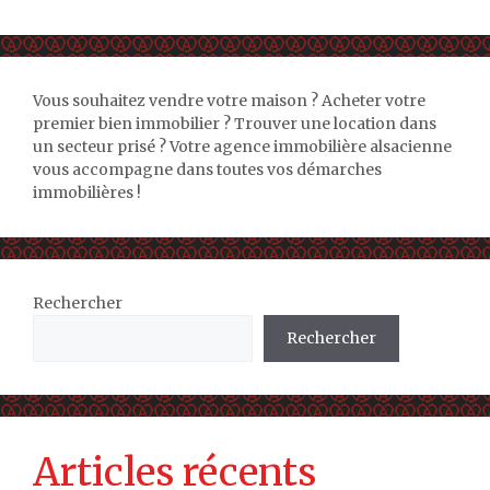
Vous souhaitez vendre votre maison ? Acheter votre
premier bien immobilier ? Trouver une location dans
un secteur prisé ? Votre agence immobilière alsacienne
vous accompagne dans toutes vos démarches
immobilières !
Rechercher
Rechercher
Articles récents