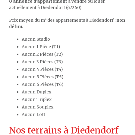
0 annonce d'appartement
à vendre ou louer
actuellement à Diedendorf (67260).
Prix moyen du m² des appartements à Diedendorf :
non
défini
.
Aucun Studio
Aucun 1 Pièce (T1)
Aucun 2 Pièces (T2)
Aucun 3 Pièces (T3)
Aucun 4 Pièces (T4)
Aucun 5 Pièces (T5)
Aucun 6 Pièces (T6)
Aucun Duplex
Aucun Triplex
Aucun Souplex
Aucun Loft
Nos terrains à Diedendorf