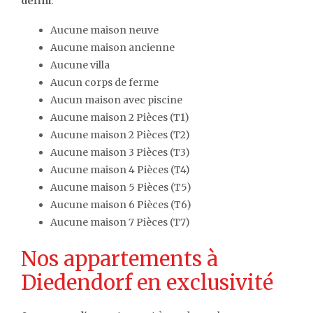
défini
.
Aucune maison neuve
Aucune maison ancienne
Aucune villa
Aucun corps de ferme
Aucun maison avec piscine
Aucune maison 2 Pièces (T1)
Aucune maison 2 Pièces (T2)
Aucune maison 3 Pièces (T3)
Aucune maison 4 Pièces (T4)
Aucune maison 5 Pièces (T5)
Aucune maison 6 Pièces (T6)
Aucune maison 7 Pièces (T7)
Nos appartements à
Diedendorf en exclusivité