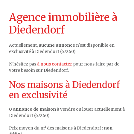
Agence immobilière à
Diedendorf
Actuellement,
aucune annonce
n'est disponible en
exclusivité à Diedendorf (67260).
N'hésitez pas
à nous contacter
pour nous faire par de
votre besoin sur Diedendorf.
Nos maisons à Diedendorf
en exclusivité
0 annonce de maison
à vendre ou louer actuellement à
Diedendorf (67260).
Prix moyen du m² des maisons à Diedendorf :
non