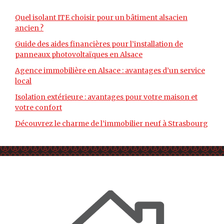
Quel isolant ITE choisir pour un bâtiment alsacien
ancien ?
Guide des aides financières pour l’installation de
panneaux photovoltaïques en Alsace
Agence immobilière en Alsace : avantages d’un service
local
Isolation extérieure : avantages pour votre maison et
votre confort
Découvrez le charme de l’immobilier neuf à Strasbourg