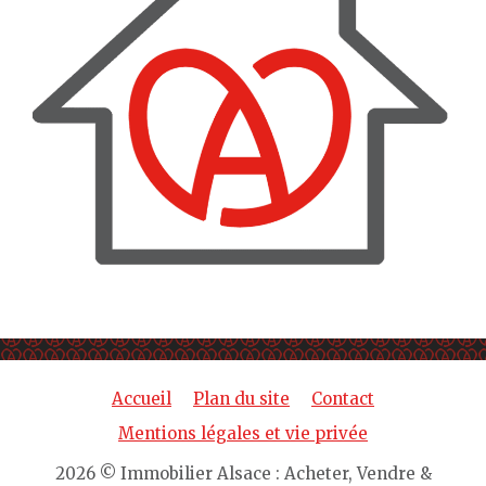
Accueil
Plan du site
Contact
Mentions légales et vie privée
2026 © Immobilier Alsace : Acheter, Vendre &