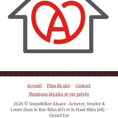
Accueil
Plan du site
Contact
Mentions légales et vie privée
2026 © Immobilier Alsace : Acheter, Vendre &
Louer dans le Bas-Rhin (67) et le Haut Rhin (68) -
Grand Est