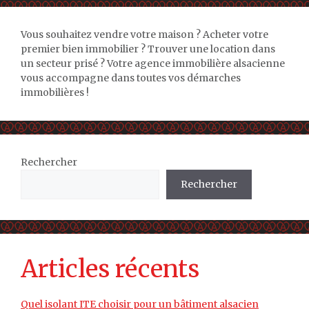
Vous souhaitez vendre votre maison ? Acheter votre
premier bien immobilier ? Trouver une location dans
un secteur prisé ? Votre agence immobilière alsacienne
vous accompagne dans toutes vos démarches
immobilières !
Rechercher
Rechercher
Articles récents
Quel isolant ITE choisir pour un bâtiment alsacien