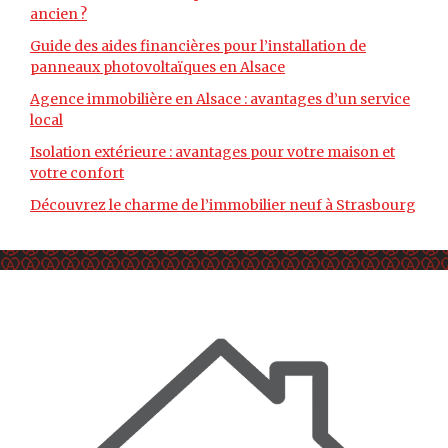
ancien ?
Guide des aides financières pour l’installation de
panneaux photovoltaïques en Alsace
Agence immobilière en Alsace : avantages d’un service
local
Isolation extérieure : avantages pour votre maison et
votre confort
Découvrez le charme de l’immobilier neuf à Strasbourg