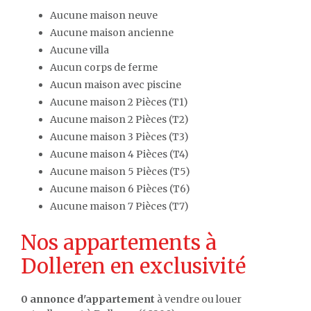
Aucune maison neuve
Aucune maison ancienne
Aucune villa
Aucun corps de ferme
Aucun maison avec piscine
Aucune maison 2 Pièces (T1)
Aucune maison 2 Pièces (T2)
Aucune maison 3 Pièces (T3)
Aucune maison 4 Pièces (T4)
Aucune maison 5 Pièces (T5)
Aucune maison 6 Pièces (T6)
Aucune maison 7 Pièces (T7)
Nos appartements à
Dolleren en exclusivité
0 annonce d'appartement
à vendre ou louer