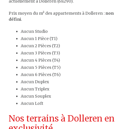
actuellement à Dolleren (68290).
Prix moyen du m² des appartements à Dolleren :
non
défini
.
Aucun Studio
Aucun 1 Pièce (T1)
Aucun 2 Pièces (T2)
Aucun 3 Pièces (T3)
Aucun 4 Pièces (T4)
Aucun 5 Pièces (T5)
Aucun 6 Pièces (T6)
Aucun Duplex
Aucun Triplex
Aucun Souplex
Aucun Loft
Nos terrains à Dolleren en
exclusivité