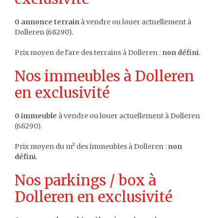
0 annonce terrain
à vendre ou louer actuellement à
Dolleren (68290).
Prix moyen de l'are des terrains à Dolleren :
non défini
.
Nos immeubles à Dolleren
en exclusivité
0 immeuble
à vendre ou louer actuellement à Dolleren
(68290).
Prix moyen du m² des immeubles à Dolleren :
non
défini
.
Nos parkings / box à
Dolleren en exclusivité