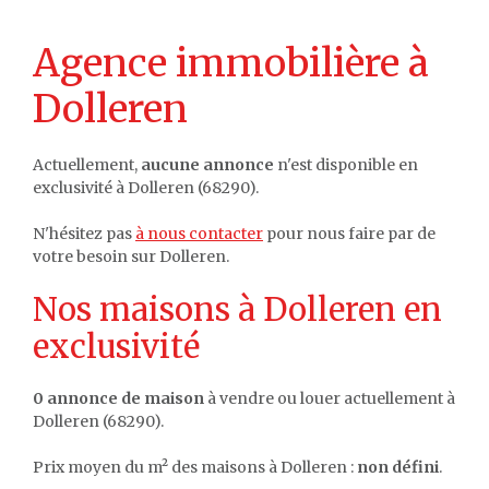
Agence immobilière à
Dolleren
Actuellement,
aucune annonce
n'est disponible en
exclusivité à Dolleren (68290).
N'hésitez pas
à nous contacter
pour nous faire par de
votre besoin sur Dolleren.
Nos maisons à Dolleren en
exclusivité
0 annonce de maison
à vendre ou louer actuellement à
Dolleren (68290).
Prix moyen du m² des maisons à Dolleren :
non défini
.