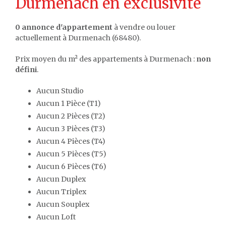
Durmenach en exclusivité
0 annonce d'appartement
à vendre ou louer
actuellement à Durmenach (68480).
Prix moyen du m² des appartements à Durmenach :
non
défini
.
Aucun Studio
Aucun 1 Pièce (T1)
Aucun 2 Pièces (T2)
Aucun 3 Pièces (T3)
Aucun 4 Pièces (T4)
Aucun 5 Pièces (T5)
Aucun 6 Pièces (T6)
Aucun Duplex
Aucun Triplex
Aucun Souplex
Aucun Loft