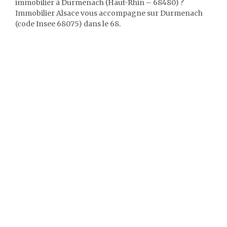
immobilier à Durmenach (Haut-Rhin – 68480) ?
Immobilier Alsace vous accompagne sur Durmenach
(code Insee 68075) dans le 68.