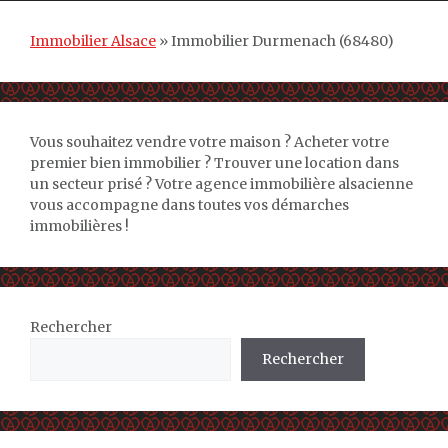
Immobilier Alsace
»
Immobilier Durmenach (68480)
Vous souhaitez vendre votre maison ? Acheter votre
premier bien immobilier ? Trouver une location dans
un secteur prisé ? Votre agence immobilière alsacienne
vous accompagne dans toutes vos démarches
immobilières !
Rechercher
Rechercher