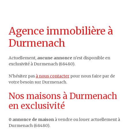
Agence immobilière à
Durmenach
Actuellement,
aucune annonce
n'est disponible en
exclusivité à Durmenach (68480).
N'hésitez pas
à nous contacter
pour nous faire par de
votre besoin sur Durmenach.
Nos maisons à Durmenach
en exclusivité
0 annonce de maison
à vendre ou louer actuellement à
Durmenach (68480).