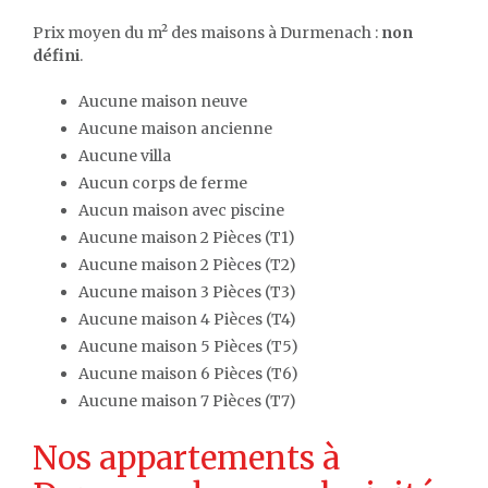
Prix moyen du m² des maisons à Durmenach :
non
défini
.
Aucune maison neuve
Aucune maison ancienne
Aucune villa
Aucun corps de ferme
Aucun maison avec piscine
Aucune maison 2 Pièces (T1)
Aucune maison 2 Pièces (T2)
Aucune maison 3 Pièces (T3)
Aucune maison 4 Pièces (T4)
Aucune maison 5 Pièces (T5)
Aucune maison 6 Pièces (T6)
Aucune maison 7 Pièces (T7)
Nos appartements à