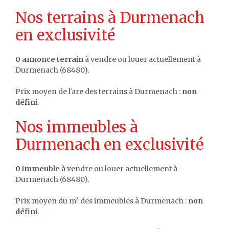
Nos terrains à Durmenach
en exclusivité
0 annonce terrain
à vendre ou louer actuellement à
Durmenach (68480).
Prix moyen de l'are des terrains à Durmenach :
non
défini
.
Nos immeubles à
Durmenach en exclusivité
0 immeuble
à vendre ou louer actuellement à
Durmenach (68480).
Prix moyen du m² des immeubles à Durmenach :
non
défini
.