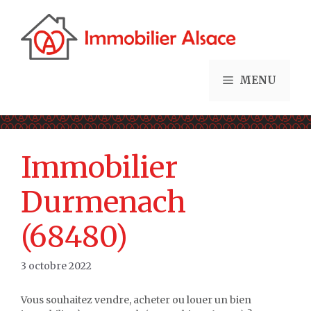
Aller
au
contenu
MENU
Immobilier
Durmenach
(68480)
3 octobre 2022
Vous souhaitez vendre, acheter ou louer un bien