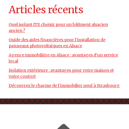
Articles récents
Quel isolant ITE choisir pour un bâtiment alsacien
ancien ?
Guide des aides financières pour l’installation de
panneaux photovoltaïques en Alsace
Agence immobilière en Alsace : avantages d’un service
local
Isolation extérieure : avantages pour votre maison et
votre confort
Découvrez le charme de l’immobilier neuf à Strasbourg