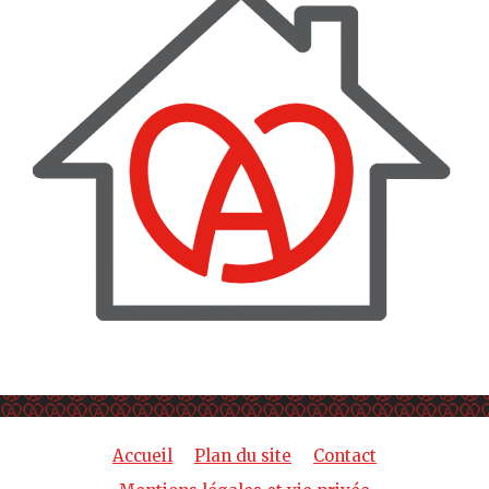
Accueil
Plan du site
Contact