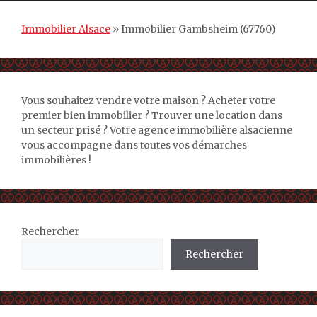
Immobilier Alsace
»
Immobilier Gambsheim (67760)
Vous souhaitez vendre votre maison ? Acheter votre
premier bien immobilier ? Trouver une location dans
un secteur prisé ? Votre agence immobilière alsacienne
vous accompagne dans toutes vos démarches
immobilières !
Rechercher
Rechercher