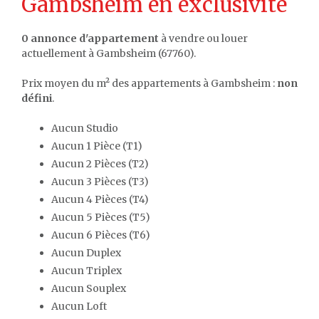
Gambsheim en exclusivité
0 annonce d'appartement
à vendre ou louer
actuellement à Gambsheim (67760).
Prix moyen du m² des appartements à Gambsheim :
non
défini
.
Aucun Studio
Aucun 1 Pièce (T1)
Aucun 2 Pièces (T2)
Aucun 3 Pièces (T3)
Aucun 4 Pièces (T4)
Aucun 5 Pièces (T5)
Aucun 6 Pièces (T6)
Aucun Duplex
Aucun Triplex
Aucun Souplex
Aucun Loft