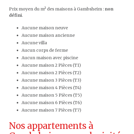
Prix moyen du m² des maisons à Gambsheim :
non
défini
.
Aucune maison neuve
Aucune maison ancienne
Aucune villa
Aucun corps de ferme
Aucun maison avec piscine
Aucune maison 2 Pièces (T1)
Aucune maison 2 Pièces (T2)
Aucune maison 3 Pièces (T3)
Aucune maison 4 Pièces (T4)
Aucune maison 5 Pièces (T5)
Aucune maison 6 Pièces (T6)
Aucune maison 7 Pièces (T7)
Nos appartements à