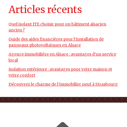
Articles récents
Quel isolant ITE choisir pour un bâtiment alsacien
ancien ?
Guide des aides financières pour l’installation de
panneaux photovoltaïques en Alsace
Agence immobilière en Alsace : avantages d’un service
local
Isolation extérieure : avantages pour votre maison et
votre confort
Découvrez le charme de l’immobilier neuf à Strasbourg