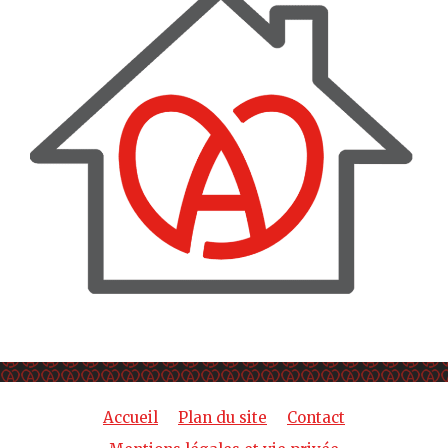
Accueil
Plan du site
Contact