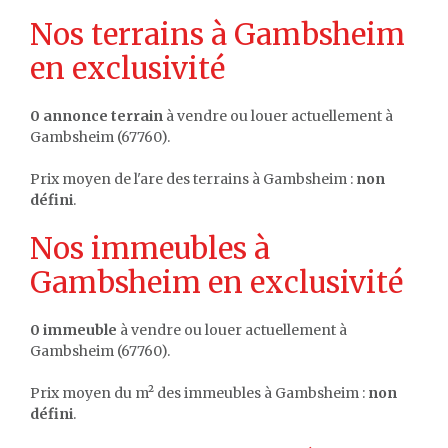
Nos terrains à Gambsheim
en exclusivité
0 annonce terrain
à vendre ou louer actuellement à
Gambsheim (67760).
Prix moyen de l'are des terrains à Gambsheim :
non
défini
.
Nos immeubles à
Gambsheim en exclusivité
0 immeuble
à vendre ou louer actuellement à
Gambsheim (67760).
Prix moyen du m² des immeubles à Gambsheim :
non
défini
.