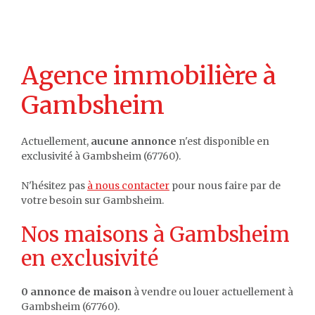
Agence immobilière à
Gambsheim
Actuellement,
aucune annonce
n'est disponible en
exclusivité à Gambsheim (67760).
N'hésitez pas
à nous contacter
pour nous faire par de
votre besoin sur Gambsheim.
Nos maisons à Gambsheim
en exclusivité
0 annonce de maison
à vendre ou louer actuellement à
Gambsheim (67760).