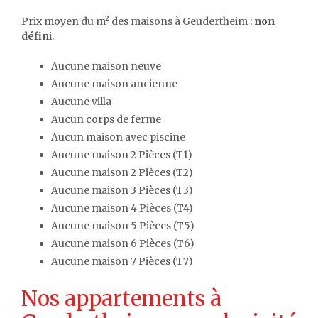
Prix moyen du m² des maisons à Geudertheim :
non
défini
.
Aucune maison neuve
Aucune maison ancienne
Aucune villa
Aucun corps de ferme
Aucun maison avec piscine
Aucune maison 2 Pièces (T1)
Aucune maison 2 Pièces (T2)
Aucune maison 3 Pièces (T3)
Aucune maison 4 Pièces (T4)
Aucune maison 5 Pièces (T5)
Aucune maison 6 Pièces (T6)
Aucune maison 7 Pièces (T7)
Nos appartements à