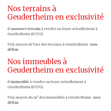
Nos terrains à
Geudertheim en exclusivité
0 annonce terrain
à vendre ou louer actuellement à
Geudertheim (67170).
Prix moyen de l'are des terrains à Geudertheim :
non
défini
.
Nos immeubles à
Geudertheim en exclusivité
0 immeuble
à vendre ou louer actuellement à
Geudertheim (67170).
Prix moyen du m² des immeubles à Geudertheim :
non
défini
.