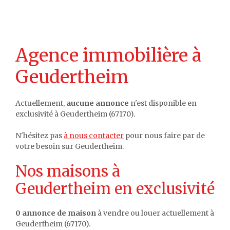
Agence immobilière à
Geudertheim
Actuellement,
aucune annonce
n'est disponible en
exclusivité à Geudertheim (67170).
N'hésitez pas
à nous contacter
pour nous faire par de
votre besoin sur Geudertheim.
Nos maisons à
Geudertheim en exclusivité
0 annonce de maison
à vendre ou louer actuellement à
Geudertheim (67170).