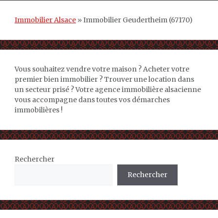
Immobilier Alsace
»
Immobilier Geudertheim (67170)
Vous souhaitez vendre votre maison ? Acheter votre
premier bien immobilier ? Trouver une location dans
un secteur prisé ? Votre agence immobilière alsacienne
vous accompagne dans toutes vos démarches
immobilières !
Rechercher
Rechercher