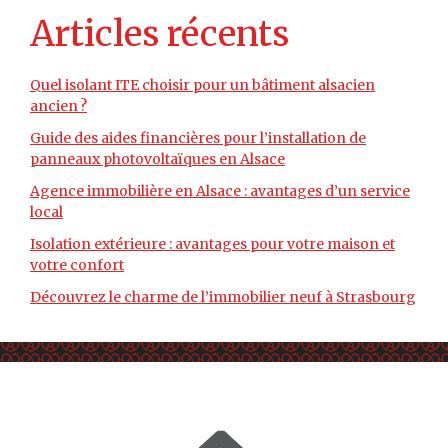
Articles récents
Quel isolant ITE choisir pour un bâtiment alsacien
ancien ?
Guide des aides financières pour l’installation de
panneaux photovoltaïques en Alsace
Agence immobilière en Alsace : avantages d’un service
local
Isolation extérieure : avantages pour votre maison et
votre confort
Découvrez le charme de l’immobilier neuf à Strasbourg