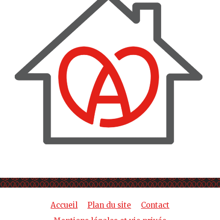
Accueil
Plan du site
Contact