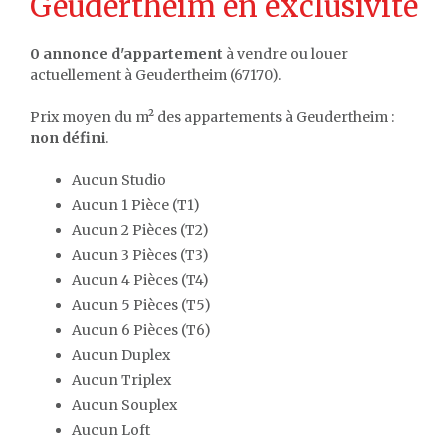
Geudertheim en exclusivité
0 annonce d'appartement
à vendre ou louer
actuellement à Geudertheim (67170).
Prix moyen du m² des appartements à Geudertheim :
non défini
.
Aucun Studio
Aucun 1 Pièce (T1)
Aucun 2 Pièces (T2)
Aucun 3 Pièces (T3)
Aucun 4 Pièces (T4)
Aucun 5 Pièces (T5)
Aucun 6 Pièces (T6)
Aucun Duplex
Aucun Triplex
Aucun Souplex
Aucun Loft