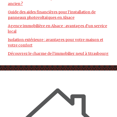
ancien ?
Guide des aides financières pour l’installation de
panneaux photovoltaïques en Alsace
Agence immobilière en Alsace : avantages d’un service
local
Isolation extérieure : avantages pour votre maison et
votre confort
Découvrez le charme de l’immobilier neuf à Strasbourg