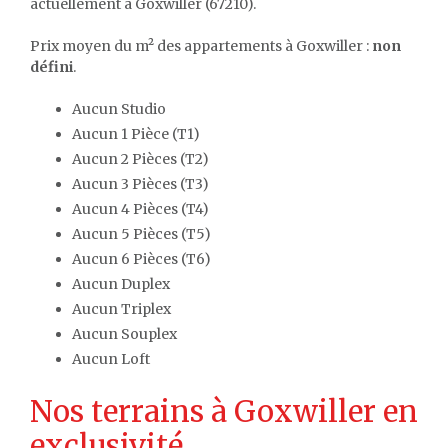
actuellement à Goxwiller (67210).
Prix moyen du m² des appartements à Goxwiller :
non
défini
.
Aucun Studio
Aucun 1 Pièce (T1)
Aucun 2 Pièces (T2)
Aucun 3 Pièces (T3)
Aucun 4 Pièces (T4)
Aucun 5 Pièces (T5)
Aucun 6 Pièces (T6)
Aucun Duplex
Aucun Triplex
Aucun Souplex
Aucun Loft
Nos terrains à Goxwiller en
exclusivité