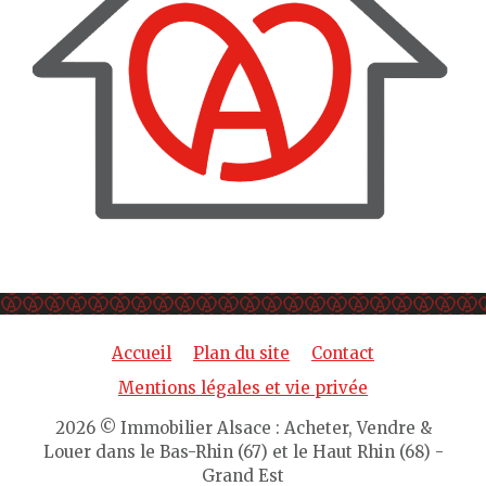
Accueil
Plan du site
Contact
Mentions légales et vie privée
2026 © Immobilier Alsace : Acheter, Vendre &
Louer dans le Bas-Rhin (67) et le Haut Rhin (68) -
Grand Est