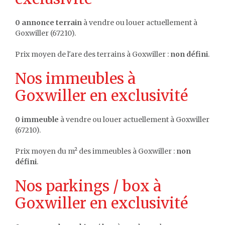
0 annonce terrain
à vendre ou louer actuellement à
Goxwiller (67210).
Prix moyen de l'are des terrains à Goxwiller :
non défini
.
Nos immeubles à
Goxwiller en exclusivité
0 immeuble
à vendre ou louer actuellement à Goxwiller
(67210).
Prix moyen du m² des immeubles à Goxwiller :
non
défini
.
Nos parkings / box à
Goxwiller en exclusivité