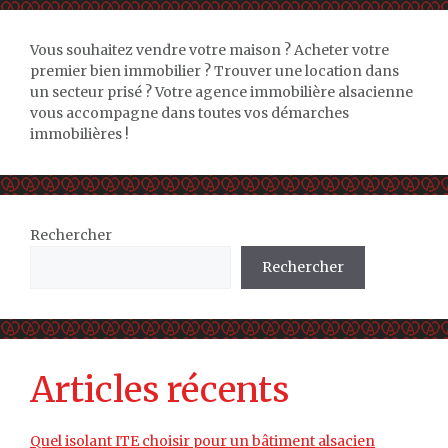
Vous souhaitez vendre votre maison ? Acheter votre
premier bien immobilier ? Trouver une location dans
un secteur prisé ? Votre agence immobilière alsacienne
vous accompagne dans toutes vos démarches
immobilières !
Rechercher
Rechercher
Articles récents
Quel isolant ITE choisir pour un bâtiment alsacien