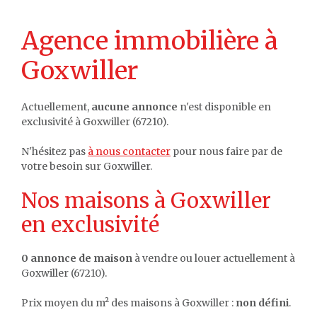
Agence immobilière à
Goxwiller
Actuellement,
aucune annonce
n'est disponible en
exclusivité à Goxwiller (67210).
N'hésitez pas
à nous contacter
pour nous faire par de
votre besoin sur Goxwiller.
Nos maisons à Goxwiller
en exclusivité
0 annonce de maison
à vendre ou louer actuellement à
Goxwiller (67210).
Prix moyen du m² des maisons à Goxwiller :
non défini
.