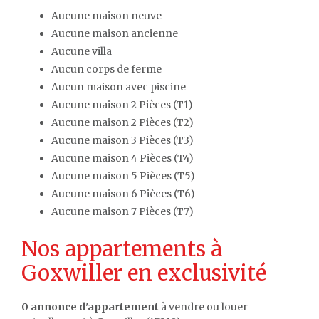
Aucune maison neuve
Aucune maison ancienne
Aucune villa
Aucun corps de ferme
Aucun maison avec piscine
Aucune maison 2 Pièces (T1)
Aucune maison 2 Pièces (T2)
Aucune maison 3 Pièces (T3)
Aucune maison 4 Pièces (T4)
Aucune maison 5 Pièces (T5)
Aucune maison 6 Pièces (T6)
Aucune maison 7 Pièces (T7)
Nos appartements à
Goxwiller en exclusivité
0 annonce d'appartement
à vendre ou louer