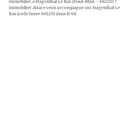
immobilier à Hagenthal Le Bas (Haut-Rhin – 68220) ?
Immobilier Alsace vous accompagne sur Hagenthal Le
Bas (code Insee 68120) dans le 68.