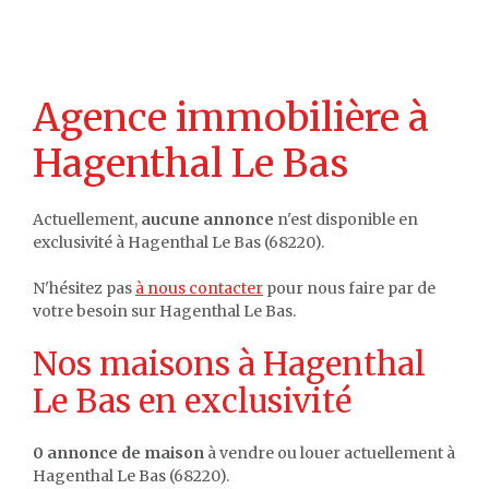
Agence immobilière à
Hagenthal Le Bas
Actuellement,
aucune annonce
n'est disponible en
exclusivité à Hagenthal Le Bas (68220).
N'hésitez pas
à nous contacter
pour nous faire par de
votre besoin sur Hagenthal Le Bas.
Nos maisons à Hagenthal
Le Bas en exclusivité
0 annonce de maison
à vendre ou louer actuellement à
Hagenthal Le Bas (68220).