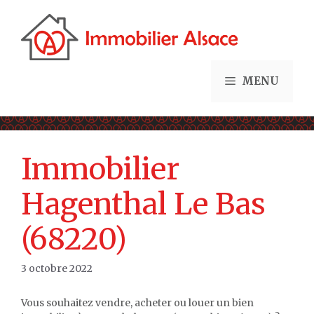
Aller
au
contenu
MENU
Immobilier
Hagenthal Le Bas
(68220)
3 octobre 2022
Vous souhaitez vendre, acheter ou louer un bien