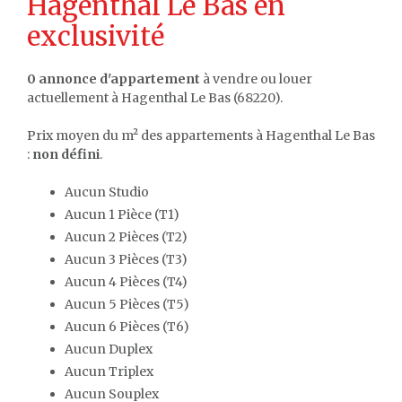
Hagenthal Le Bas en
exclusivité
0 annonce d'appartement
à vendre ou louer
actuellement à Hagenthal Le Bas (68220).
Prix moyen du m² des appartements à Hagenthal Le Bas
:
non défini
.
Aucun Studio
Aucun 1 Pièce (T1)
Aucun 2 Pièces (T2)
Aucun 3 Pièces (T3)
Aucun 4 Pièces (T4)
Aucun 5 Pièces (T5)
Aucun 6 Pièces (T6)
Aucun Duplex
Aucun Triplex
Aucun Souplex