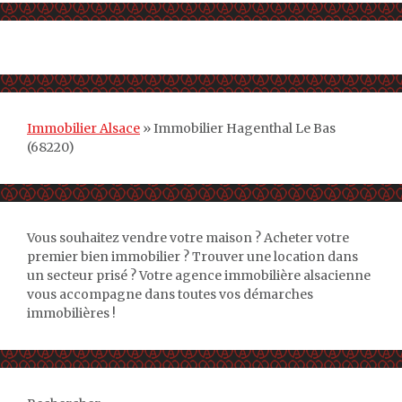
Immobilier Alsace
»
Immobilier Hagenthal Le Bas
(68220)
Vous souhaitez vendre votre maison ? Acheter votre
premier bien immobilier ? Trouver une location dans
un secteur prisé ? Votre agence immobilière alsacienne
vous accompagne dans toutes vos démarches
immobilières !