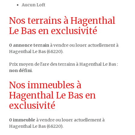
Aucun Loft
Nos terrains à Hagenthal
Le Bas en exclusivité
0 annonce terrain
à vendre ou louer actuellement à
Hagenthal Le Bas (68220).
Prix moyen de l'are des terrains à Hagenthal Le Bas :
non défini
.
Nos immeubles à
Hagenthal Le Bas en
exclusivité
0 immeuble
à vendre ou louer actuellement à
Hagenthal Le Bas (68220).