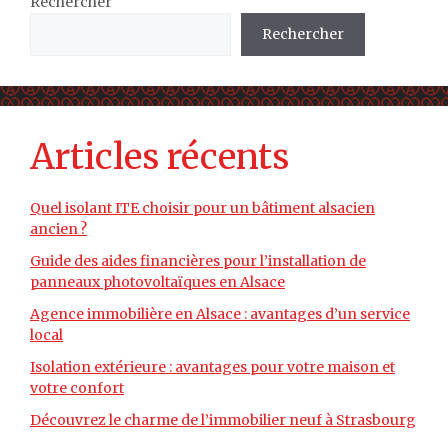
Rechercher
Rechercher
Articles récents
Quel isolant ITE choisir pour un bâtiment alsacien
ancien ?
Guide des aides financières pour l’installation de
panneaux photovoltaïques en Alsace
Agence immobilière en Alsace : avantages d’un service
local
Isolation extérieure : avantages pour votre maison et
votre confort
Découvrez le charme de l’immobilier neuf à Strasbourg