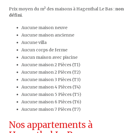
Prix moyen du m² des maisons à Hagenthal Le Bas :
non
défini
.
Aucune maison neuve
Aucune maison ancienne
Aucune villa
Aucun corps de ferme
Aucun maison avec piscine
Aucune maison 2 Pièces (T1)
Aucune maison 2 Pièces (T2)
Aucune maison 3 Pièces (T3)
Aucune maison 4 Pièces (T4)
Aucune maison 5 Pièces (T5)
Aucune maison 6 Pièces (T6)
Aucune maison 7 Pièces (T7)
Nos appartements à