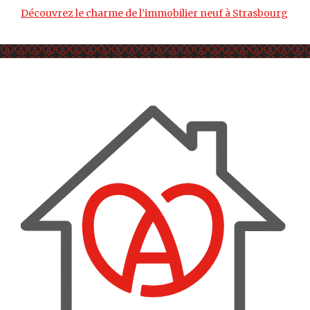
Découvrez le charme de l’immobilier neuf à Strasbourg