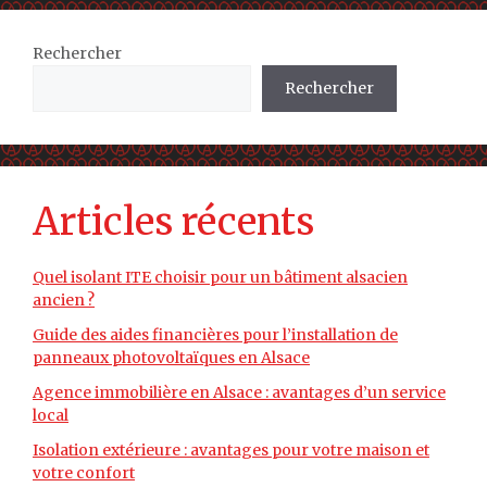
Rechercher
Rechercher
Articles récents
Quel isolant ITE choisir pour un bâtiment alsacien
ancien ?
Guide des aides financières pour l’installation de
panneaux photovoltaïques en Alsace
Agence immobilière en Alsace : avantages d’un service
local
Isolation extérieure : avantages pour votre maison et
votre confort