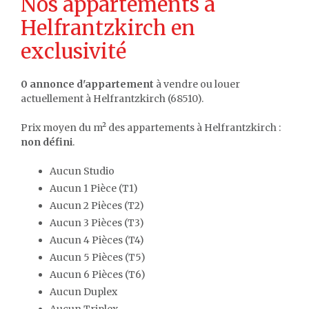
Nos appartements à
Helfrantzkirch en
exclusivité
0 annonce d'appartement
à vendre ou louer
actuellement à Helfrantzkirch (68510).
Prix moyen du m² des appartements à Helfrantzkirch :
non défini
.
Aucun Studio
Aucun 1 Pièce (T1)
Aucun 2 Pièces (T2)
Aucun 3 Pièces (T3)
Aucun 4 Pièces (T4)
Aucun 5 Pièces (T5)
Aucun 6 Pièces (T6)
Aucun Duplex