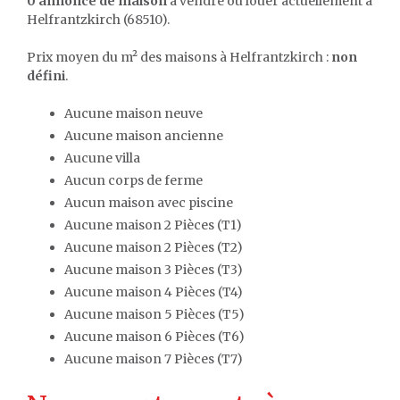
0 annonce de maison
à vendre ou louer actuellement à
Helfrantzkirch (68510).
Prix moyen du m² des maisons à Helfrantzkirch :
non
défini
.
Aucune maison neuve
Aucune maison ancienne
Aucune villa
Aucun corps de ferme
Aucun maison avec piscine
Aucune maison 2 Pièces (T1)
Aucune maison 2 Pièces (T2)
Aucune maison 3 Pièces (T3)
Aucune maison 4 Pièces (T4)
Aucune maison 5 Pièces (T5)
Aucune maison 6 Pièces (T6)
Aucune maison 7 Pièces (T7)