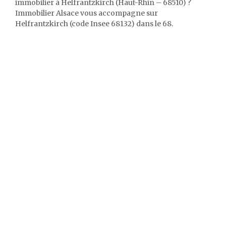
immobilier à Helfrantzkirch (Haut-Rhin – 68510) ?
Immobilier Alsace vous accompagne sur
Helfrantzkirch (code Insee 68132) dans le 68.