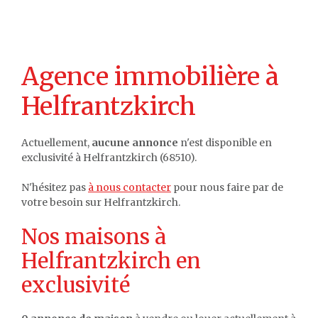
Agence immobilière à
Helfrantzkirch
Actuellement,
aucune annonce
n'est disponible en
exclusivité à Helfrantzkirch (68510).
N'hésitez pas
à nous contacter
pour nous faire par de
votre besoin sur Helfrantzkirch.
Nos maisons à
Helfrantzkirch en
exclusivité