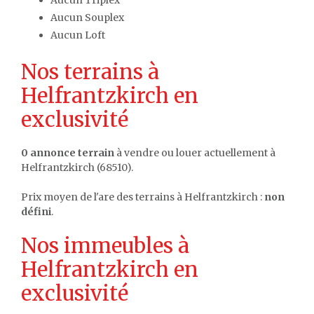
Aucun Triplex
Aucun Souplex
Aucun Loft
Nos terrains à
Helfrantzkirch en
exclusivité
0 annonce terrain
à vendre ou louer actuellement à
Helfrantzkirch (68510).
Prix moyen de l'are des terrains à Helfrantzkirch :
non
défini
.
Nos immeubles à
Helfrantzkirch en
exclusivité