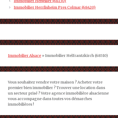
Immobilier Heiwiller (68130)
Immobilier Herrlisheim Pres Colmar (68420)
Immobilier Alsace
»
Immobilier Helfrantzkirch (68510)
Vous souhaitez vendre votre maison ? Acheter votre
premier bien immobilier ? Trouver une location dans
un secteur prisé ? Votre agence immobilière alsacienne
vous accompagne dans toutes vos démarches
immobilières !