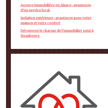
Agence immobilière en Alsace : avantages
d’un service local
Isolation extérieure : avantages pour votre
maison et votre confort
Découvrez le charme de l’immobilier neuf à
Strasbourg