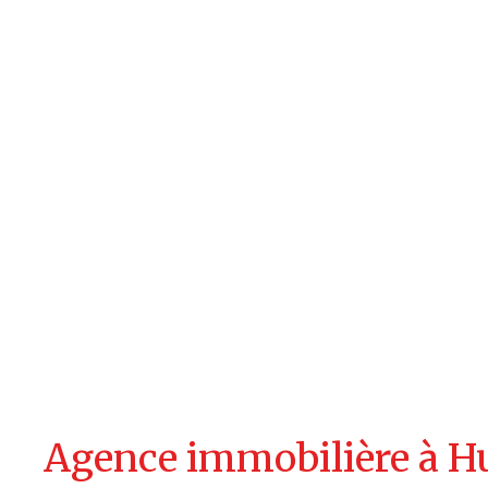
Agence immobilière à H