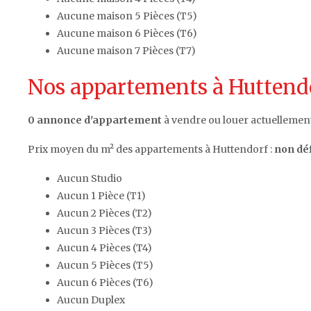
Aucune maison 5 Pièces (T5)
Aucune maison 6 Pièces (T6)
Aucune maison 7 Pièces (T7)
Nos appartements à Huttendo
0 annonce d'appartement
à vendre ou louer actuellement
Prix moyen du m² des appartements à Huttendorf :
non déf
Aucun Studio
Aucun 1 Pièce (T1)
Aucun 2 Pièces (T2)
Aucun 3 Pièces (T3)
Aucun 4 Pièces (T4)
Aucun 5 Pièces (T5)
Aucun 6 Pièces (T6)
Aucun Duplex