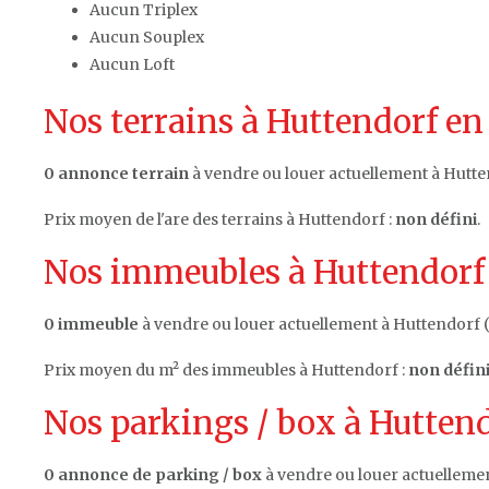
Aucun Triplex
Aucun Souplex
Aucun Loft
Nos terrains à Huttendorf en
0 annonce terrain
à vendre ou louer actuellement à Hutte
Prix moyen de l'are des terrains à Huttendorf :
non défini
.
Nos immeubles à Huttendorf 
0 immeuble
à vendre ou louer actuellement à Huttendorf (
Prix moyen du m² des immeubles à Huttendorf :
non défin
Nos parkings / box à Huttend
0 annonce de parking / box
à vendre ou louer actuellemen