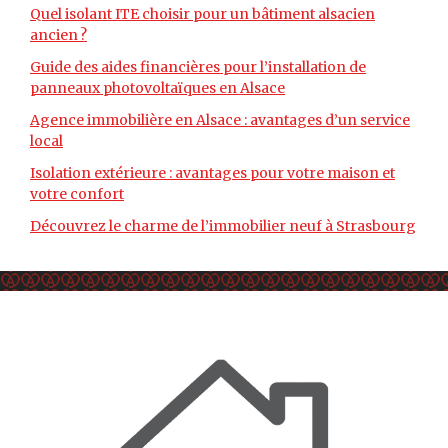
Quel isolant ITE choisir pour un bâtiment alsacien
ancien ?
Guide des aides financières pour l’installation de
panneaux photovoltaïques en Alsace
Agence immobilière en Alsace : avantages d’un service
local
Isolation extérieure : avantages pour votre maison et
votre confort
Découvrez le charme de l’immobilier neuf à Strasbourg