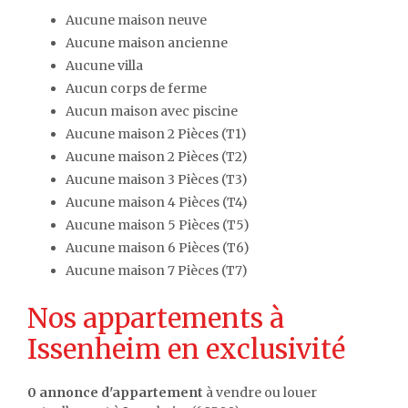
Aucune maison neuve
Aucune maison ancienne
Aucune villa
Aucun corps de ferme
Aucun maison avec piscine
Aucune maison 2 Pièces (T1)
Aucune maison 2 Pièces (T2)
Aucune maison 3 Pièces (T3)
Aucune maison 4 Pièces (T4)
Aucune maison 5 Pièces (T5)
Aucune maison 6 Pièces (T6)
Aucune maison 7 Pièces (T7)
Nos appartements à
Issenheim en exclusivité
0 annonce d'appartement
à vendre ou louer