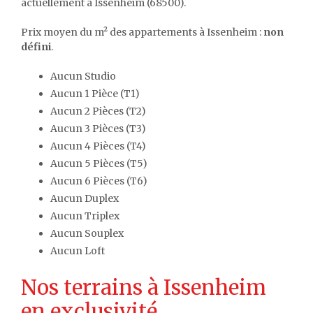
actuellement à Issenheim (68500).
Prix moyen du m² des appartements à Issenheim :
non
défini
.
Aucun Studio
Aucun 1 Pièce (T1)
Aucun 2 Pièces (T2)
Aucun 3 Pièces (T3)
Aucun 4 Pièces (T4)
Aucun 5 Pièces (T5)
Aucun 6 Pièces (T6)
Aucun Duplex
Aucun Triplex
Aucun Souplex
Aucun Loft
Nos terrains à Issenheim
en exclusivité