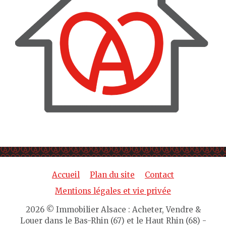
Accueil
Plan du site
Contact
Mentions légales et vie privée
2026 © Immobilier Alsace : Acheter, Vendre &
Louer dans le Bas-Rhin (67) et le Haut Rhin (68) -