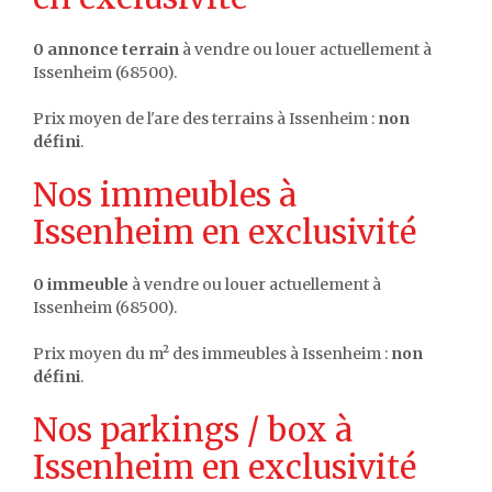
0 annonce terrain
à vendre ou louer actuellement à
Issenheim (68500).
Prix moyen de l'are des terrains à Issenheim :
non
défini
.
Nos immeubles à
Issenheim en exclusivité
0 immeuble
à vendre ou louer actuellement à
Issenheim (68500).
Prix moyen du m² des immeubles à Issenheim :
non
défini
.
Nos parkings / box à
Issenheim en exclusivité