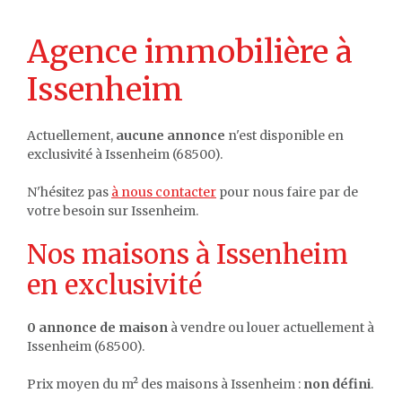
Agence immobilière à
Issenheim
Actuellement,
aucune annonce
n'est disponible en
exclusivité à Issenheim (68500).
N'hésitez pas
à nous contacter
pour nous faire par de
votre besoin sur Issenheim.
Nos maisons à Issenheim
en exclusivité
0 annonce de maison
à vendre ou louer actuellement à
Issenheim (68500).
Prix moyen du m² des maisons à Issenheim :
non défini
.