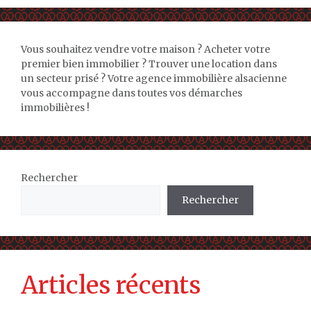
Vous souhaitez vendre votre maison ? Acheter votre
premier bien immobilier ? Trouver une location dans
un secteur prisé ? Votre agence immobilière alsacienne
vous accompagne dans toutes vos démarches
immobilières !
Rechercher
Rechercher
Articles récents