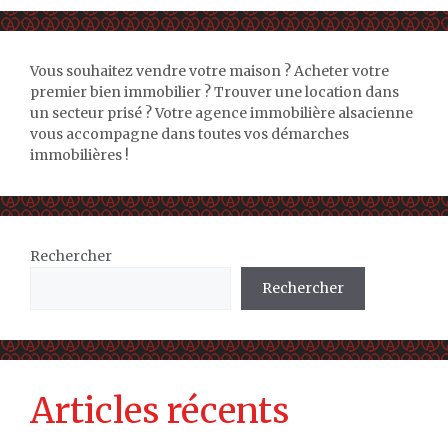
Vous souhaitez vendre votre maison ? Acheter votre
premier bien immobilier ? Trouver une location dans
un secteur prisé ? Votre agence immobilière alsacienne
vous accompagne dans toutes vos démarches
immobilières !
Rechercher
Rechercher
Articles récents