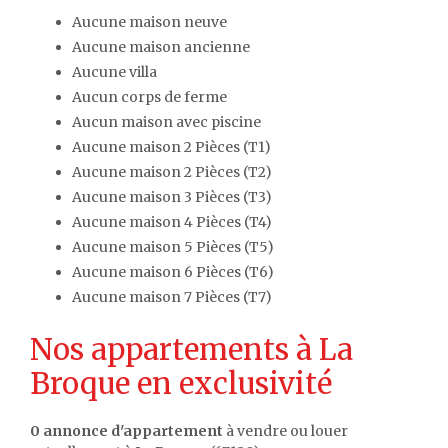
Aucune maison neuve
Aucune maison ancienne
Aucune villa
Aucun corps de ferme
Aucun maison avec piscine
Aucune maison 2 Pièces (T1)
Aucune maison 2 Pièces (T2)
Aucune maison 3 Pièces (T3)
Aucune maison 4 Pièces (T4)
Aucune maison 5 Pièces (T5)
Aucune maison 6 Pièces (T6)
Aucune maison 7 Pièces (T7)
Nos appartements à La
Broque en exclusivité
0 annonce d'appartement
à vendre ou louer