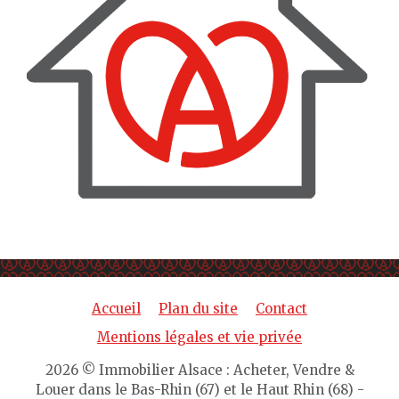
Accueil
Plan du site
Contact
Mentions légales et vie privée
2026 © Immobilier Alsace : Acheter, Vendre &
Louer dans le Bas-Rhin (67) et le Haut Rhin (68) -