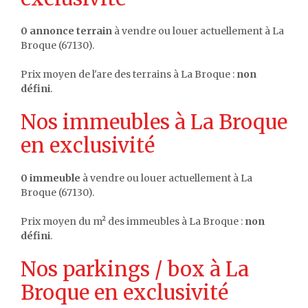
0 annonce terrain
à vendre ou louer actuellement à La
Broque (67130).
Prix moyen de l'are des terrains à La Broque :
non
défini
.
Nos immeubles à La Broque
en exclusivité
0 immeuble
à vendre ou louer actuellement à La
Broque (67130).
Prix moyen du m² des immeubles à La Broque :
non
défini
.
Nos parkings / box à La
Broque en exclusivité