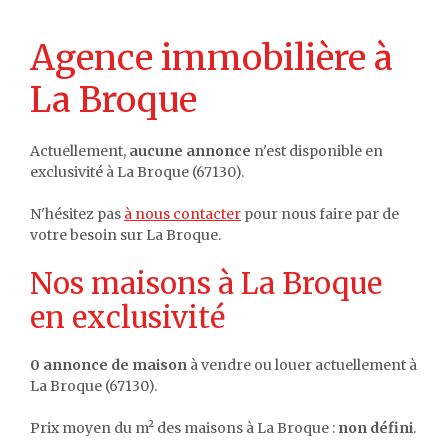
Agence immobilière à
La Broque
Actuellement,
aucune annonce
n'est disponible en
exclusivité à La Broque (67130).
N'hésitez pas
à nous contacter
pour nous faire par de
votre besoin sur La Broque.
Nos maisons à La Broque
en exclusivité
0 annonce de maison
à vendre ou louer actuellement à
La Broque (67130).
Prix moyen du m² des maisons à La Broque :
non défini
.