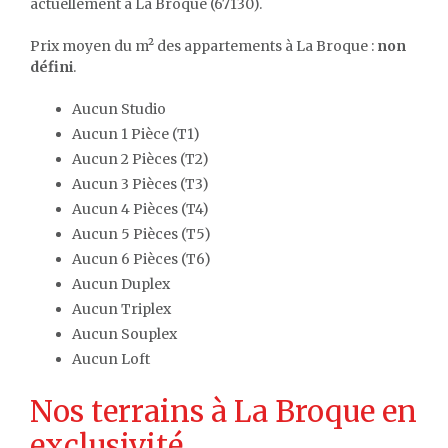
actuellement à La Broque (67130).
Prix moyen du m² des appartements à La Broque :
non
défini
.
Aucun Studio
Aucun 1 Pièce (T1)
Aucun 2 Pièces (T2)
Aucun 3 Pièces (T3)
Aucun 4 Pièces (T4)
Aucun 5 Pièces (T5)
Aucun 6 Pièces (T6)
Aucun Duplex
Aucun Triplex
Aucun Souplex
Aucun Loft
Nos terrains à La Broque en
exclusivité