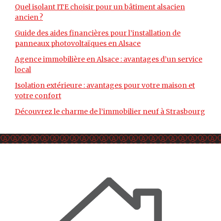
Quel isolant ITE choisir pour un bâtiment alsacien
ancien ?
Guide des aides financières pour l’installation de
panneaux photovoltaïques en Alsace
Agence immobilière en Alsace : avantages d’un service
local
Isolation extérieure : avantages pour votre maison et
votre confort
Découvrez le charme de l’immobilier neuf à Strasbourg