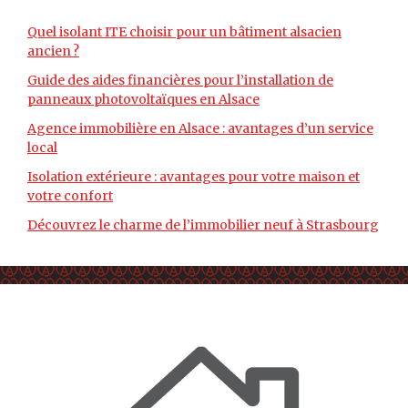
Quel isolant ITE choisir pour un bâtiment alsacien
ancien ?
Guide des aides financières pour l’installation de
panneaux photovoltaïques en Alsace
Agence immobilière en Alsace : avantages d’un service
local
Isolation extérieure : avantages pour votre maison et
votre confort
Découvrez le charme de l’immobilier neuf à Strasbourg