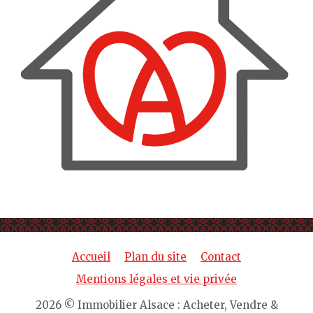
Accueil
Plan du site
Contact
Mentions légales et vie privée
2026 © Immobilier Alsace : Acheter, Vendre &