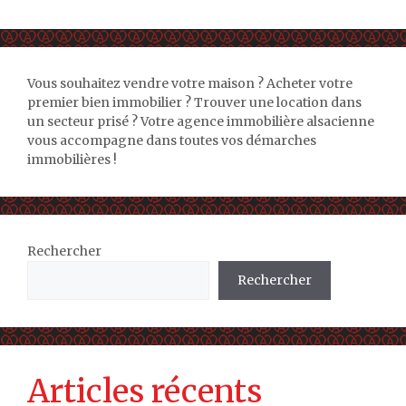
Vous souhaitez vendre votre maison ? Acheter votre
premier bien immobilier ? Trouver une location dans
un secteur prisé ? Votre agence immobilière alsacienne
vous accompagne dans toutes vos démarches
immobilières !
Rechercher
Rechercher
Articles récents