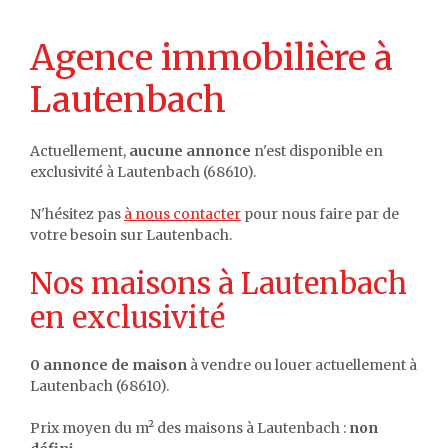
Agence immobilière à
Lautenbach
Actuellement,
aucune annonce
n'est disponible en
exclusivité à Lautenbach (68610).
N'hésitez pas
à nous contacter
pour nous faire par de
votre besoin sur Lautenbach.
Nos maisons à Lautenbach
en exclusivité
0 annonce de maison
à vendre ou louer actuellement à
Lautenbach (68610).
Prix moyen du m² des maisons à Lautenbach :
non