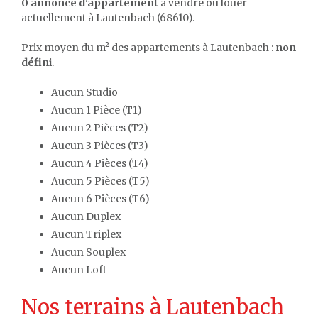
0 annonce d'appartement
à vendre ou louer
actuellement à Lautenbach (68610).
Prix moyen du m² des appartements à Lautenbach :
non
défini
.
Aucun Studio
Aucun 1 Pièce (T1)
Aucun 2 Pièces (T2)
Aucun 3 Pièces (T3)
Aucun 4 Pièces (T4)
Aucun 5 Pièces (T5)
Aucun 6 Pièces (T6)
Aucun Duplex
Aucun Triplex
Aucun Souplex
Aucun Loft
Nos terrains à Lautenbach