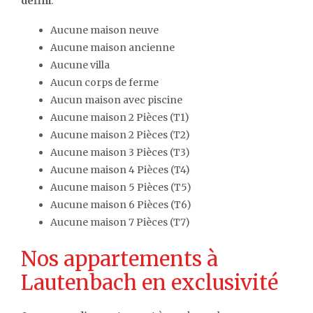
défini
.
Aucune maison neuve
Aucune maison ancienne
Aucune villa
Aucun corps de ferme
Aucun maison avec piscine
Aucune maison 2 Pièces (T1)
Aucune maison 2 Pièces (T2)
Aucune maison 3 Pièces (T3)
Aucune maison 4 Pièces (T4)
Aucune maison 5 Pièces (T5)
Aucune maison 6 Pièces (T6)
Aucune maison 7 Pièces (T7)
Nos appartements à
Lautenbach en exclusivité