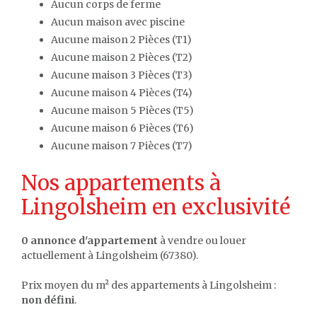
Aucun corps de ferme
Aucun maison avec piscine
Aucune maison 2 Pièces (T1)
Aucune maison 2 Pièces (T2)
Aucune maison 3 Pièces (T3)
Aucune maison 4 Pièces (T4)
Aucune maison 5 Pièces (T5)
Aucune maison 6 Pièces (T6)
Aucune maison 7 Pièces (T7)
Nos appartements à
Lingolsheim en exclusivité
0 annonce d'appartement
à vendre ou louer
actuellement à Lingolsheim (67380).
Prix moyen du m² des appartements à Lingolsheim :
non défini
.