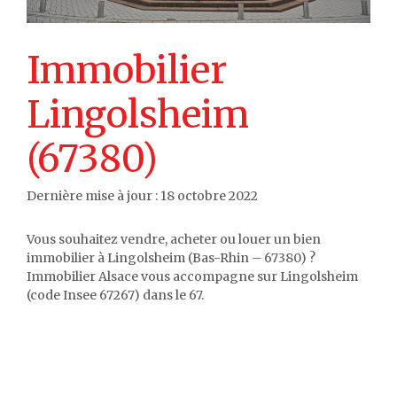
Immobilier
Lingolsheim
(67380)
18 octobre 2022
Vous souhaitez vendre, acheter ou louer un bien
immobilier à Lingolsheim (Bas-Rhin – 67380) ?
Immobilier Alsace vous accompagne sur Lingolsheim
(code Insee 67267) dans le 67.