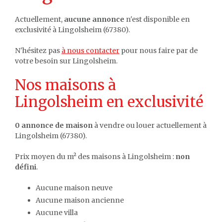
Actuellement,
aucune annonce
n'est disponible en
exclusivité à Lingolsheim (67380).
N'hésitez pas
à nous contacter
pour nous faire par de
votre besoin sur Lingolsheim.
Nos maisons à
Lingolsheim en exclusivité
0 annonce de maison
à vendre ou louer actuellement à
Lingolsheim (67380).
Prix moyen du m² des maisons à Lingolsheim :
non
défini
.
Aucune maison neuve
Aucune maison ancienne
Aucune villa