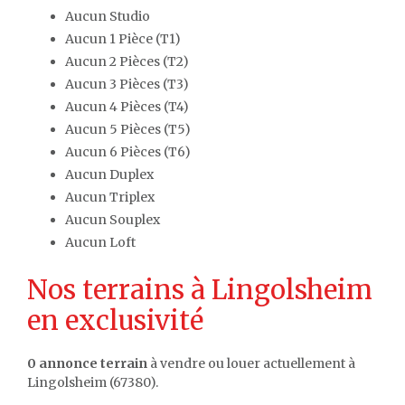
Aucun Studio
Aucun 1 Pièce (T1)
Aucun 2 Pièces (T2)
Aucun 3 Pièces (T3)
Aucun 4 Pièces (T4)
Aucun 5 Pièces (T5)
Aucun 6 Pièces (T6)
Aucun Duplex
Aucun Triplex
Aucun Souplex
Aucun Loft
Nos terrains à Lingolsheim
en exclusivité
0 annonce terrain
à vendre ou louer actuellement à
Lingolsheim (67380).