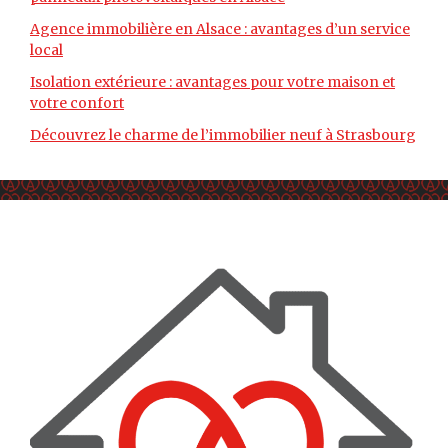
Agence immobilière en Alsace : avantages d’un service
local
Isolation extérieure : avantages pour votre maison et
votre confort
Découvrez le charme de l’immobilier neuf à Strasbourg