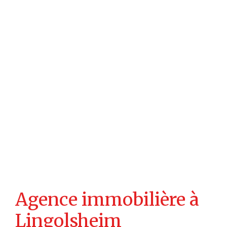
Agence immobilière à
Lingolsheim