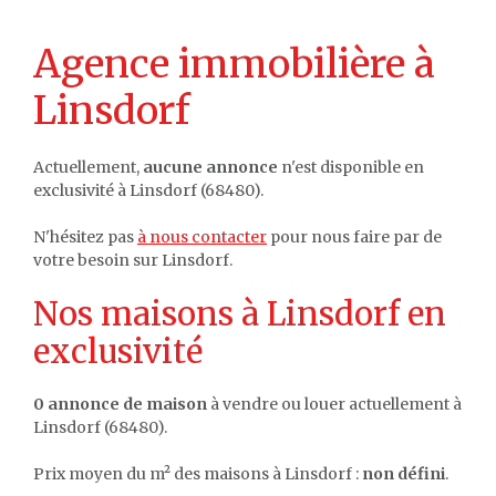
Agence immobilière à
Linsdorf
Actuellement,
aucune annonce
n'est disponible en
exclusivité à Linsdorf (68480).
N'hésitez pas
à nous contacter
pour nous faire par de
votre besoin sur Linsdorf.
Nos maisons à Linsdorf en
exclusivité
0 annonce de maison
à vendre ou louer actuellement à
Linsdorf (68480).
Prix moyen du m² des maisons à Linsdorf :
non défini
.