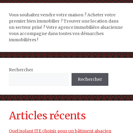
Vous souhaitez vendre votre maison ? Acheter votre
premier bien immobilier ? Trouver une location dans
un secteur prisé ? Votre agence immobilière alsacienne
vous accompagne dans toutes vos démarches
immobilières !
Rechercher
Rechercher
Articles récents
Quel isolant ITE choisir pour un bâtiment alsacien