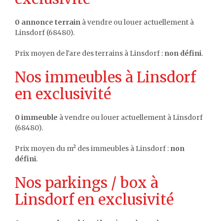
0 annonce terrain
à vendre ou louer actuellement à
Linsdorf (68480).
Prix moyen de l'are des terrains à Linsdorf :
non défini
.
Nos immeubles à Linsdorf
en exclusivité
0 immeuble
à vendre ou louer actuellement à Linsdorf
(68480).
Prix moyen du m² des immeubles à Linsdorf :
non
défini
.
Nos parkings / box à
Linsdorf en exclusivité