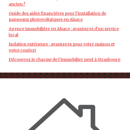
ancien ?
Guide des aides financières pour l’installation de
panneaux photovoltaïques en Alsace
Agence immobilière en Alsace : avantages d’un service
local
Isolation extérieure : avantages pour votre maison et
votre confort
Découvrez le charme de l’immobilier neuf à Strasbourg