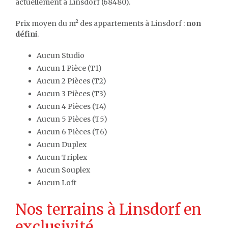
actuellement à Linsdorf (68480).
Prix moyen du m² des appartements à Linsdorf :
non
défini
.
Aucun Studio
Aucun 1 Pièce (T1)
Aucun 2 Pièces (T2)
Aucun 3 Pièces (T3)
Aucun 4 Pièces (T4)
Aucun 5 Pièces (T5)
Aucun 6 Pièces (T6)
Aucun Duplex
Aucun Triplex
Aucun Souplex
Aucun Loft
Nos terrains à Linsdorf en
exclusivité