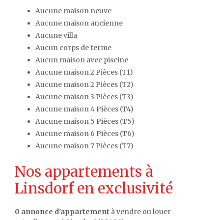
Aucune maison neuve
Aucune maison ancienne
Aucune villa
Aucun corps de ferme
Aucun maison avec piscine
Aucune maison 2 Pièces (T1)
Aucune maison 2 Pièces (T2)
Aucune maison 3 Pièces (T3)
Aucune maison 4 Pièces (T4)
Aucune maison 5 Pièces (T5)
Aucune maison 6 Pièces (T6)
Aucune maison 7 Pièces (T7)
Nos appartements à
Linsdorf en exclusivité
0 annonce d'appartement
à vendre ou louer