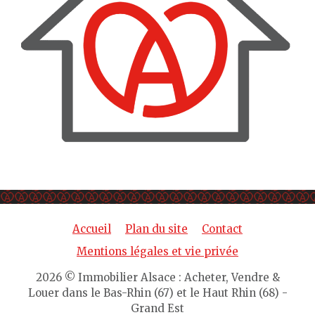
Accueil
Plan du site
Contact
Mentions légales et vie privée
2026 © Immobilier Alsace : Acheter, Vendre &
Louer dans le Bas-Rhin (67) et le Haut Rhin (68) -
Grand Est