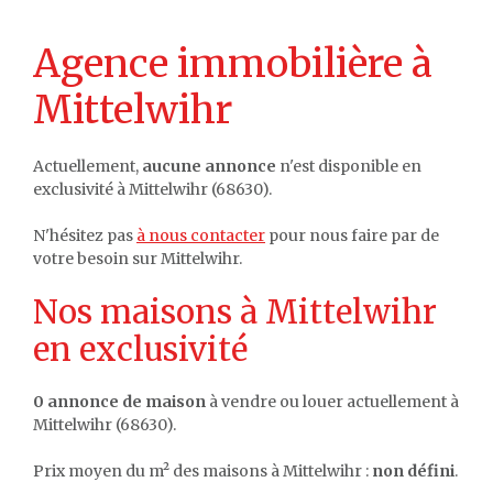
Agence immobilière à
Mittelwihr
Actuellement,
aucune annonce
n'est disponible en
exclusivité à Mittelwihr (68630).
N'hésitez pas
à nous contacter
pour nous faire par de
votre besoin sur Mittelwihr.
Nos maisons à Mittelwihr
en exclusivité
0 annonce de maison
à vendre ou louer actuellement à
Mittelwihr (68630).
Prix moyen du m² des maisons à Mittelwihr :
non défini
.