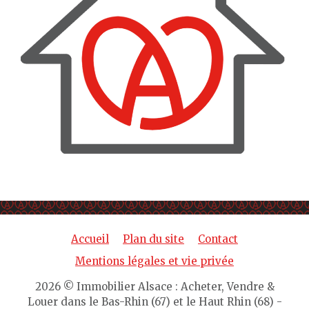
Accueil
Plan du site
Contact
Mentions légales et vie privée
2026 © Immobilier Alsace : Acheter, Vendre &
Louer dans le Bas-Rhin (67) et le Haut Rhin (68) -