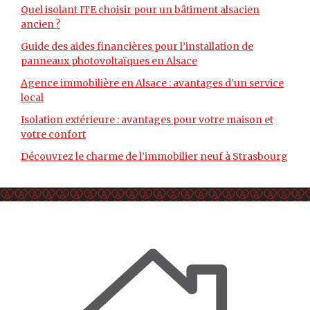
Quel isolant ITE choisir pour un bâtiment alsacien
ancien ?
Guide des aides financières pour l’installation de
panneaux photovoltaïques en Alsace
Agence immobilière en Alsace : avantages d’un service
local
Isolation extérieure : avantages pour votre maison et
votre confort
Découvrez le charme de l’immobilier neuf à Strasbourg