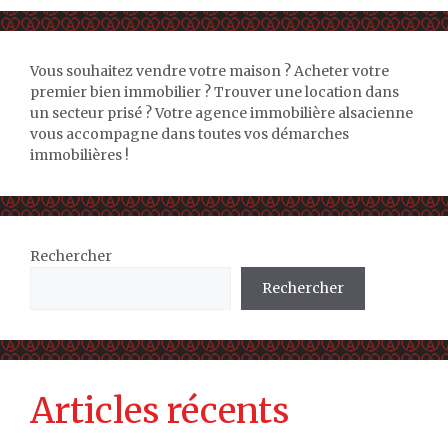
Vous souhaitez vendre votre maison ? Acheter votre
premier bien immobilier ? Trouver une location dans
un secteur prisé ? Votre agence immobilière alsacienne
vous accompagne dans toutes vos démarches
immobilières !
Rechercher
Rechercher
Articles récents