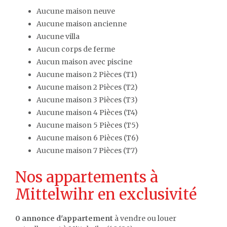
Aucune maison neuve
Aucune maison ancienne
Aucune villa
Aucun corps de ferme
Aucun maison avec piscine
Aucune maison 2 Pièces (T1)
Aucune maison 2 Pièces (T2)
Aucune maison 3 Pièces (T3)
Aucune maison 4 Pièces (T4)
Aucune maison 5 Pièces (T5)
Aucune maison 6 Pièces (T6)
Aucune maison 7 Pièces (T7)
Nos appartements à
Mittelwihr en exclusivité
0 annonce d'appartement
à vendre ou louer