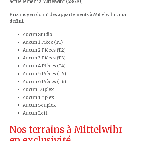
actuellement à Mittelwihr (68630).
Prix moyen du m² des appartements à Mittelwihr :
non
défini
.
Aucun Studio
Aucun 1 Pièce (T1)
Aucun 2 Pièces (T2)
Aucun 3 Pièces (T3)
Aucun 4 Pièces (T4)
Aucun 5 Pièces (T5)
Aucun 6 Pièces (T6)
Aucun Duplex
Aucun Triplex
Aucun Souplex
Aucun Loft
Nos terrains à Mittelwihr
en exclusivité