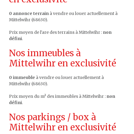
0 annonce terrain
à vendre ou louer actuellement à
Mittelwihr (68630).
Prix moyen de l'are des terrains à Mittelwihr :
non
défini
.
Nos immeubles à
Mittelwihr en exclusivité
0 immeuble
à vendre ou louer actuellement à
Mittelwihr (68630).
Prix moyen du m² des immeubles à Mittelwihr :
non
défini
.
Nos parkings / box à
Mittelwihr en exclusivité