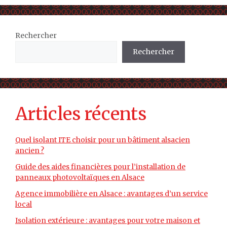
Rechercher
Rechercher
Articles récents
Quel isolant ITE choisir pour un bâtiment alsacien
ancien ?
Guide des aides financières pour l’installation de
panneaux photovoltaïques en Alsace
Agence immobilière en Alsace : avantages d’un service
local
Isolation extérieure : avantages pour votre maison et