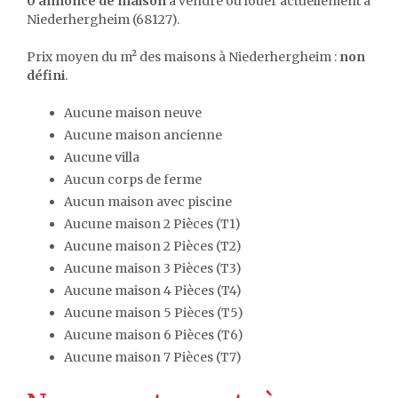
0 annonce de maison
à vendre ou louer actuellement à
Niederhergheim (68127).
Prix moyen du m² des maisons à Niederhergheim :
non
défini
.
Aucune maison neuve
Aucune maison ancienne
Aucune villa
Aucun corps de ferme
Aucun maison avec piscine
Aucune maison 2 Pièces (T1)
Aucune maison 2 Pièces (T2)
Aucune maison 3 Pièces (T3)
Aucune maison 4 Pièces (T4)
Aucune maison 5 Pièces (T5)
Aucune maison 6 Pièces (T6)
Aucune maison 7 Pièces (T7)