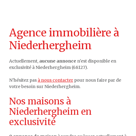
Agence immobilière à
Niederhergheim
Actuellement,
aucune annonce
n'est disponible en
exclusivité à Niederhergheim (68127).
N'hésitez pas
à nous contacter
pour nous faire par de
votre besoin sur Niederhergheim.
Nos maisons à
Niederhergheim en
exclusivité