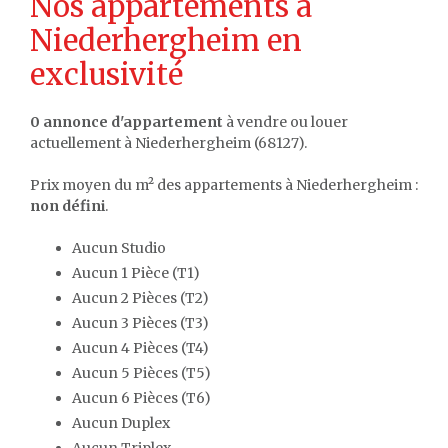
Nos appartements à
Niederhergheim en
exclusivité
0 annonce d'appartement
à vendre ou louer
actuellement à Niederhergheim (68127).
Prix moyen du m² des appartements à Niederhergheim :
non défini
.
Aucun Studio
Aucun 1 Pièce (T1)
Aucun 2 Pièces (T2)
Aucun 3 Pièces (T3)
Aucun 4 Pièces (T4)
Aucun 5 Pièces (T5)
Aucun 6 Pièces (T6)
Aucun Duplex