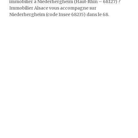
immobilier à Niederhergheim (Haut-Rhin – 68127) ?
Immobilier Alsace vous accompagne sur
Niederhergheim (code Insee 68235) dans le 68.