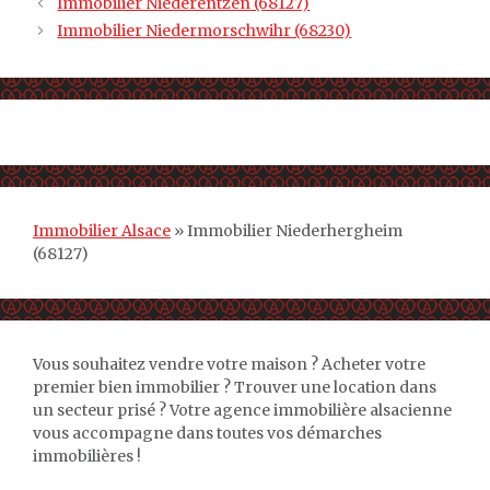
Immobilier Niederentzen (68127)
Immobilier Niedermorschwihr (68230)
Immobilier Alsace
»
Immobilier Niederhergheim
(68127)
Vous souhaitez vendre votre maison ? Acheter votre
premier bien immobilier ? Trouver une location dans
un secteur prisé ? Votre agence immobilière alsacienne
vous accompagne dans toutes vos démarches
immobilières !