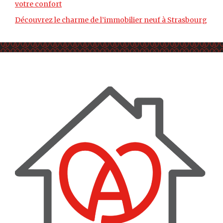
votre confort
Découvrez le charme de l’immobilier neuf à Strasbourg