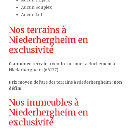
Aucun Triplex
Aucun Souplex
Aucun Loft
Nos terrains à
Niederhergheim en
exclusivité
0 annonce terrain
à vendre ou louer actuellement à
Niederhergheim (68127).
Prix moyen de l'are des terrains à Niederhergheim :
non
défini
.
Nos immeubles à
Niederhergheim en
exclusivité