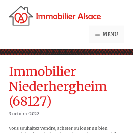
Aller
au
contenu
MENU
Immobilier
Niederhergheim
(68127)
3 octobre 2022
Vous souhaitez vendre, acheter ou louer un bien