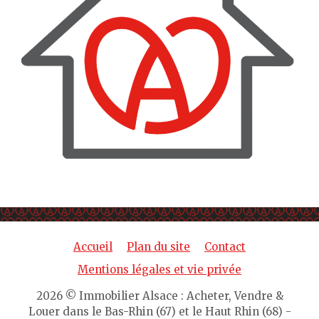
Accueil
Plan du site
Contact
Mentions légales et vie privée
2026 © Immobilier Alsace : Acheter, Vendre &
Louer dans le Bas-Rhin (67) et le Haut Rhin (68) -