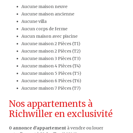
Aucune maison neuve
Aucune maison ancienne
Aucune villa
Aucun corps de ferme
Aucun maison avec piscine
Aucune maison 2 Pièces (T1)
Aucune maison 2 Pièces (T2)
Aucune maison 3 Pièces (T3)
Aucune maison 4 Pièces (T4)
Aucune maison 5 Pièces (T5)
Aucune maison 6 Pièces (T6)
Aucune maison 7 Pièces (T7)
Nos appartements à
Richwiller en exclusivité
0 annonce d'appartement
à vendre ou louer