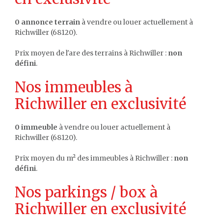
0 annonce terrain
à vendre ou louer actuellement à
Richwiller (68120).
Prix moyen de l'are des terrains à Richwiller :
non
défini
.
Nos immeubles à
Richwiller en exclusivité
0 immeuble
à vendre ou louer actuellement à
Richwiller (68120).
Prix moyen du m² des immeubles à Richwiller :
non
défini
.
Nos parkings / box à
Richwiller en exclusivité