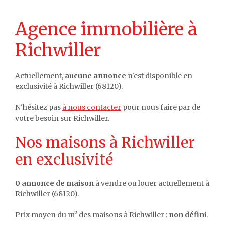
Agence immobilière à
Richwiller
Actuellement,
aucune annonce
n'est disponible en
exclusivité à Richwiller (68120).
N'hésitez pas
à nous contacter
pour nous faire par de
votre besoin sur Richwiller.
Nos maisons à Richwiller
en exclusivité
0 annonce de maison
à vendre ou louer actuellement à
Richwiller (68120).
Prix moyen du m² des maisons à Richwiller :
non défini
.