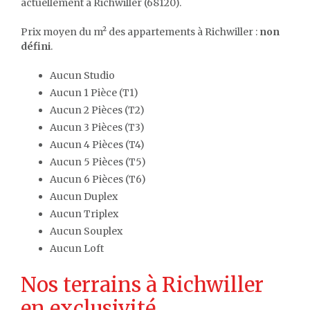
actuellement à Richwiller (68120).
Prix moyen du m² des appartements à Richwiller :
non
défini
.
Aucun Studio
Aucun 1 Pièce (T1)
Aucun 2 Pièces (T2)
Aucun 3 Pièces (T3)
Aucun 4 Pièces (T4)
Aucun 5 Pièces (T5)
Aucun 6 Pièces (T6)
Aucun Duplex
Aucun Triplex
Aucun Souplex
Aucun Loft
Nos terrains à Richwiller
en exclusivité