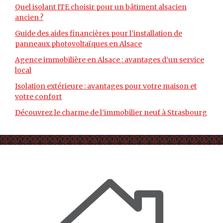
Quel isolant ITE choisir pour un bâtiment alsacien
ancien ?
Guide des aides financières pour l’installation de
panneaux photovoltaïques en Alsace
Agence immobilière en Alsace : avantages d’un service
local
Isolation extérieure : avantages pour votre maison et
votre confort
Découvrez le charme de l’immobilier neuf à Strasbourg