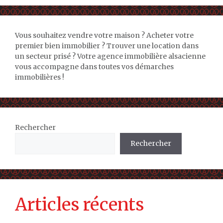
Vous souhaitez vendre votre maison ? Acheter votre
premier bien immobilier ? Trouver une location dans
un secteur prisé ? Votre agence immobilière alsacienne
vous accompagne dans toutes vos démarches
immobilières !
Rechercher
Rechercher
Articles récents