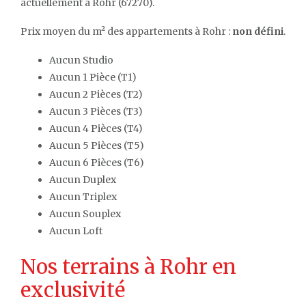
actuellement à Rohr (67270).
Prix moyen du m² des appartements à Rohr :
non défini
.
Aucun Studio
Aucun 1 Pièce (T1)
Aucun 2 Pièces (T2)
Aucun 3 Pièces (T3)
Aucun 4 Pièces (T4)
Aucun 5 Pièces (T5)
Aucun 6 Pièces (T6)
Aucun Duplex
Aucun Triplex
Aucun Souplex
Aucun Loft
Nos terrains à Rohr en
exclusivité