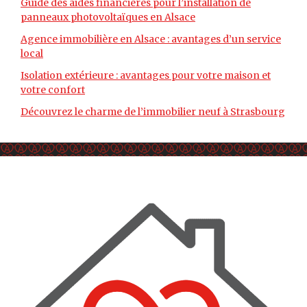
Guide des aides financières pour l’installation de
panneaux photovoltaïques en Alsace
Agence immobilière en Alsace : avantages d’un service
local
Isolation extérieure : avantages pour votre maison et
votre confort
Découvrez le charme de l’immobilier neuf à Strasbourg