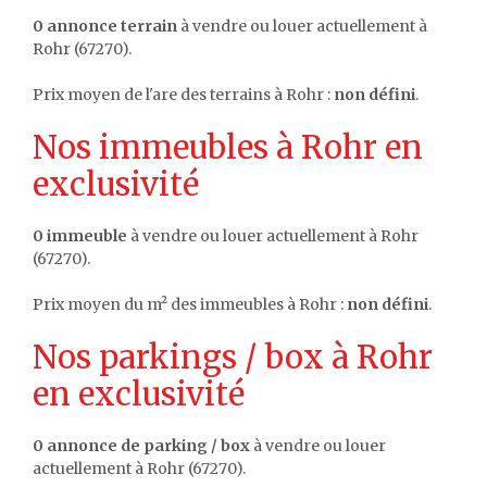
0 annonce terrain
à vendre ou louer actuellement à
Rohr (67270).
Prix moyen de l'are des terrains à Rohr :
non défini
.
Nos immeubles à Rohr en
exclusivité
0 immeuble
à vendre ou louer actuellement à Rohr
(67270).
Prix moyen du m² des immeubles à Rohr :
non défini
.
Nos parkings / box à Rohr
en exclusivité
0 annonce de parking / box
à vendre ou louer
actuellement à Rohr (67270).