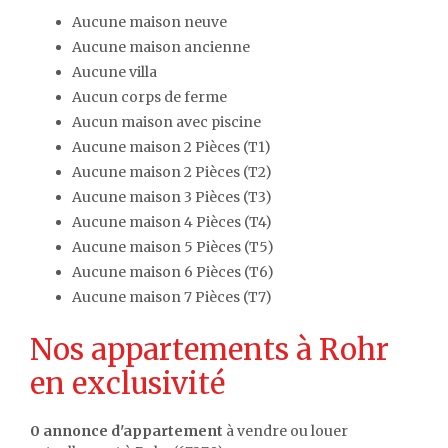
Aucune maison neuve
Aucune maison ancienne
Aucune villa
Aucun corps de ferme
Aucun maison avec piscine
Aucune maison 2 Pièces (T1)
Aucune maison 2 Pièces (T2)
Aucune maison 3 Pièces (T3)
Aucune maison 4 Pièces (T4)
Aucune maison 5 Pièces (T5)
Aucune maison 6 Pièces (T6)
Aucune maison 7 Pièces (T7)
Nos appartements à Rohr
en exclusivité
0 annonce d'appartement
à vendre ou louer