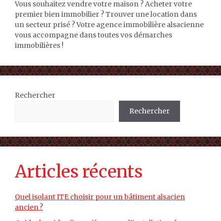
Vous souhaitez vendre votre maison ? Acheter votre
premier bien immobilier ? Trouver une location dans
un secteur prisé ? Votre agence immobilière alsacienne
vous accompagne dans toutes vos démarches
immobilières !
Rechercher
Rechercher
Articles récents
Quel isolant ITE choisir pour un bâtiment alsacien
ancien ?