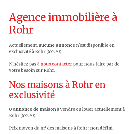
Agence immobilière à
Rohr
Actuellement,
aucune annonce
n'est disponible en
exclusivité à Rohr (67270).
N'hésitez pas
à nous contacter
pour nous faire par de
votre besoin sur Rohr.
Nos maisons à Rohr en
exclusivité
0 annonce de maison
à vendre ou louer actuellement à
Rohr (67270).
Prix moyen du m² des maisons à Rohr :
non défini
.