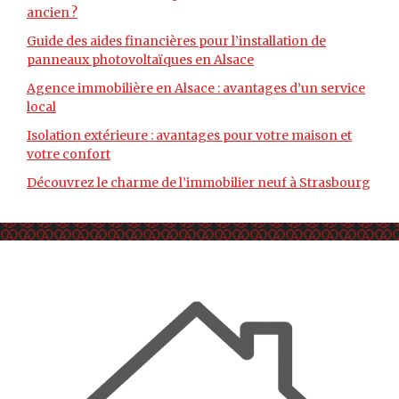
ancien ?
Guide des aides financières pour l’installation de
panneaux photovoltaïques en Alsace
Agence immobilière en Alsace : avantages d’un service
local
Isolation extérieure : avantages pour votre maison et
votre confort
Découvrez le charme de l’immobilier neuf à Strasbourg