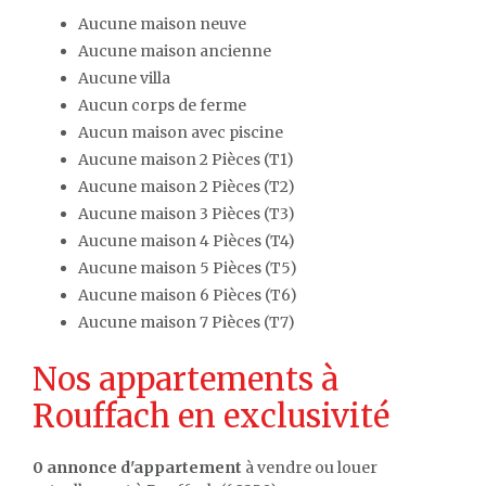
Aucune maison neuve
Aucune maison ancienne
Aucune villa
Aucun corps de ferme
Aucun maison avec piscine
Aucune maison 2 Pièces (T1)
Aucune maison 2 Pièces (T2)
Aucune maison 3 Pièces (T3)
Aucune maison 4 Pièces (T4)
Aucune maison 5 Pièces (T5)
Aucune maison 6 Pièces (T6)
Aucune maison 7 Pièces (T7)
Nos appartements à
Rouffach en exclusivité
0 annonce d'appartement
à vendre ou louer