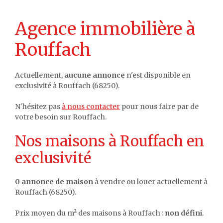
Agence immobilière à
Rouffach
Actuellement,
aucune annonce
n'est disponible en
exclusivité à Rouffach (68250).
N'hésitez pas
à nous contacter
pour nous faire par de
votre besoin sur Rouffach.
Nos maisons à Rouffach en
exclusivité
0 annonce de maison
à vendre ou louer actuellement à
Rouffach (68250).
Prix moyen du m² des maisons à Rouffach :
non défini
.