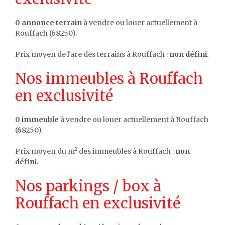
0 annonce terrain
à vendre ou louer actuellement à
Rouffach (68250).
Prix moyen de l'are des terrains à Rouffach :
non défini
.
Nos immeubles à Rouffach
en exclusivité
0 immeuble
à vendre ou louer actuellement à Rouffach
(68250).
Prix moyen du m² des immeubles à Rouffach :
non
défini
.
Nos parkings / box à
Rouffach en exclusivité