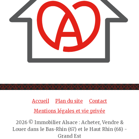
Accueil
Plan du site
Contact
Mentions légales et vie privée
2026 © Immobilier Alsace : Acheter, Vendre &
Louer dans le Bas-Rhin (67) et le Haut Rhin (68) -
Grand Est