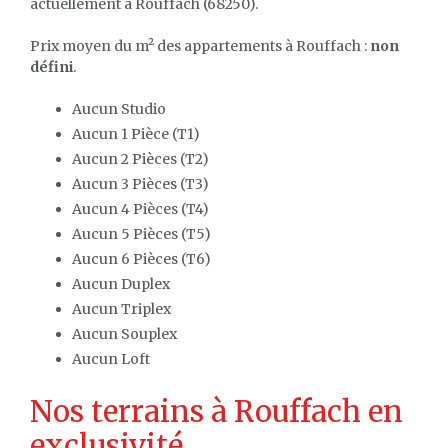
actuellement à Rouffach (68250).
Prix moyen du m² des appartements à Rouffach :
non
défini
.
Aucun Studio
Aucun 1 Pièce (T1)
Aucun 2 Pièces (T2)
Aucun 3 Pièces (T3)
Aucun 4 Pièces (T4)
Aucun 5 Pièces (T5)
Aucun 6 Pièces (T6)
Aucun Duplex
Aucun Triplex
Aucun Souplex
Aucun Loft
Nos terrains à Rouffach en
exclusivité