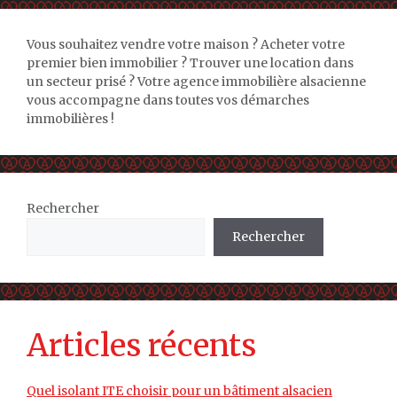
Vous souhaitez vendre votre maison ? Acheter votre
premier bien immobilier ? Trouver une location dans
un secteur prisé ? Votre agence immobilière alsacienne
vous accompagne dans toutes vos démarches
immobilières !
Rechercher
Rechercher
Articles récents
Quel isolant ITE choisir pour un bâtiment alsacien