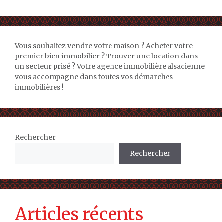
Vous souhaitez vendre votre maison ? Acheter votre
premier bien immobilier ? Trouver une location dans
un secteur prisé ? Votre agence immobilière alsacienne
vous accompagne dans toutes vos démarches
immobilières !
Rechercher
Rechercher
Articles récents