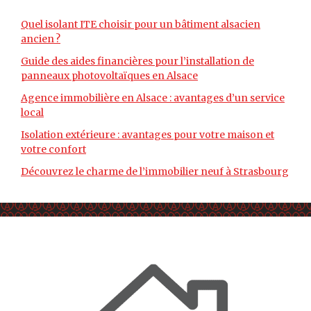
Quel isolant ITE choisir pour un bâtiment alsacien
ancien ?
Guide des aides financières pour l’installation de
panneaux photovoltaïques en Alsace
Agence immobilière en Alsace : avantages d’un service
local
Isolation extérieure : avantages pour votre maison et
votre confort
Découvrez le charme de l’immobilier neuf à Strasbourg