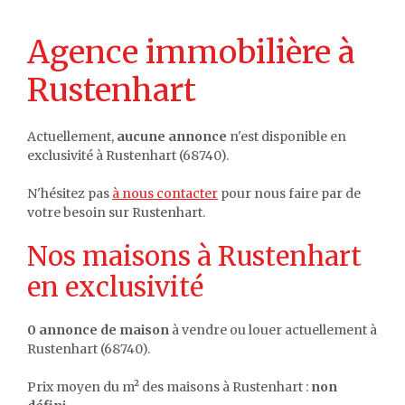
Agence immobilière à
Rustenhart
Actuellement,
aucune annonce
n'est disponible en
exclusivité à Rustenhart (68740).
N'hésitez pas
à nous contacter
pour nous faire par de
votre besoin sur Rustenhart.
Nos maisons à Rustenhart
en exclusivité
0 annonce de maison
à vendre ou louer actuellement à
Rustenhart (68740).
Prix moyen du m² des maisons à Rustenhart :
non