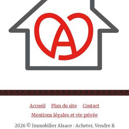
Accueil
Plan du site
Contact
Mentions légales et vie privée
2026 © Immobilier Alsace : Acheter, Vendre &