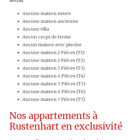
défini
.
Aucune maison neuve
Aucune maison ancienne
Aucune villa
Aucun corps de ferme
Aucun maison avec piscine
Aucune maison 2 Pièces (T1)
Aucune maison 2 Pièces (T2)
Aucune maison 3 Pièces (T3)
Aucune maison 4 Pièces (T4)
Aucune maison 5 Pièces (T5)
Aucune maison 6 Pièces (T6)
Aucune maison 7 Pièces (T7)
Nos appartements à
Rustenhart en exclusivité