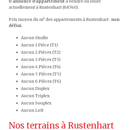
0 annonce d'appartement
à vendre ou louer
actuellement à Rustenhart (68740).
Prix moyen du m² des appartements à Rustenhart :
non
défini
.
Aucun Studio
Aucun 1 Pièce (T1)
Aucun 2 Pièces (T2)
Aucun 3 Pièces (T3)
Aucun 4 Pièces (T4)
Aucun 5 Pièces (T5)
Aucun 6 Pièces (T6)
Aucun Duplex
Aucun Triplex
Aucun Souplex
Aucun Loft
Nos terrains à Rustenhart