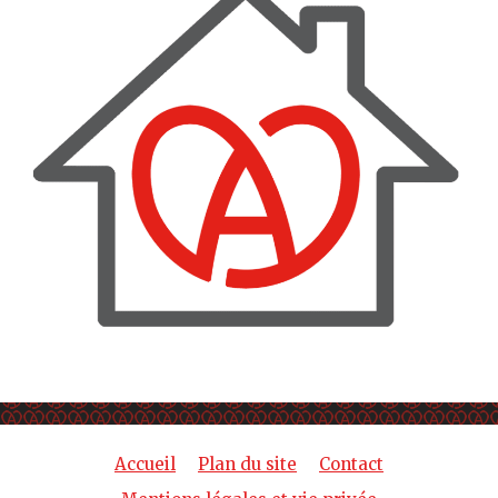
Accueil
Plan du site
Contact