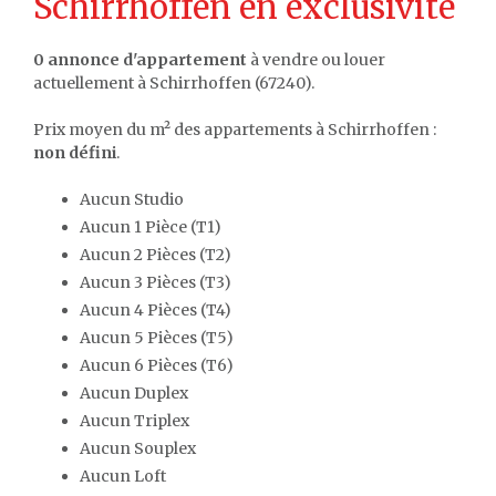
Schirrhoffen en exclusivité
0 annonce d'appartement
à vendre ou louer
actuellement à Schirrhoffen (67240).
Prix moyen du m² des appartements à Schirrhoffen :
non défini
.
Aucun Studio
Aucun 1 Pièce (T1)
Aucun 2 Pièces (T2)
Aucun 3 Pièces (T3)
Aucun 4 Pièces (T4)
Aucun 5 Pièces (T5)
Aucun 6 Pièces (T6)
Aucun Duplex
Aucun Triplex
Aucun Souplex
Aucun Loft