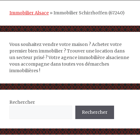
Immobilier Alsace
»
Immobilier Schirrhoffen (67240)
Vous souhaitez vendre votre maison ? Acheter votre
premier bien immobilier ? Trouver une location dans
un secteur prisé ? Votre agence immobilière alsacienne
vous accompagne dans toutes vos démarches
immobilières !
Rechercher
Rechercher