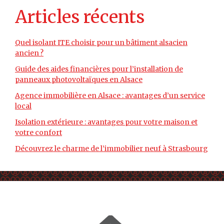
Articles récents
Quel isolant ITE choisir pour un bâtiment alsacien
ancien ?
Guide des aides financières pour l’installation de
panneaux photovoltaïques en Alsace
Agence immobilière en Alsace : avantages d’un service
local
Isolation extérieure : avantages pour votre maison et
votre confort
Découvrez le charme de l’immobilier neuf à Strasbourg