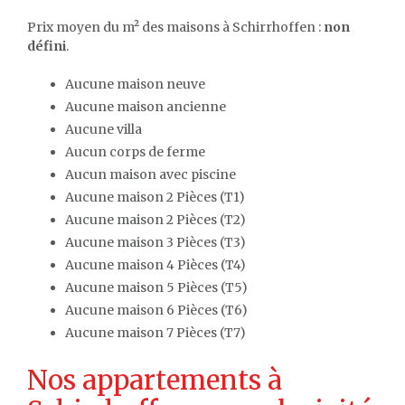
Prix moyen du m² des maisons à Schirrhoffen :
non
défini
.
Aucune maison neuve
Aucune maison ancienne
Aucune villa
Aucun corps de ferme
Aucun maison avec piscine
Aucune maison 2 Pièces (T1)
Aucune maison 2 Pièces (T2)
Aucune maison 3 Pièces (T3)
Aucune maison 4 Pièces (T4)
Aucune maison 5 Pièces (T5)
Aucune maison 6 Pièces (T6)
Aucune maison 7 Pièces (T7)
Nos appartements à