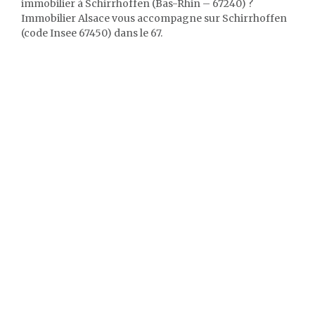
immobilier à Schirrhoffen (Bas-Rhin – 67240) ?
Immobilier Alsace vous accompagne sur Schirrhoffen
(code Insee 67450) dans le 67.