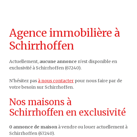
Agence immobilière à
Schirrhoffen
Actuellement,
aucune annonce
n'est disponible en
exclusivité à Schirrhoffen (67240).
N'hésitez pas
à nous contacter
pour nous faire par de
votre besoin sur Schirrhoffen.
Nos maisons à
Schirrhoffen en exclusivité
0 annonce de maison
à vendre ou louer actuellement à
Schirrhoffen (67240).