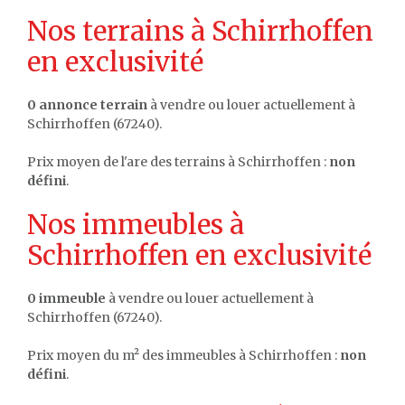
Nos terrains à Schirrhoffen
en exclusivité
0 annonce terrain
à vendre ou louer actuellement à
Schirrhoffen (67240).
Prix moyen de l'are des terrains à Schirrhoffen :
non
défini
.
Nos immeubles à
Schirrhoffen en exclusivité
0 immeuble
à vendre ou louer actuellement à
Schirrhoffen (67240).
Prix moyen du m² des immeubles à Schirrhoffen :
non
défini
.