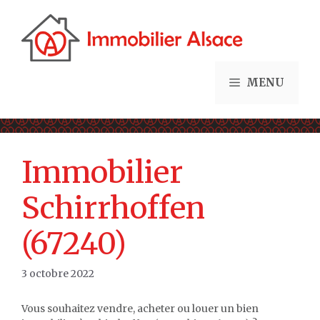
Aller
au
contenu
MENU
Immobilier
Schirrhoffen
(67240)
3 octobre 2022
Vous souhaitez vendre, acheter ou louer un bien