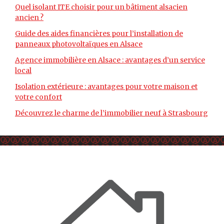
Quel isolant ITE choisir pour un bâtiment alsacien
ancien ?
Guide des aides financières pour l’installation de
panneaux photovoltaïques en Alsace
Agence immobilière en Alsace : avantages d’un service
local
Isolation extérieure : avantages pour votre maison et
votre confort
Découvrez le charme de l’immobilier neuf à Strasbourg