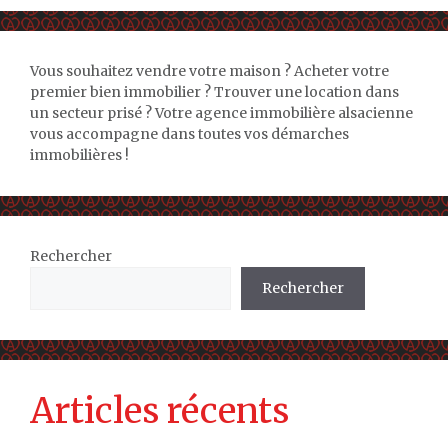
Vous souhaitez vendre votre maison ? Acheter votre
premier bien immobilier ? Trouver une location dans
un secteur prisé ? Votre agence immobilière alsacienne
vous accompagne dans toutes vos démarches
immobilières !
Rechercher
Rechercher
Articles récents