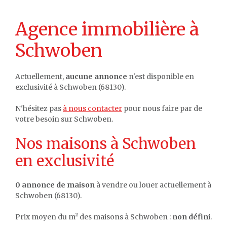
Agence immobilière à
Schwoben
Actuellement,
aucune annonce
n'est disponible en
exclusivité à Schwoben (68130).
N'hésitez pas
à nous contacter
pour nous faire par de
votre besoin sur Schwoben.
Nos maisons à Schwoben
en exclusivité
0 annonce de maison
à vendre ou louer actuellement à
Schwoben (68130).
Prix moyen du m² des maisons à Schwoben :
non défini
.