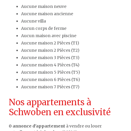
Aucune maison neuve
Aucune maison ancienne
Aucune villa
Aucun corps de ferme
Aucun maison avec piscine
Aucune maison 2 Pièces (T1)
Aucune maison 2 Pièces (T2)
Aucune maison 3 Pièces (T3)
Aucune maison 4 Pièces (T4)
Aucune maison 5 Pièces (T5)
Aucune maison 6 Pièces (T6)
Aucune maison 7 Pièces (T7)
Nos appartements à
Schwoben en exclusivité
0 annonce d'appartement
à vendre ou louer