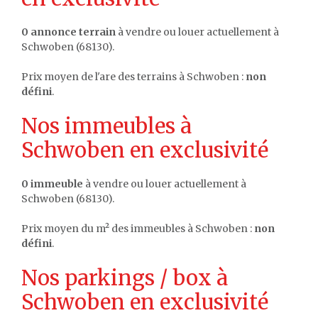
0 annonce terrain
à vendre ou louer actuellement à
Schwoben (68130).
Prix moyen de l'are des terrains à Schwoben :
non
défini
.
Nos immeubles à
Schwoben en exclusivité
0 immeuble
à vendre ou louer actuellement à
Schwoben (68130).
Prix moyen du m² des immeubles à Schwoben :
non
défini
.
Nos parkings / box à
Schwoben en exclusivité