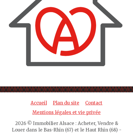
Accueil
Plan du site
Contact
Mentions légales et vie privée
2026 © Immobilier Alsace : Acheter, Vendre &
Louer dans le Bas-Rhin (67) et le Haut Rhin (68) -