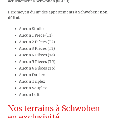
actuellement à Schwoben (68130).
Prix moyen du m² des appartements à Schwoben :
non
défini
.
Aucun Studio
Aucun 1 Pièce (T1)
Aucun 2 Pièces (T2)
Aucun 3 Pièces (T3)
Aucun 4 Pièces (T4)
Aucun 5 Pièces (T5)
Aucun 6 Pièces (T6)
Aucun Duplex
Aucun Triplex
Aucun Souplex
Aucun Loft
Nos terrains à Schwoben
en exclusivité