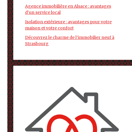
Agence immobilière en Alsace : avantages
d’un service local
Isolation extérieure : avantages pour votre
maison et votre confort
Découvrez le charme de l’immobilier neuf à
Strasbourg