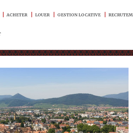
ACHETER
LOUER
GESTION LOCATIVE
RECRUTEM
T