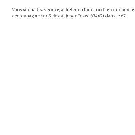
Vous souhaitez vendre, acheter ou louer un bien immobilier
accompagne sur Selestat (code Insee 67462) dans le 67.