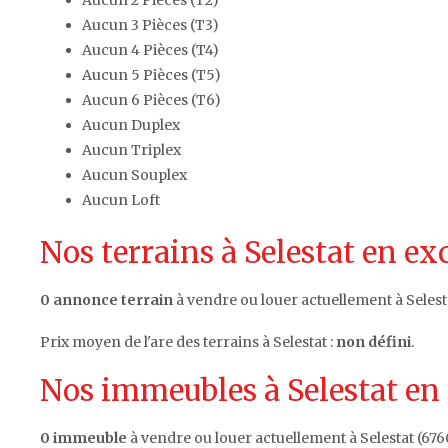
Aucun 3 Pièces (T3)
Aucun 4 Pièces (T4)
Aucun 5 Pièces (T5)
Aucun 6 Pièces (T6)
Aucun Duplex
Aucun Triplex
Aucun Souplex
Aucun Loft
Nos terrains à Selestat en ex
0 annonce terrain
à vendre ou louer actuellement à Selest
Prix moyen de l'are des terrains à Selestat :
non défini
.
Nos immeubles à Selestat en 
0 immeuble
à vendre ou louer actuellement à Selestat (676