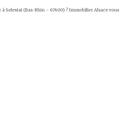
 à Selestat (Bas-Rhin – 67600) ? Immobilier Alsace vous