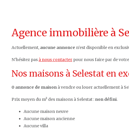
Agence immobilière à Se
Actuellement,
aucune annonce
n'est disponible en exclusiv
N'hésitez pas
à nous contacter
pour nous faire par de votre
Nos maisons à Selestat en ex
0 annonce de maison
à vendre ou louer actuellement à Sel
Prix moyen du m² des maisons à Selestat :
non défini
.
Aucune maison neuve
Aucune maison ancienne
Aucune villa