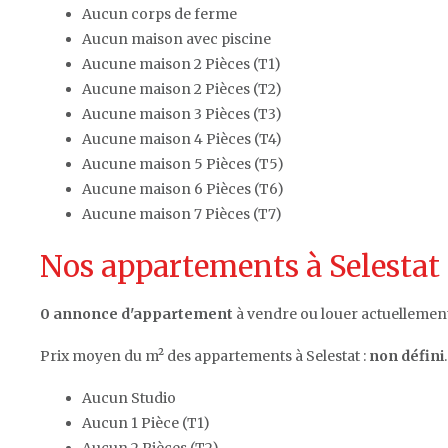
Aucun corps de ferme
Aucun maison avec piscine
Aucune maison 2 Pièces (T1)
Aucune maison 2 Pièces (T2)
Aucune maison 3 Pièces (T3)
Aucune maison 4 Pièces (T4)
Aucune maison 5 Pièces (T5)
Aucune maison 6 Pièces (T6)
Aucune maison 7 Pièces (T7)
Nos appartements à Selestat 
0 annonce d'appartement
à vendre ou louer actuellement 
Prix moyen du m² des appartements à Selestat :
non défini
.
Aucun Studio
Aucun 1 Pièce (T1)
Aucun 2 Pièces (T2)