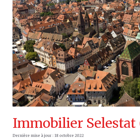
Immobilier Selestat
18 octobre 2022