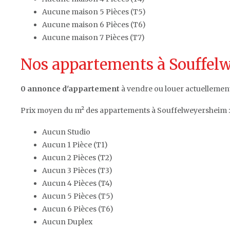
Aucune maison 5 Pièces (T5)
Aucune maison 6 Pièces (T6)
Aucune maison 7 Pièces (T7)
Nos appartements à Souffelw
0 annonce d'appartement
à vendre ou louer actuellemen
Prix moyen du m² des appartements à Souffelweyersheim 
Aucun Studio
Aucun 1 Pièce (T1)
Aucun 2 Pièces (T2)
Aucun 3 Pièces (T3)
Aucun 4 Pièces (T4)
Aucun 5 Pièces (T5)
Aucun 6 Pièces (T6)
Aucun Duplex