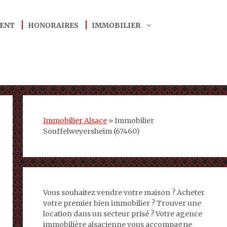
ENT
HONORAIRES
IMMOBILIER
Immobilier Alsace
»
Immobilier
Souffelweyersheim (67460)
Vous souhaitez vendre votre maison ? Acheter
votre premier bien immobilier ? Trouver une
location dans un secteur prisé ? Votre agence
immobilière alsacienne vous accompagne