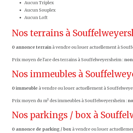
Aucun Triplex
Aucun Souplex
Aucun Loft
Nos terrains à Souffelweyers
0 annonce terrain
à vendre ou louer actuellement à Souff
Prix moyen de l'are des terrains à Souffelweyersheim :
non 
Nos immeubles à Souffelweye
0 immeuble
à vendre ou louer actuellement à Souffelweye
Prix moyen du m² des immeubles à Souffelweyersheim :
no
Nos parkings / box à Souffel
0 annonce de parking / box
à vendre ou louer actuelleme