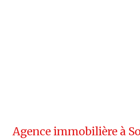
Agence immobilière à S