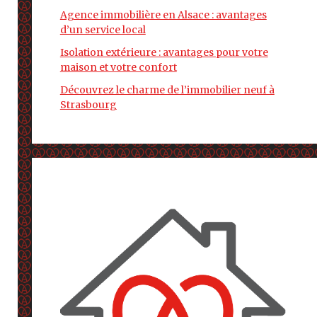
Agence immobilière en Alsace : avantages
d’un service local
Isolation extérieure : avantages pour votre
maison et votre confort
Découvrez le charme de l’immobilier neuf à
Strasbourg