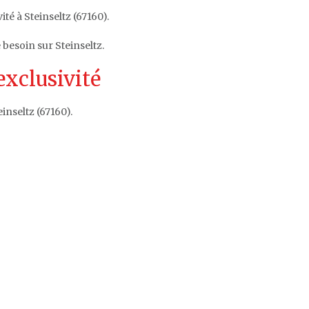
ité à Steinseltz (67160).
 besoin sur Steinseltz.
exclusivité
inseltz (67160).