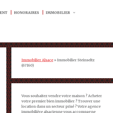
ENT
HONORAIRES
IMMOBILIER
Immobilier Alsace
»
Immobilier Steinseltz
(67160)
Vous souhaitez vendre votre maison ? Acheter
votre premier bien immobilier ? Trouver une
location dans un secteur prisé ? Votre agence
immobilière alsacienne vous accompagne