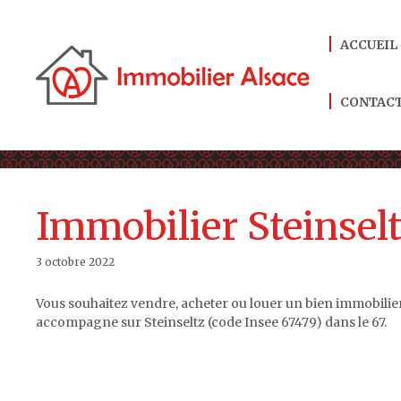
Aller
au
ACCUEIL
contenu
CONTAC
Immobilier Steinselt
3 octobre 2022
Vous souhaitez vendre, acheter ou louer un bien immobilier
accompagne sur Steinseltz (code Insee 67479) dans le 67.