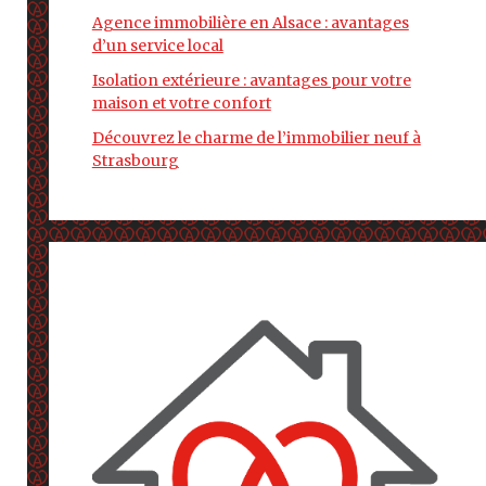
Agence immobilière en Alsace : avantages
d’un service local
Isolation extérieure : avantages pour votre
maison et votre confort
Découvrez le charme de l’immobilier neuf à
Strasbourg