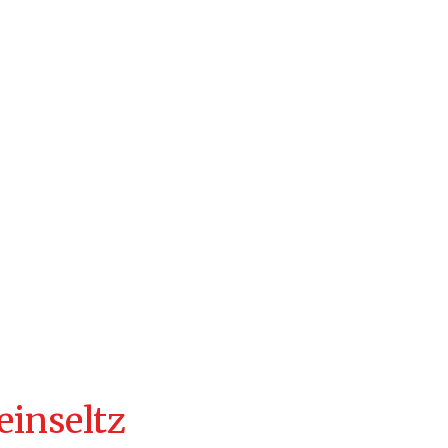
einseltz