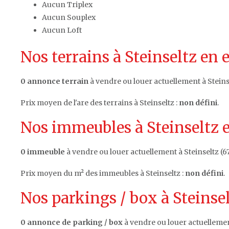
Aucun Triplex
Aucun Souplex
Aucun Loft
Nos terrains à Steinseltz en 
0 annonce terrain
à vendre ou louer actuellement à Steinse
Prix moyen de l'are des terrains à Steinseltz :
non défini
.
Nos immeubles à Steinseltz e
0 immeuble
à vendre ou louer actuellement à Steinseltz (6
Prix moyen du m² des immeubles à Steinseltz :
non défini
.
Nos parkings / box à Steinsel
0 annonce de parking / box
à vendre ou louer actuellement