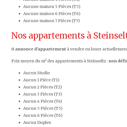
Aucune maison 5 Pièces (T5)
Aucune maison 6 Pièces (T6)
Aucune maison 7 Pièces (T7)
Nos appartements à Steinselt
0 annonce d'appartement
à vendre ou louer actuellement 
Prix moyen du m² des appartements à Steinseltz :
non défi
Aucun Studio
Aucun 1 Pièce (T1)
Aucun 2 Pièces (T2)
Aucun 3 Pièces (T3)
Aucun 4 Pièces (T4)
Aucun 5 Pièces (T5)
Aucun 6 Pièces (T6)
Aucun Duplex