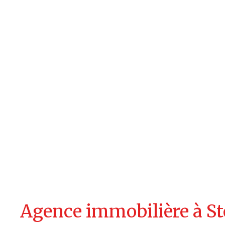
Agence immobilière à S