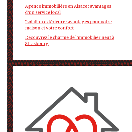
Agence immobilière en Alsace : avantages
d’un service local
Isolation extérieure : avantages pour votre
maison et votre confort
Découvrez le charme de l’immobilier neuf à
Strasbourg