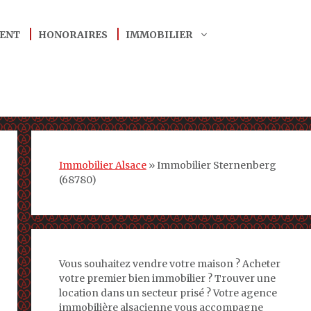
ENT
HONORAIRES
IMMOBILIER
Immobilier Alsace
»
Immobilier Sternenberg
(68780)
Vous souhaitez vendre votre maison ? Acheter
votre premier bien immobilier ? Trouver une
location dans un secteur prisé ? Votre agence
immobilière alsacienne vous accompagne