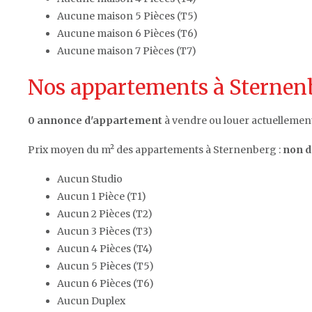
Aucune maison 5 Pièces (T5)
Aucune maison 6 Pièces (T6)
Aucune maison 7 Pièces (T7)
Nos appartements à Sternenb
0 annonce d'appartement
à vendre ou louer actuellemen
Prix moyen du m² des appartements à Sternenberg :
non d
Aucun Studio
Aucun 1 Pièce (T1)
Aucun 2 Pièces (T2)
Aucun 3 Pièces (T3)
Aucun 4 Pièces (T4)
Aucun 5 Pièces (T5)
Aucun 6 Pièces (T6)
Aucun Duplex