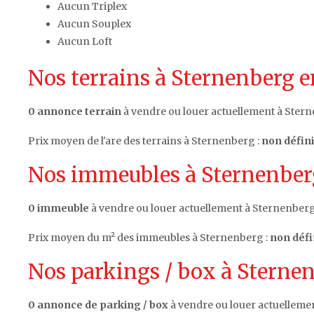
Aucun Triplex
Aucun Souplex
Aucun Loft
Nos terrains à Sternenberg e
0 annonce terrain
à vendre ou louer actuellement à Stern
Prix moyen de l'are des terrains à Sternenberg :
non défini
Nos immeubles à Sternenberg
0 immeuble
à vendre ou louer actuellement à Sternenberg
Prix moyen du m² des immeubles à Sternenberg :
non défi
Nos parkings / box à Sternen
0 annonce de parking / box
à vendre ou louer actuelleme