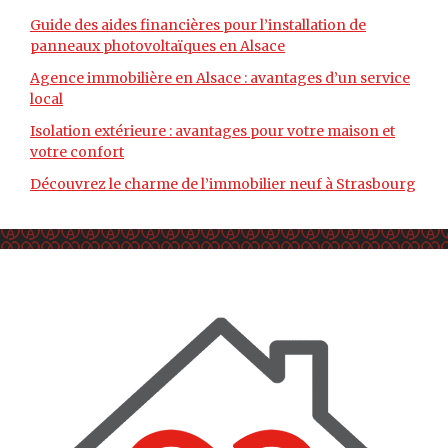
Guide des aides financières pour l’installation de
panneaux photovoltaïques en Alsace
Agence immobilière en Alsace : avantages d’un service
local
Isolation extérieure : avantages pour votre maison et
votre confort
Découvrez le charme de l’immobilier neuf à Strasbourg