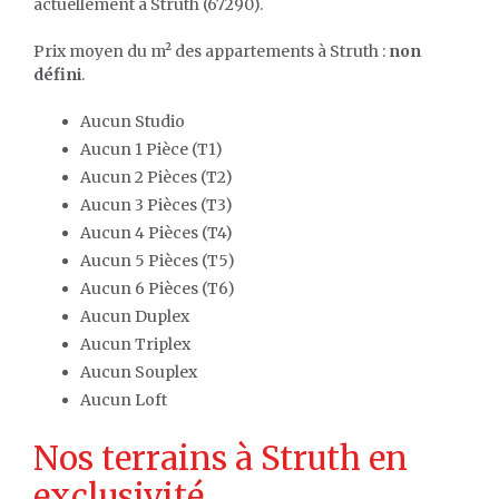
actuellement à Struth (67290).
Prix moyen du m² des appartements à Struth :
non
défini
.
Aucun Studio
Aucun 1 Pièce (T1)
Aucun 2 Pièces (T2)
Aucun 3 Pièces (T3)
Aucun 4 Pièces (T4)
Aucun 5 Pièces (T5)
Aucun 6 Pièces (T6)
Aucun Duplex
Aucun Triplex
Aucun Souplex
Aucun Loft
Nos terrains à Struth en
exclusivité