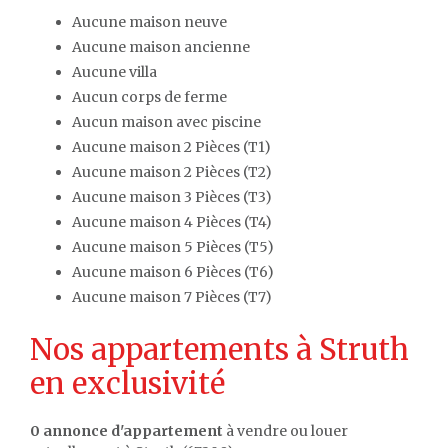
Aucune maison neuve
Aucune maison ancienne
Aucune villa
Aucun corps de ferme
Aucun maison avec piscine
Aucune maison 2 Pièces (T1)
Aucune maison 2 Pièces (T2)
Aucune maison 3 Pièces (T3)
Aucune maison 4 Pièces (T4)
Aucune maison 5 Pièces (T5)
Aucune maison 6 Pièces (T6)
Aucune maison 7 Pièces (T7)
Nos appartements à Struth
en exclusivité
0 annonce d'appartement
à vendre ou louer