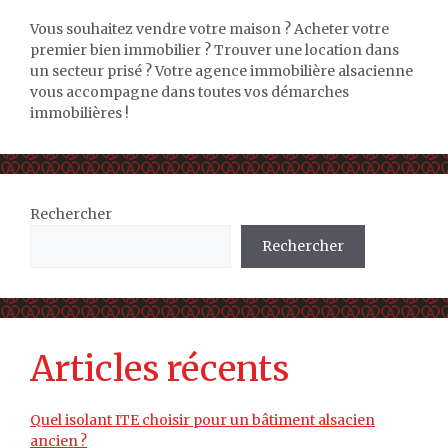
Vous souhaitez vendre votre maison ? Acheter votre
premier bien immobilier ? Trouver une location dans
un secteur prisé ? Votre agence immobilière alsacienne
vous accompagne dans toutes vos démarches
immobilières !
Rechercher
Rechercher
Articles récents
Quel isolant ITE choisir pour un bâtiment alsacien
ancien ?