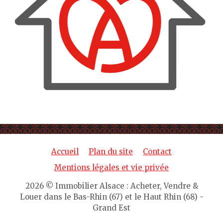
Accueil
Plan du site
Contact
Mentions légales et vie privée
2026 © Immobilier Alsace : Acheter, Vendre &
Louer dans le Bas-Rhin (67) et le Haut Rhin (68) -
Grand Est