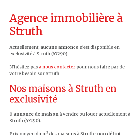
Agence immobilière à
Struth
Actuellement,
aucune annonce
n'est disponible en
exclusivité à Struth (67290).
N'hésitez pas
à nous contacter
pour nous faire par de
votre besoin sur Struth.
Nos maisons à Struth en
exclusivité
0 annonce de maison
à vendre ou louer actuellement à
Struth (67290).
Prix moyen du m² des maisons à Struth :
non défini
.