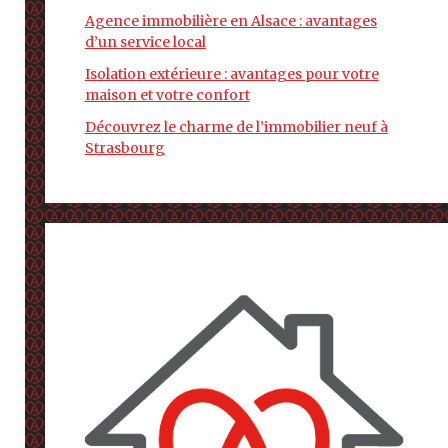
Agence immobilière en Alsace : avantages
d’un service local
Isolation extérieure : avantages pour votre
maison et votre confort
Découvrez le charme de l’immobilier neuf à
Strasbourg