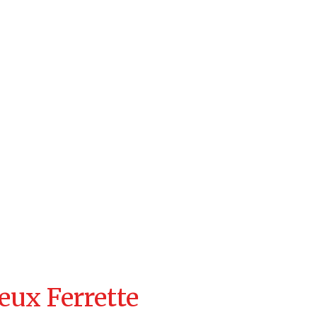
eux Ferrette