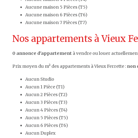
Aucune maison 5 Pièces (T5)
Aucune maison 6 Pièces (T6)
Aucune maison 7 Pièces (T7)
Nos appartements à Vieux Fer
0 annonce d'appartement
à vendre ou louer actuellement
Prix moyen du m² des appartements à Vieux Ferrette :
non 
Aucun Studio
Aucun 1 Pièce (T1)
Aucun 2 Pièces (T2)
Aucun 3 Pièces (T3)
Aucun 4 Pièces (T4)
Aucun 5 Pièces (T5)
Aucun 6 Pièces (T6)
Aucun Duplex