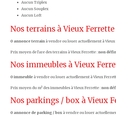
Aucun Triplex
Aucun Souplex
Aucun Loft
Nos terrains à Vieux Ferrette
0 annonce terrain
à vendre ou louer actuellement à Vieux 
Prix moyen de l'are des terrains à Vieux Ferrette :
non défin
Nos immeubles à Vieux Ferret
0 immeuble
à vendre ou louer actuellement à Vieux Ferrett
Prix moyen du m² des immeubles à Vieux Ferrette :
non déf
Nos parkings / box à Vieux Fe
0 annonce de parking / box
à vendre ou louer actuellemen