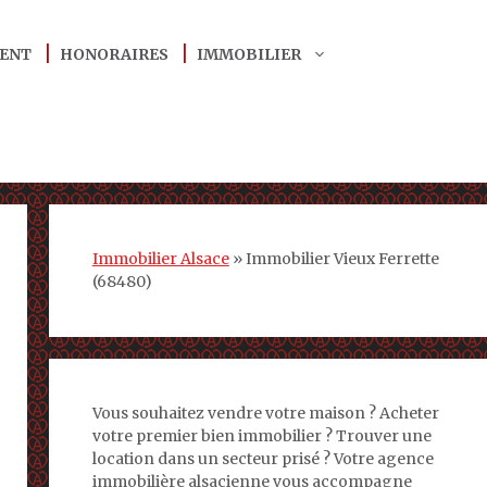
ENT
HONORAIRES
IMMOBILIER
Immobilier Alsace
»
Immobilier Vieux Ferrette
(68480)
Vous souhaitez vendre votre maison ? Acheter
votre premier bien immobilier ? Trouver une
location dans un secteur prisé ? Votre agence
immobilière alsacienne vous accompagne