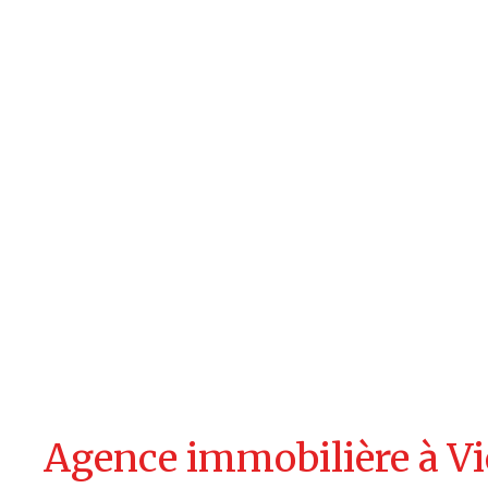
Agence immobilière à Vi