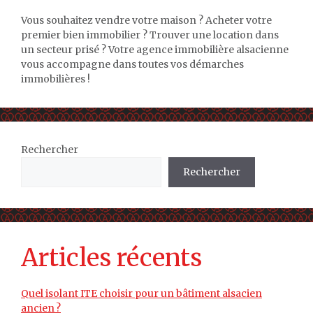
Vous souhaitez vendre votre maison ? Acheter votre
premier bien immobilier ? Trouver une location dans
un secteur prisé ? Votre agence immobilière alsacienne
vous accompagne dans toutes vos démarches
immobilières !
Rechercher
Rechercher
Articles récents
Quel isolant ITE choisir pour un bâtiment alsacien
ancien ?