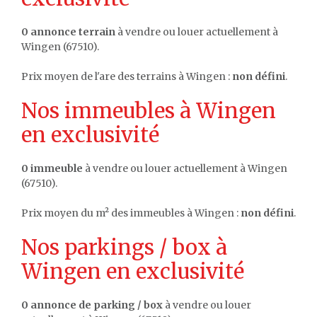
0 annonce terrain
à vendre ou louer actuellement à
Wingen (67510).
Prix moyen de l'are des terrains à Wingen :
non défini
.
Nos immeubles à Wingen
en exclusivité
0 immeuble
à vendre ou louer actuellement à Wingen
(67510).
Prix moyen du m² des immeubles à Wingen :
non défini
.
Nos parkings / box à
Wingen en exclusivité
0 annonce de parking / box
à vendre ou louer