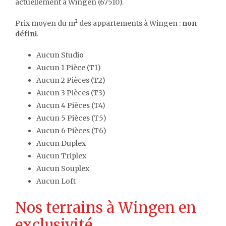
actuellement à Wingen (67510).
Prix moyen du m² des appartements à Wingen :
non
défini
.
Aucun Studio
Aucun 1 Pièce (T1)
Aucun 2 Pièces (T2)
Aucun 3 Pièces (T3)
Aucun 4 Pièces (T4)
Aucun 5 Pièces (T5)
Aucun 6 Pièces (T6)
Aucun Duplex
Aucun Triplex
Aucun Souplex
Aucun Loft
Nos terrains à Wingen en
exclusivité