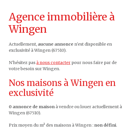
Agence immobilière à
Wingen
Actuellement,
aucune annonce
n'est disponible en
exclusivité à Wingen (67510).
N'hésitez pas
à nous contacter
pour nous faire par de
votre besoin sur Wingen.
Nos maisons à Wingen en
exclusivité
0 annonce de maison
à vendre ou louer actuellement à
Wingen (67510).
Prix moyen du m² des maisons à Wingen :
non défini
.