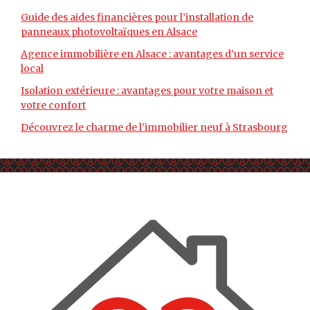
Guide des aides financières pour l’installation de
panneaux photovoltaïques en Alsace
Agence immobilière en Alsace : avantages d’un service
local
Isolation extérieure : avantages pour votre maison et
votre confort
Découvrez le charme de l’immobilier neuf à Strasbourg