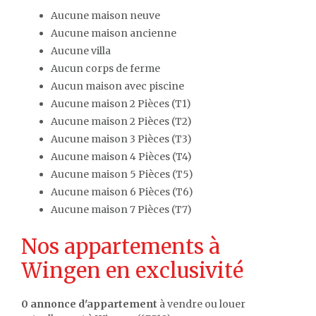
Aucune maison neuve
Aucune maison ancienne
Aucune villa
Aucun corps de ferme
Aucun maison avec piscine
Aucune maison 2 Pièces (T1)
Aucune maison 2 Pièces (T2)
Aucune maison 3 Pièces (T3)
Aucune maison 4 Pièces (T4)
Aucune maison 5 Pièces (T5)
Aucune maison 6 Pièces (T6)
Aucune maison 7 Pièces (T7)
Nos appartements à
Wingen en exclusivité
0 annonce d'appartement
à vendre ou louer