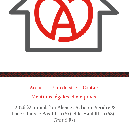
Accueil
Plan du site
Contact
Mentions légales et vie privée
2026 © Immobilier Alsace : Acheter, Vendre &
Louer dans le Bas-Rhin (67) et le Haut Rhin (68) -
Grand Est