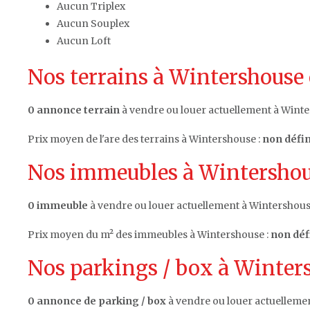
Aucun Triplex
Aucun Souplex
Aucun Loft
Nos terrains à Wintershouse 
0 annonce terrain
à vendre ou louer actuellement à Winte
Prix moyen de l'are des terrains à Wintershouse :
non défin
Nos immeubles à Wintershous
0 immeuble
à vendre ou louer actuellement à Wintershous
Prix moyen du m² des immeubles à Wintershouse :
non déf
Nos parkings / box à Winters
0 annonce de parking / box
à vendre ou louer actuelleme