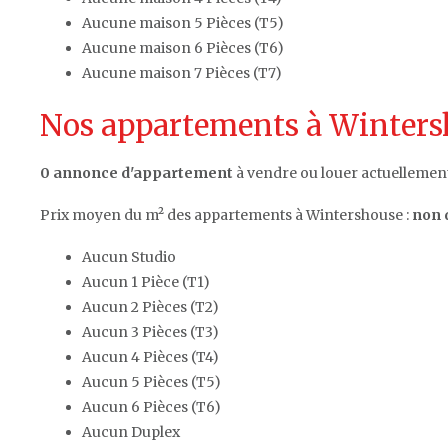
Aucune maison 5 Pièces (T5)
Aucune maison 6 Pièces (T6)
Aucune maison 7 Pièces (T7)
Nos appartements à Wintersh
0 annonce d'appartement
à vendre ou louer actuellemen
Prix moyen du m² des appartements à Wintershouse :
non 
Aucun Studio
Aucun 1 Pièce (T1)
Aucun 2 Pièces (T2)
Aucun 3 Pièces (T3)
Aucun 4 Pièces (T4)
Aucun 5 Pièces (T5)
Aucun 6 Pièces (T6)
Aucun Duplex