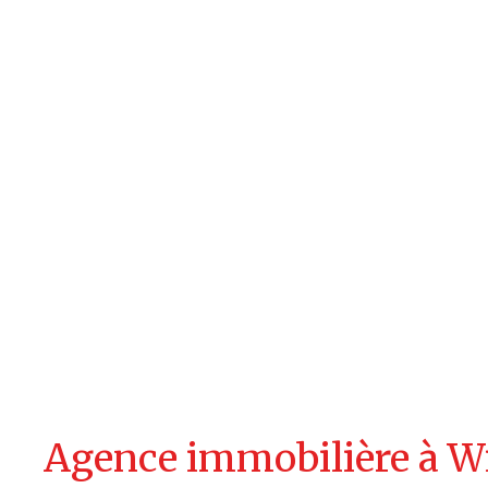
Agence immobilière à W