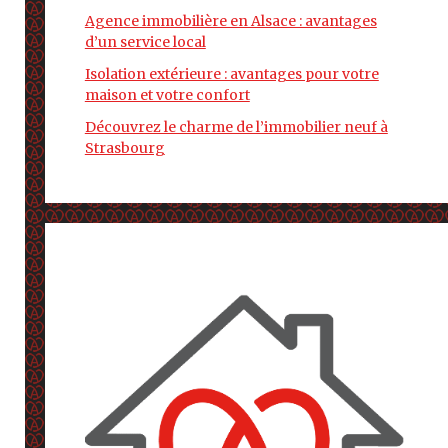
Agence immobilière en Alsace : avantages
d’un service local
Isolation extérieure : avantages pour votre
maison et votre confort
Découvrez le charme de l’immobilier neuf à
Strasbourg