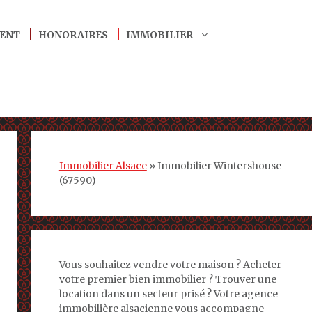
ENT
HONORAIRES
IMMOBILIER
Immobilier Alsace
»
Immobilier Wintershouse
(67590)
Vous souhaitez vendre votre maison ? Acheter
votre premier bien immobilier ? Trouver une
location dans un secteur prisé ? Votre agence
immobilière alsacienne vous accompagne