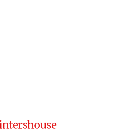
intershouse