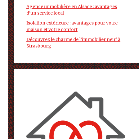
Agence immobilière en Alsace : avantages
d’un service local
Isolation extérieure : avantages pour votre
maison et votre confort
Découvrez le charme de l’immobilier neuf à
Strasbourg