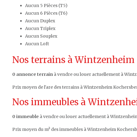
Aucun 5 Pièces (T5)
Aucun 6 Pièces (T6)
Aucun Duplex
Aucun Triplex
Aucun Souplex
Aucun Loft
Nos terrains à Wintzenheim 
0 annonce terrain
à vendre ou louer actuellement à Wint
Prix moyen de l'are des terrains à Wintzenheim Kochersbe
Nos immeubles à Wintzenhei
0 immeuble
à vendre ou louer actuellement à Wintzenhei
Prix moyen du m² des immeubles à Wintzenheim Kochersb