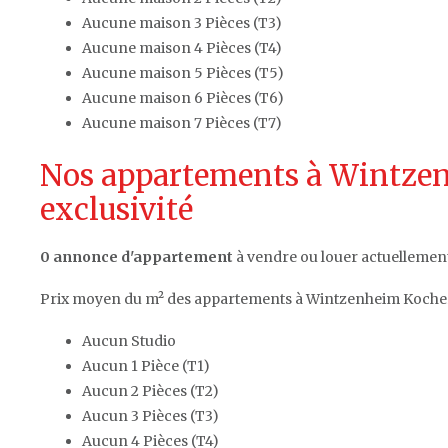
Aucune maison 3 Pièces (T3)
Aucune maison 4 Pièces (T4)
Aucune maison 5 Pièces (T5)
Aucune maison 6 Pièces (T6)
Aucune maison 7 Pièces (T7)
Nos appartements à Wintze
exclusivité
0 annonce d'appartement
à vendre ou louer actuellemen
Prix moyen du m² des appartements à Wintzenheim Koche
Aucun Studio
Aucun 1 Pièce (T1)
Aucun 2 Pièces (T2)
Aucun 3 Pièces (T3)
Aucun 4 Pièces (T4)