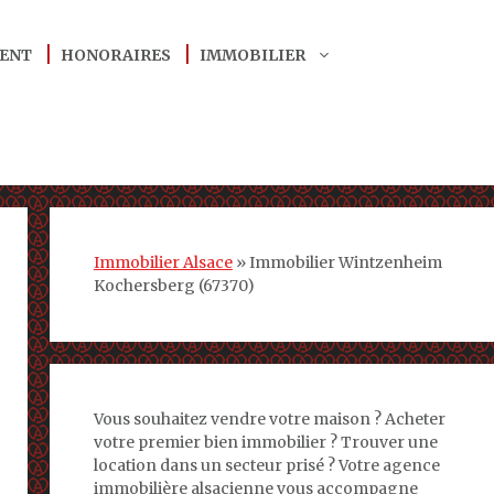
ENT
HONORAIRES
IMMOBILIER
Immobilier Alsace
»
Immobilier Wintzenheim
Kochersberg (67370)
Vous souhaitez vendre votre maison ? Acheter
votre premier bien immobilier ? Trouver une
location dans un secteur prisé ? Votre agence
immobilière alsacienne vous accompagne