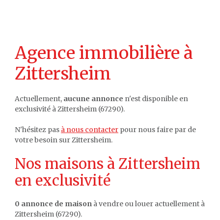
Agence immobilière à
Zittersheim
Actuellement,
aucune annonce
n'est disponible en
exclusivité à Zittersheim (67290).
N'hésitez pas
à nous contacter
pour nous faire par de
votre besoin sur Zittersheim.
Nos maisons à Zittersheim
en exclusivité
0 annonce de maison
à vendre ou louer actuellement à
Zittersheim (67290).