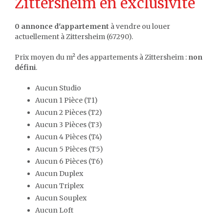
Zittersheim en exclusivité
0 annonce d'appartement
à vendre ou louer
actuellement à Zittersheim (67290).
Prix moyen du m² des appartements à Zittersheim :
non
défini
.
Aucun Studio
Aucun 1 Pièce (T1)
Aucun 2 Pièces (T2)
Aucun 3 Pièces (T3)
Aucun 4 Pièces (T4)
Aucun 5 Pièces (T5)
Aucun 6 Pièces (T6)
Aucun Duplex
Aucun Triplex
Aucun Souplex
Aucun Loft