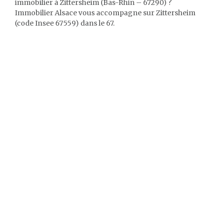
immobilier à Zittersheim (Bas-Rhin – 67290) ?
Immobilier Alsace vous accompagne sur Zittersheim
(code Insee 67559) dans le 67.