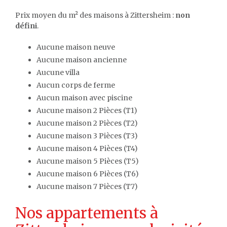
Prix moyen du m² des maisons à Zittersheim :
non
défini
.
Aucune maison neuve
Aucune maison ancienne
Aucune villa
Aucun corps de ferme
Aucun maison avec piscine
Aucune maison 2 Pièces (T1)
Aucune maison 2 Pièces (T2)
Aucune maison 3 Pièces (T3)
Aucune maison 4 Pièces (T4)
Aucune maison 5 Pièces (T5)
Aucune maison 6 Pièces (T6)
Aucune maison 7 Pièces (T7)
Nos appartements à