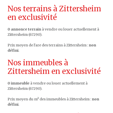
Nos terrains à Zittersheim
en exclusivité
0 annonce terrain
à vendre ou louer actuellement à
Zittersheim (67290).
Prix moyen de l'are des terrains à Zittersheim :
non
défini
.
Nos immeubles à
Zittersheim en exclusivité
0 immeuble
à vendre ou louer actuellement à
Zittersheim (67290).
Prix moyen du m² des immeubles à Zittersheim :
non
défini
.