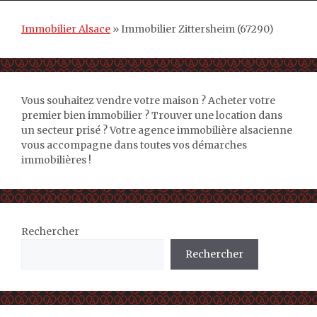
Immobilier Alsace
»
Immobilier Zittersheim (67290)
Vous souhaitez vendre votre maison ? Acheter votre
premier bien immobilier ? Trouver une location dans
un secteur prisé ? Votre agence immobilière alsacienne
vous accompagne dans toutes vos démarches
immobilières !
Rechercher
Rechercher