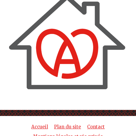
Accueil
Plan du site
Contact