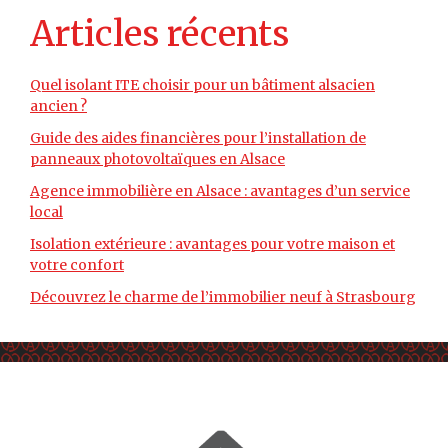
Articles récents
Quel isolant ITE choisir pour un bâtiment alsacien
ancien ?
Guide des aides financières pour l’installation de
panneaux photovoltaïques en Alsace
Agence immobilière en Alsace : avantages d’un service
local
Isolation extérieure : avantages pour votre maison et
votre confort
Découvrez le charme de l’immobilier neuf à Strasbourg