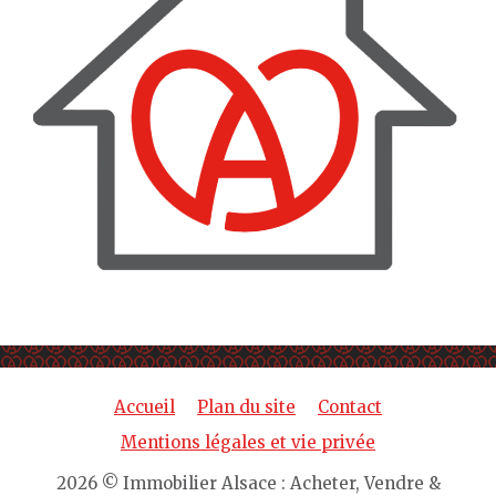
Accueil
Plan du site
Contact
Mentions légales et vie privée
2026 © Immobilier Alsace : Acheter, Vendre &