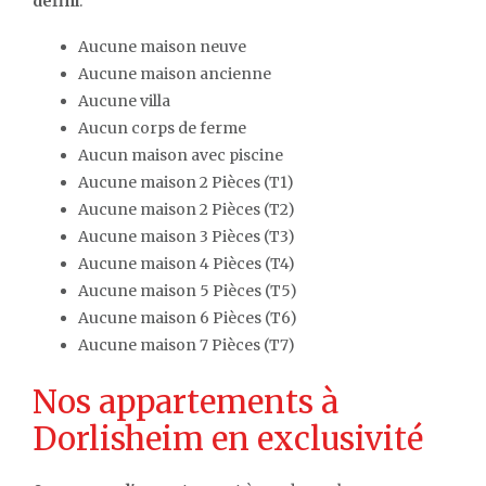
défini
.
Aucune maison neuve
Aucune maison ancienne
Aucune villa
Aucun corps de ferme
Aucun maison avec piscine
Aucune maison 2 Pièces (T1)
Aucune maison 2 Pièces (T2)
Aucune maison 3 Pièces (T3)
Aucune maison 4 Pièces (T4)
Aucune maison 5 Pièces (T5)
Aucune maison 6 Pièces (T6)
Aucune maison 7 Pièces (T7)
Nos appartements à
Dorlisheim en exclusivité