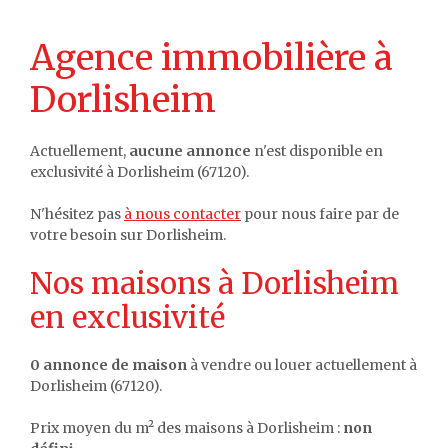
Agence immobilière à
Dorlisheim
Actuellement,
aucune annonce
n'est disponible en
exclusivité à Dorlisheim (67120).
N'hésitez pas
à nous contacter
pour nous faire par de
votre besoin sur Dorlisheim.
Nos maisons à Dorlisheim
en exclusivité
0 annonce de maison
à vendre ou louer actuellement à
Dorlisheim (67120).
Prix moyen du m² des maisons à Dorlisheim :
non