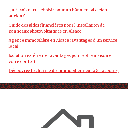
Quel isolant ITE choisir pour un bâtiment alsacien
ancien ?
Guide des aides financières pour l’installation de
panneaux photovoltaïques en Alsace
Agence immobilière en Alsace : avantages d’un service
local
Isolation extérieure : avantages pour votre maison et
votre confort
Découvrez le charme de l’immobilier neuf à Strasbourg