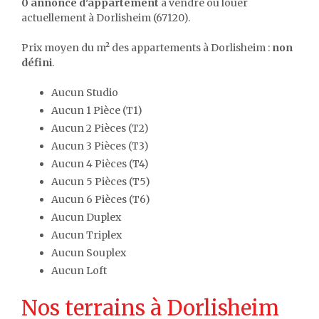
0 annonce d'appartement
à vendre ou louer
actuellement à Dorlisheim (67120).
Prix moyen du m² des appartements à Dorlisheim :
non
défini
.
Aucun Studio
Aucun 1 Pièce (T1)
Aucun 2 Pièces (T2)
Aucun 3 Pièces (T3)
Aucun 4 Pièces (T4)
Aucun 5 Pièces (T5)
Aucun 6 Pièces (T6)
Aucun Duplex
Aucun Triplex
Aucun Souplex
Aucun Loft
Nos terrains à Dorlisheim