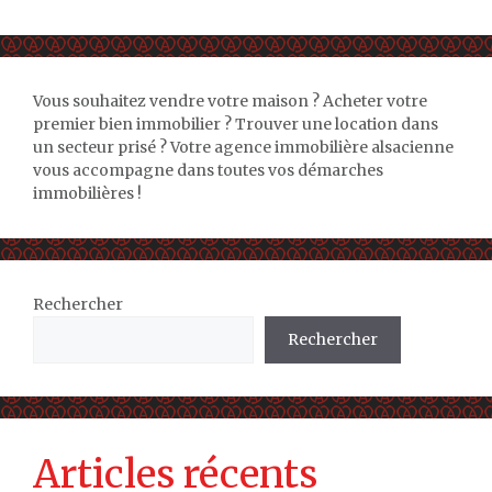
Vous souhaitez vendre votre maison ? Acheter votre
premier bien immobilier ? Trouver une location dans
un secteur prisé ? Votre agence immobilière alsacienne
vous accompagne dans toutes vos démarches
immobilières !
Rechercher
Rechercher
Articles récents