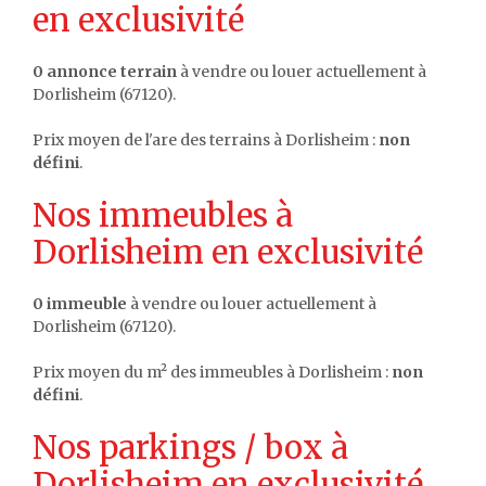
en exclusivité
0 annonce terrain
à vendre ou louer actuellement à
Dorlisheim (67120).
Prix moyen de l'are des terrains à Dorlisheim :
non
défini
.
Nos immeubles à
Dorlisheim en exclusivité
0 immeuble
à vendre ou louer actuellement à
Dorlisheim (67120).
Prix moyen du m² des immeubles à Dorlisheim :
non
défini
.
Nos parkings / box à
Dorlisheim en exclusivité