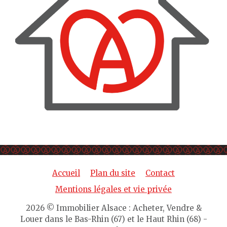
Accueil
Plan du site
Contact
Mentions légales et vie privée
2026 © Immobilier Alsace : Acheter, Vendre &
Louer dans le Bas-Rhin (67) et le Haut Rhin (68) -