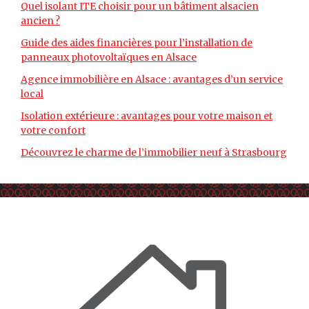
Quel isolant ITE choisir pour un bâtiment alsacien
ancien ?
Guide des aides financières pour l’installation de
panneaux photovoltaïques en Alsace
Agence immobilière en Alsace : avantages d’un service
local
Isolation extérieure : avantages pour votre maison et
votre confort
Découvrez le charme de l’immobilier neuf à Strasbourg