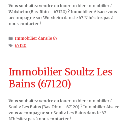
Vous souhaitez vendre ou louer un bien immobilier à
Wolxheim (Bas-Rhin – 67120) ? Immobilier Alsace vous
accompagne sur Wolxheim dans le 67. N’hésitez pas à
nous contacter !
Catégories
Immobilier dans le 67
Étiquettes
67120
Immobilier Soultz Les
Bains (67120)
Vous souhaitez vendre ou louer un bien immobilier à
Soultz Les Bains (Bas-Rhin – 67120) ? Immobilier Alsace
vous accompagne sur Soultz Les Bains dans le 67.
N’hésitez pas à nous contacter !