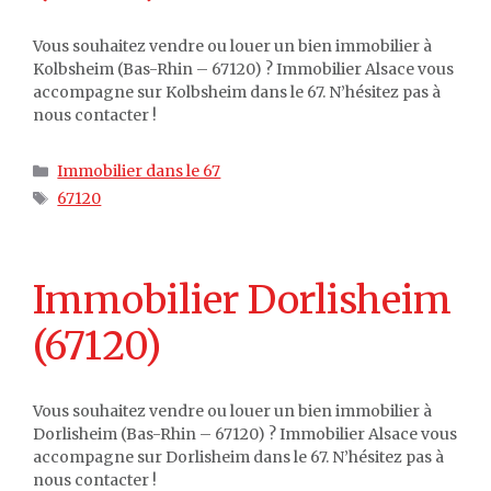
Vous souhaitez vendre ou louer un bien immobilier à
Kolbsheim (Bas-Rhin – 67120) ? Immobilier Alsace vous
accompagne sur Kolbsheim dans le 67. N’hésitez pas à
nous contacter !
Catégories
Immobilier dans le 67
Étiquettes
67120
Immobilier Dorlisheim
(67120)
Vous souhaitez vendre ou louer un bien immobilier à
Dorlisheim (Bas-Rhin – 67120) ? Immobilier Alsace vous
accompagne sur Dorlisheim dans le 67. N’hésitez pas à
nous contacter !