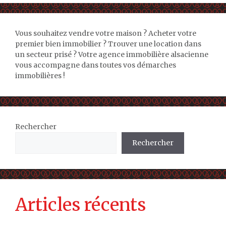
Vous souhaitez vendre votre maison ? Acheter votre
premier bien immobilier ? Trouver une location dans
un secteur prisé ? Votre agence immobilière alsacienne
vous accompagne dans toutes vos démarches
immobilières !
Rechercher
Rechercher
Articles récents