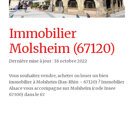
Immobilier
Molsheim (67120)
18 octobre 2022
Vous souhaitez vendre, acheter ou louer un bien
immobilier à Molsheim (Bas-Rhin – 67120) ? Immobilier
Alsace vous accompagne sur Molsheim (code Insee
67300) dans le 67.