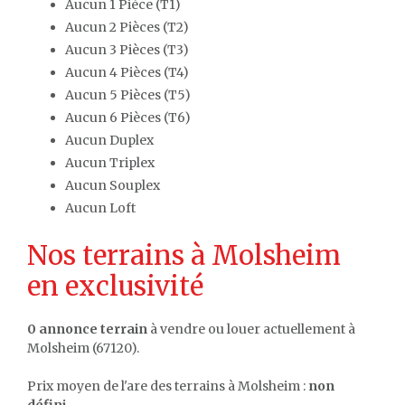
Aucun 1 Pièce (T1)
Aucun 2 Pièces (T2)
Aucun 3 Pièces (T3)
Aucun 4 Pièces (T4)
Aucun 5 Pièces (T5)
Aucun 6 Pièces (T6)
Aucun Duplex
Aucun Triplex
Aucun Souplex
Aucun Loft
Nos terrains à Molsheim
en exclusivité
0 annonce terrain
à vendre ou louer actuellement à
Molsheim (67120).
Prix moyen de l'are des terrains à Molsheim :
non