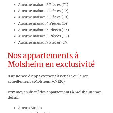
Aucune maison 2 Pièces (T1)
Aucune maison 2 Pièces (T2)
Aucune maison 3 Pièces (T3)
Aucune maison 4 Pièces (T4)
Aucune maison 5 Pièces (T5)
Aucune maison 6 Pièces (T6)
Aucune maison 7 Pièces (T7)
Nos appartements à
Molsheim en exclusivité
0 annonce d'appartement
à vendre ou louer
actuellement à Molsheim (67120).
Prix moyen du m² des appartements à Molsheim :
non
défini
.
Aucun Studio