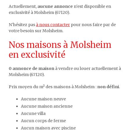
Actuellement,
aucune annonce
n'est disponible en
exclusivité à Molsheim (67120).
N'hésitez pas
à nous contacter
pour nous faire par de
votre besoin sur Molsheim.
Nos maisons à Molsheim
en exclusivité
0 annonce de maison
à vendre ou louer actuellement à
Molsheim (67120).
Prix moyen du m² des maisons à Molsheim :
non défini
.
Aucune maison neuve
Aucune maison ancienne
Aucune villa
Aucun corps de ferme
Aucun maison avec piscine