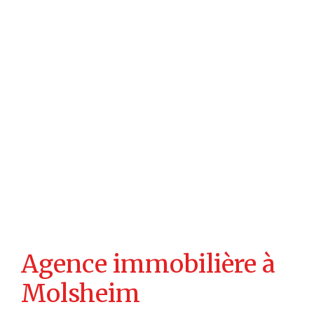
Agence immobilière à
Molsheim