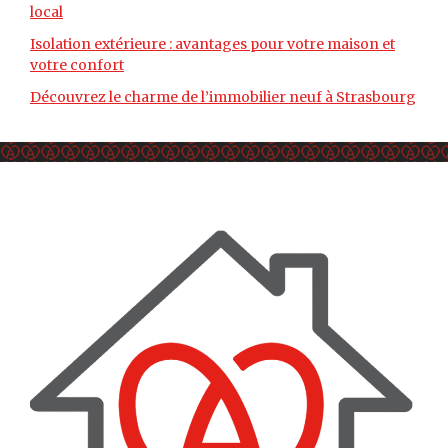
local
Isolation extérieure : avantages pour votre maison et
votre confort
Découvrez le charme de l’immobilier neuf à Strasbourg