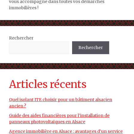
vous accompagne dans toutes vos démarches
immobilières !
Rechercher
Rechercher
Articles récents
Quel isolant ITE choisir pour un bâtiment alsacien
ancien ?
Guide des aides financières pour l’installation de
panneaux photovoltaïques en Alsace
Agence immobilière en Alsace : avantages d’un service