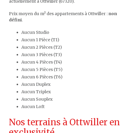
actuellement à Ottwiller (67320).
Prix moyen du m² des appartements à Ottwiller :
non
défini
.
Aucun Studio
Aucun 1 Pièce (T1)
Aucun 2 Pièces (T2)
Aucun 3 Pièces (T3)
Aucun 4 Pièces (T4)
Aucun 5 Pièces (T5)
Aucun 6 Pièces (T6)
Aucun Duplex
Aucun Triplex
Aucun Souplex
Aucun Loft
Nos terrains à Ottwiller en
exclusivité