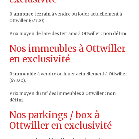
0 annonce terrain
à vendre ou louer actuellement à
Ottwiller (67320).
Prix moyen de l'are des terrains à Ottwiller :
non défini
.
Nos immeubles à Ottwiller
en exclusivité
0 immeuble
à vendre ou louer actuellement à Ottwiller
(67320).
Prix moyen du m² des immeubles à Ottwiller :
non
défini
.
Nos parkings / box à
Ottwiller en exclusivité