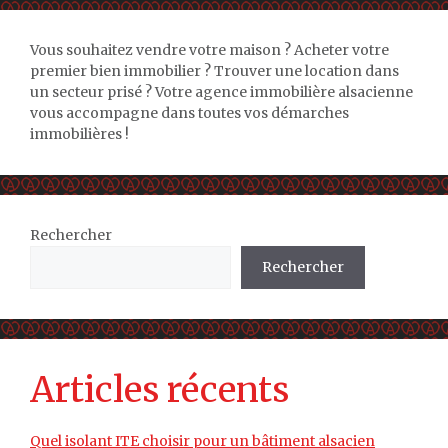
Vous souhaitez vendre votre maison ? Acheter votre
premier bien immobilier ? Trouver une location dans
un secteur prisé ? Votre agence immobilière alsacienne
vous accompagne dans toutes vos démarches
immobilières !
Rechercher
Rechercher
Articles récents
Quel isolant ITE choisir pour un bâtiment alsacien