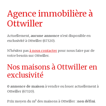
Agence immobilière à
Ottwiller
Actuellement,
aucune annonce
n'est disponible en
exclusivité à Ottwiller (67320).
N'hésitez pas
à nous contacter
pour nous faire par de
votre besoin sur Ottwiller.
Nos maisons à Ottwiller en
exclusivité
0 annonce de maison
à vendre ou louer actuellement à
Ottwiller (67320).
Prix moyen du m² des maisons à Ottwiller :
non défini
.