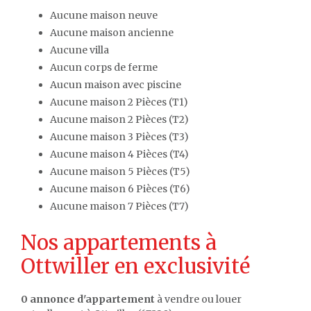
Aucune maison neuve
Aucune maison ancienne
Aucune villa
Aucun corps de ferme
Aucun maison avec piscine
Aucune maison 2 Pièces (T1)
Aucune maison 2 Pièces (T2)
Aucune maison 3 Pièces (T3)
Aucune maison 4 Pièces (T4)
Aucune maison 5 Pièces (T5)
Aucune maison 6 Pièces (T6)
Aucune maison 7 Pièces (T7)
Nos appartements à
Ottwiller en exclusivité
0 annonce d'appartement
à vendre ou louer