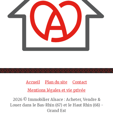
Accueil
Plan du site
Contact
Mentions légales et vie privée
2026 © Immobilier Alsace : Acheter, Vendre &
Louer dans le Bas-Rhin (67) et le Haut Rhin (68) -
Grand Est