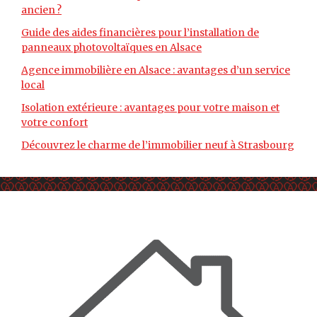
ancien ?
Guide des aides financières pour l’installation de
panneaux photovoltaïques en Alsace
Agence immobilière en Alsace : avantages d’un service
local
Isolation extérieure : avantages pour votre maison et
votre confort
Découvrez le charme de l’immobilier neuf à Strasbourg