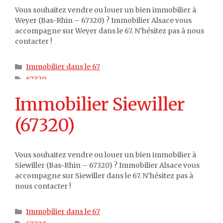
Vous souhaitez vendre ou louer un bien immobilier à
Weyer (Bas-Rhin – 67320) ? Immobilier Alsace vous
accompagne sur Weyer dans le 67. N’hésitez pas à nous
contacter !
Catégories
Immobilier dans le 67
Étiquettes
67320
Immobilier Siewiller
(67320)
Vous souhaitez vendre ou louer un bien immobilier à
Siewiller (Bas-Rhin – 67320) ? Immobilier Alsace vous
accompagne sur Siewiller dans le 67. N’hésitez pas à
nous contacter !
Catégories
Immobilier dans le 67
Étiquettes