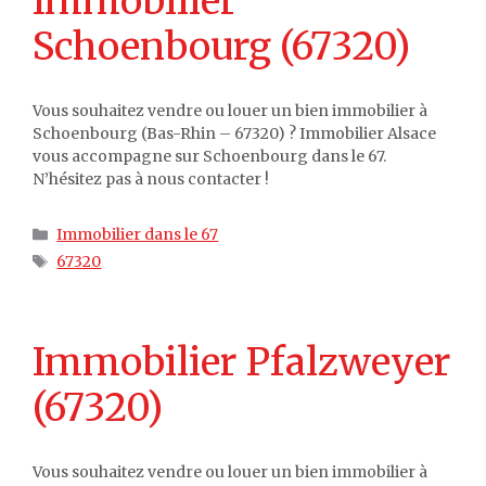
Immobilier
Schoenbourg (67320)
Vous souhaitez vendre ou louer un bien immobilier à
Schoenbourg (Bas-Rhin – 67320) ? Immobilier Alsace
vous accompagne sur Schoenbourg dans le 67.
N’hésitez pas à nous contacter !
Catégories
Immobilier dans le 67
Étiquettes
67320
Immobilier Pfalzweyer
(67320)
Vous souhaitez vendre ou louer un bien immobilier à