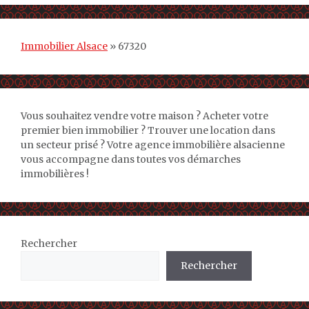
Immobilier Alsace
»
67320
Vous souhaitez vendre votre maison ? Acheter votre
premier bien immobilier ? Trouver une location dans
un secteur prisé ? Votre agence immobilière alsacienne
vous accompagne dans toutes vos démarches
immobilières !
Rechercher
Rechercher