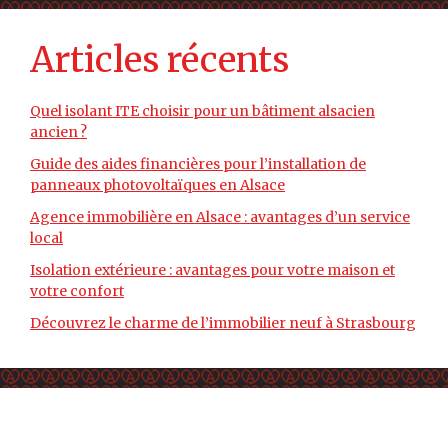
Articles récents
Quel isolant ITE choisir pour un bâtiment alsacien
ancien ?
Guide des aides financières pour l’installation de
panneaux photovoltaïques en Alsace
Agence immobilière en Alsace : avantages d’un service
local
Isolation extérieure : avantages pour votre maison et
votre confort
Découvrez le charme de l’immobilier neuf à Strasbourg