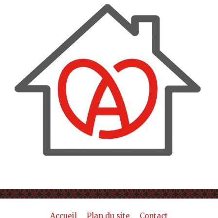
Accueil
Plan du site
Contact