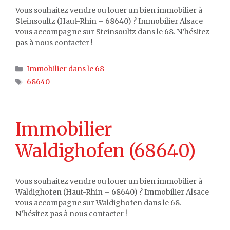
Vous souhaitez vendre ou louer un bien immobilier à
Steinsoultz (Haut-Rhin – 68640) ? Immobilier Alsace
vous accompagne sur Steinsoultz dans le 68. N’hésitez
pas à nous contacter !
Catégories
Immobilier dans le 68
Étiquettes
68640
Immobilier
Waldighofen (68640)
Vous souhaitez vendre ou louer un bien immobilier à
Waldighofen (Haut-Rhin – 68640) ? Immobilier Alsace
vous accompagne sur Waldighofen dans le 68.
N’hésitez pas à nous contacter !