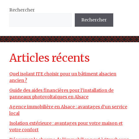
Rechercher
Rechercher
Articles récents
Quel isolant ITE choisir pour un bâtiment alsacien
ancien ?
Guide des aides financières pour l’installation de
panneaux photovoltaïques en Alsace
Agence immobilière en Alsace : avantages d’un service
local
Isolation extérieure : avantages pour votre maison et
votre confort