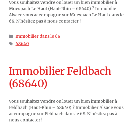
Vous souhaitez vendre ou louer un bien immobilier à
Muespach Le Haut (Haut-Rhin – 68640) ? Immobilier
Alsace vous accompagne sur Muespach Le Haut dans le
68. N’hésitez pas à nous contacter !
Catégories
Immobilier dans le 68
Étiquettes
68640
Immobilier Feldbach
(68640)
Vous souhaitez vendre ou louer un bien immobilier à
Feldbach (Haut-Rhin – 68640) ? Immobilier Alsace vous
accompagne sur Feldbach dans le 68. N’hésitez pas à
nous contacter !