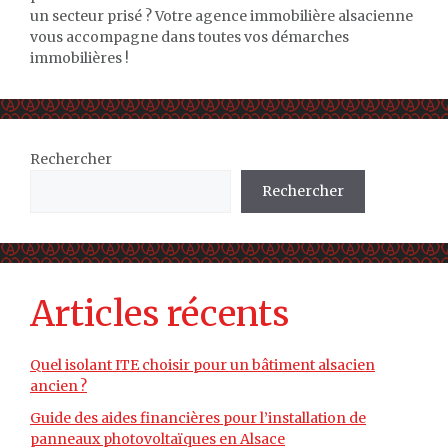
un secteur prisé ? Votre agence immobilière alsacienne
vous accompagne dans toutes vos démarches
immobilières !
Rechercher
Rechercher
Articles récents
Quel isolant ITE choisir pour un bâtiment alsacien
ancien ?
Guide des aides financières pour l’installation de
panneaux photovoltaïques en Alsace