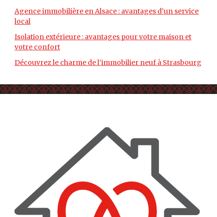
Agence immobilière en Alsace : avantages d’un service
local
Isolation extérieure : avantages pour votre maison et
votre confort
Découvrez le charme de l’immobilier neuf à Strasbourg