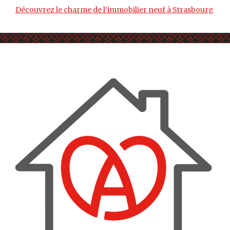
Découvrez le charme de l’immobilier neuf à Strasbourg