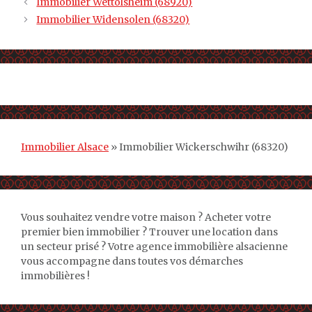
Immobilier Wettolsheim (68920)
Immobilier Widensolen (68320)
Immobilier Alsace
»
Immobilier Wickerschwihr (68320)
Vous souhaitez vendre votre maison ? Acheter votre
premier bien immobilier ? Trouver une location dans
un secteur prisé ? Votre agence immobilière alsacienne
vous accompagne dans toutes vos démarches
immobilières !