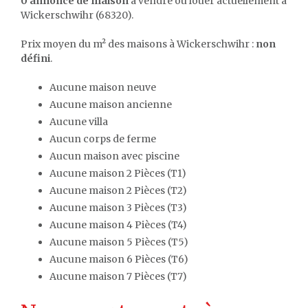
0 annonce de maison
à vendre ou louer actuellement à
Wickerschwihr (68320).
Prix moyen du m² des maisons à Wickerschwihr :
non
défini
.
Aucune maison neuve
Aucune maison ancienne
Aucune villa
Aucun corps de ferme
Aucun maison avec piscine
Aucune maison 2 Pièces (T1)
Aucune maison 2 Pièces (T2)
Aucune maison 3 Pièces (T3)
Aucune maison 4 Pièces (T4)
Aucune maison 5 Pièces (T5)
Aucune maison 6 Pièces (T6)
Aucune maison 7 Pièces (T7)