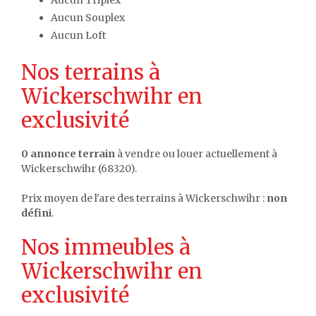
Aucun Triplex
Aucun Souplex
Aucun Loft
Nos terrains à
Wickerschwihr en
exclusivité
0 annonce terrain
à vendre ou louer actuellement à
Wickerschwihr (68320).
Prix moyen de l'are des terrains à Wickerschwihr :
non
défini
.
Nos immeubles à
Wickerschwihr en
exclusivité