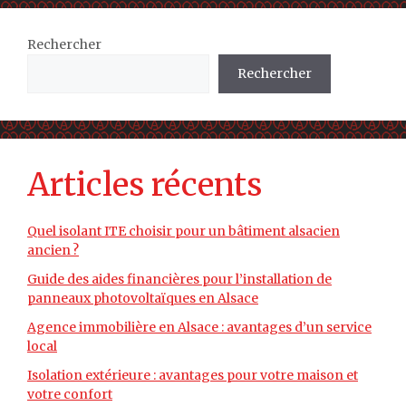
Rechercher
Rechercher
Articles récents
Quel isolant ITE choisir pour un bâtiment alsacien
ancien ?
Guide des aides financières pour l’installation de
panneaux photovoltaïques en Alsace
Agence immobilière en Alsace : avantages d’un service
local
Isolation extérieure : avantages pour votre maison et
votre confort