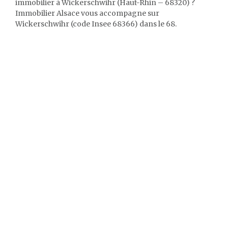
immobilier à Wickerschwihr (Haut-Rhin – 68320) ?
Immobilier Alsace vous accompagne sur
Wickerschwihr (code Insee 68366) dans le 68.