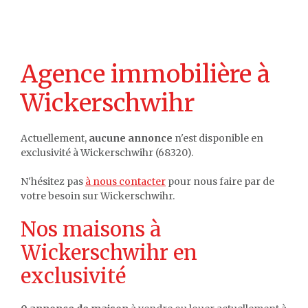
Agence immobilière à
Wickerschwihr
Actuellement,
aucune annonce
n'est disponible en
exclusivité à Wickerschwihr (68320).
N'hésitez pas
à nous contacter
pour nous faire par de
votre besoin sur Wickerschwihr.
Nos maisons à
Wickerschwihr en
exclusivité