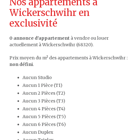
Nos appartements à
Wickerschwihr en
exclusivité
0 annonce d'appartement
à vendre ou louer
actuellement à Wickerschwihr (68320).
Prix moyen du m² des appartements à Wickerschwihr :
non défini
.
Aucun Studio
Aucun 1 Pièce (T1)
Aucun 2 Pièces (T2)
Aucun 3 Pièces (T3)
Aucun 4 Pièces (T4)
Aucun 5 Pièces (T5)
Aucun 6 Pièces (T6)
Aucun Duplex