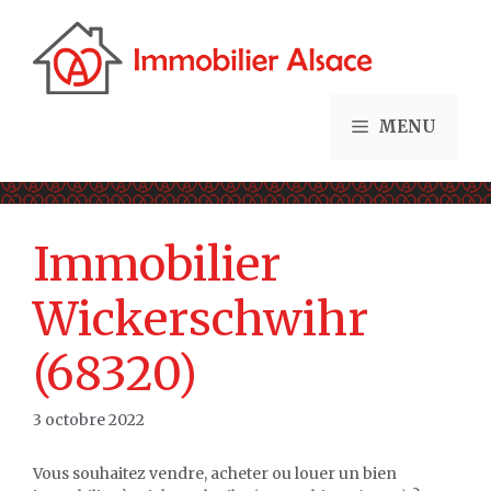
Aller
au
contenu
MENU
Immobilier
Wickerschwihr
(68320)
3 octobre 2022
Vous souhaitez vendre, acheter ou louer un bien