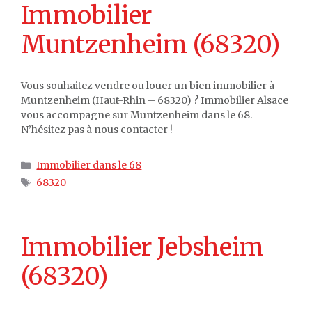
Immobilier
Muntzenheim (68320)
Vous souhaitez vendre ou louer un bien immobilier à
Muntzenheim (Haut-Rhin – 68320) ? Immobilier Alsace
vous accompagne sur Muntzenheim dans le 68.
N’hésitez pas à nous contacter !
Catégories
Immobilier dans le 68
Étiquettes
68320
Immobilier Jebsheim
(68320)