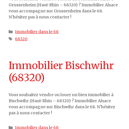
Grussenheim (Haut-Rhin – 68320) ? Immobilier Alsace
vous accompagne sur Grussenheim dans le 68.
N’hésitez pas à nous contacter !
Catégories
Immobilier dans le 68
Étiquettes
68320
Immobilier Bischwihr
(68320)
Vous souhaitez vendre ou louer un bien immobilier à
Bischwihr (Haut-Rhin – 68320) ? Immobilier Alsace
vous accompagne sur Bischwihr dans le 68. N’hésitez
pas à nous contacter !
Catégories
Immobilier dans le 68