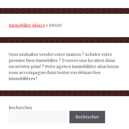
Immobilier Alsace
»
68320
Vous souhaitez vendre votre maison ? Acheter votre
premier bien immobilier ? Trouver une location dans
un secteur prisé ? Votre agence immobilière alsacienne
vous accompagne dans toutes vos démarches
immobilières !
Rechercher
Rechercher