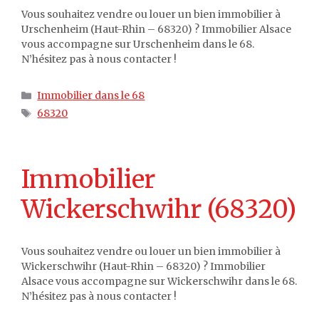
Vous souhaitez vendre ou louer un bien immobilier à
Urschenheim (Haut-Rhin – 68320) ? Immobilier Alsace
vous accompagne sur Urschenheim dans le 68.
N’hésitez pas à nous contacter !
Catégories
Immobilier dans le 68
Étiquettes
68320
Immobilier
Wickerschwihr (68320)
Vous souhaitez vendre ou louer un bien immobilier à
Wickerschwihr (Haut-Rhin – 68320) ? Immobilier
Alsace vous accompagne sur Wickerschwihr dans le 68.
N’hésitez pas à nous contacter !