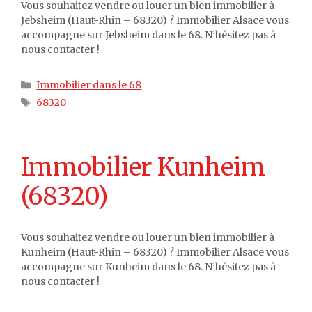
Vous souhaitez vendre ou louer un bien immobilier à
Jebsheim (Haut-Rhin – 68320) ? Immobilier Alsace vous
accompagne sur Jebsheim dans le 68. N’hésitez pas à
nous contacter !
Catégories
Immobilier dans le 68
Étiquettes
68320
Immobilier Kunheim
(68320)
Vous souhaitez vendre ou louer un bien immobilier à
Kunheim (Haut-Rhin – 68320) ? Immobilier Alsace vous
accompagne sur Kunheim dans le 68. N’hésitez pas à
nous contacter !