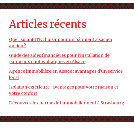
Articles récents
Quel isolant ITE choisir pour un bâtiment alsacien
ancien ?
Guide des aides financières pour l’installation de
panneaux photovoltaïques en Alsace
Agence immobilière en Alsace : avantages d’un service
local
Isolation extérieure : avantages pour votre maison et
votre confort
Découvrez le charme de l’immobilier neuf à Strasbourg